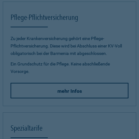
Pflege-Pflichtversicherung
Zu jeder Krankenversicherung gehört eine Pflege-
Pflichtversicherung. Diese wird bei Abschluss einer KV-Voll
obligatorisch bei der Barmenia mit abgeschlossen.
Ein Grundschutz für die Pflege. Keine abschließende
Vorsorge.
mehr Infos
Spezialtarife