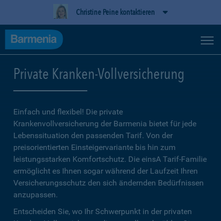
Christine Peine kontaktieren
Private Kranken-Vollversicherung
Einfach und flexibel! Die private
Krankenvollversicherung der Barmenia bietet für jede
Lebenssituation den passenden Tarif. Von der
preisorientierten Einsteigervariante bis hin zum
leistungsstarken Komfortschutz. Die einsA Tarif-Familie
ermöglicht es Ihnen sogar während der Laufzeit Ihren
Versicherungsschutz den sich ändernden Bedürfnissen
anzupassen.
Entscheiden Sie, wo Ihr Schwerpunkt in der privaten