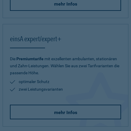
mehr Infos
einsA expert/expert+
Die
Premiumtarife
mit exzellenten ambulanten, stationären
und Zahn-Leistungen. Wählen Sie aus zwei Tarifvarianten die
passende Höhe.
optimaler Schutz
zwei Leistungsvarianten
mehr Infos