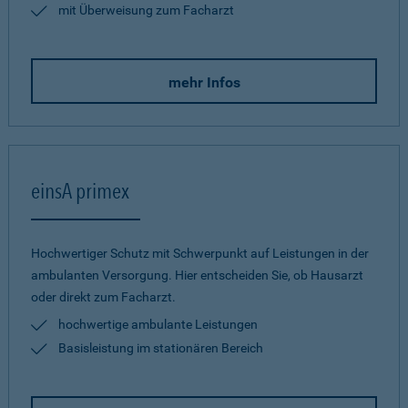
mit Überweisung zum Facharzt
mehr Infos
einsA primex
Hochwertiger Schutz mit Schwerpunkt auf Leistungen in der
ambulanten Versorgung. Hier entscheiden Sie, ob Hausarzt
oder direkt zum Facharzt.
hochwertige ambulante Leistungen
Basisleistung im stationären Bereich