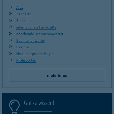
Arzt
Zahnarzt
Student
internationale Fachkräfte
angehende Beamtenanwärter
Beamtenanwärter
Beamte
Heilfürsorgeberechtigte
Profisportler
mehr Infos
Gut zu wissen!