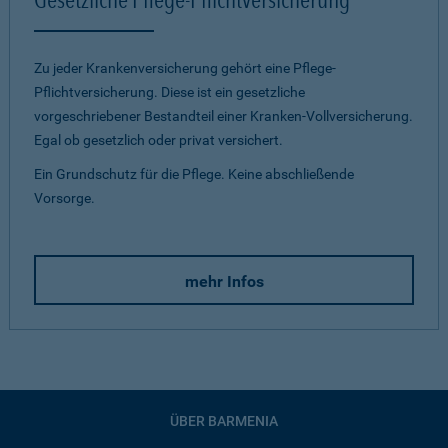
Zu jeder Krankenversicherung gehört eine Pflege-
Pflichtversicherung. Diese ist ein gesetzliche
vorgeschriebener Bestandteil einer Kranken-Vollversicherung.
Egal ob gesetzlich oder privat versichert.
Ein Grundschutz für die Pflege. Keine abschließende
Vorsorge.
mehr Infos
ÜBER BARMENIA