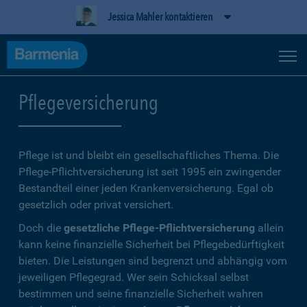
Jessica Mahler kontaktieren
Pflegeversicherung
Pflege ist und bleibt ein gesellschaftliches Thema. Die
Pflege-Pflichtversicherung ist seit 1995 ein zwingender
Bestandteil einer jeden Krankenversicherung. Egal ob
gesetzlich oder privat versichert.
Doch die
gesetzliche Pflege-Pflichtversicherung
allein
kann keine finanzielle Sicherheit bei Pflegebedürftigkeit
bieten. Die Leistungen sind begrenzt und abhängig vom
jeweiligen Pflegegrad. Wer sein Schicksal selbst
bestimmen und seine finanzielle Sicherheit wahren