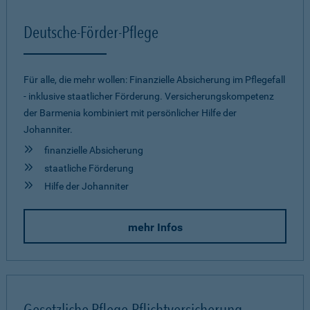
Deutsche-Förder-Pflege
Für alle, die mehr wollen: Finanzielle Absicherung im Pflegefall
- inklusive staatlicher Förderung. Versicherungskompetenz
der Barmenia kombiniert mit persönlicher Hilfe der
Johanniter.
finanzielle Absicherung
staatliche Förderung
Hilfe der Johanniter
mehr Infos
Gesetzliche Pflege-Pflichtversicherung