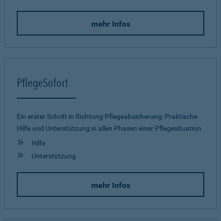
mehr Infos
PflegeSofort
Ein erster Schritt in Richtung Pflegeab­sicherung: Praktische
Hilfe und Unterstützung in allen Phasen einer Pflegesituation.
Hilfe
Unterstützung
mehr Infos