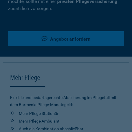
möchte, sollte mit einer
privaten Pflegeversicherung
zusätzlich vorsorgen.
Angebot anfordern
Mehr Pflege
Flexible und bedarfsgerechte Absicherung im Pflegefall mit
dem Barmenia Pflege-Monatsgeld:
Mehr Pflege Stationär
Mehr Pflege Ambulant
Auch als Kombination abschließbar