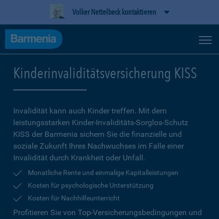
Volker Nettelbeck kontaktieren
Kinderinvaliditätsversicherung KISS
Invalidität kann auch Kinder treffen. Mit dem
leistungsstarken Kinder-Invaliditäts-Sorglos-Schutz
KISS der Barmenia sichern Sie die finanzielle und
soziale Zukunft Ihres Nachwuchses im Falle einer
Invalidität durch Krankheit oder Unfall.
Monatliche Rente und einmalige Kapitalleistungen
Kosten für psychologische Unterstützung
Kosten für Nachhilfeunterricht
Profitieren Sie von Top-Versicherungsbedingungen und