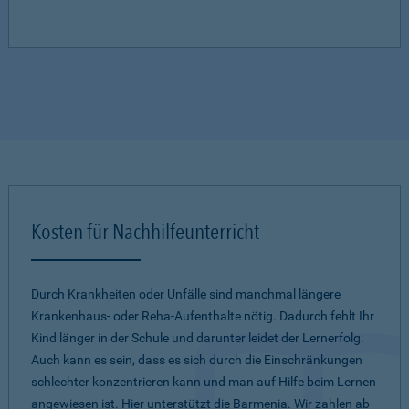
Kosten für Nachhilfeunterricht
Durch Krankheiten oder Unfälle sind manchmal längere
Krankenhaus- oder Reha-Aufenthalte nötig. Dadurch fehlt Ihr
Kind länger in der Schule und darunter leidet der Lernerfolg.
Auch kann es sein, dass es sich durch die Einschränkungen
schlechter konzentrieren kann und man auf Hilfe beim Lernen
angewiesen ist. Hier unterstützt die Barmenia. Wir zahlen ab