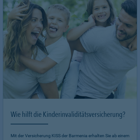
Wie hilft die Kinderinvaliditätsversicherung?
Mit der Versicherung KISS der Barmenia erhalten Sie ab einem