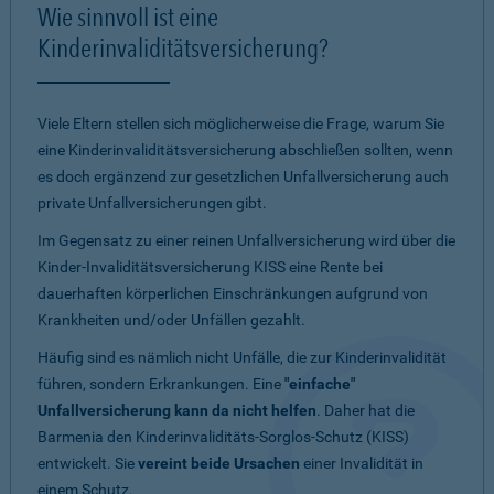
Wie sinnvoll ist eine
Kinderinvaliditätsversicherung?
Viele Eltern stellen sich möglicherweise die Frage, warum Sie
eine Kinderinvaliditätsversicherung abschließen sollten, wenn
es doch ergänzend zur gesetzlichen Unfallversicherung auch
private Unfallversicherungen gibt.
Im Gegensatz zu einer reinen Unfallversicherung wird über die
Kinder-Invaliditätsversicherung KISS eine Rente bei
dauerhaften körperlichen Einschränkungen aufgrund von
Krankheiten und/oder Unfällen gezahlt.
Häufig sind es nämlich nicht Unfälle, die zur Kinderinvalidität
führen, sondern Erkrankungen. Eine
"einfache"
Unfallversicherung kann da nicht helfen
. Daher hat die
Barmenia den Kinderinvaliditäts-Sorglos-Schutz (KISS)
entwickelt. Sie
vereint beide Ursachen
einer Invalidität in
einem Schutz.