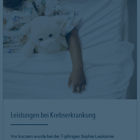
Leistungen bei Krebserkrankung
Vor kurzem wurde bei der 7-jährigen Sophie Leukämie