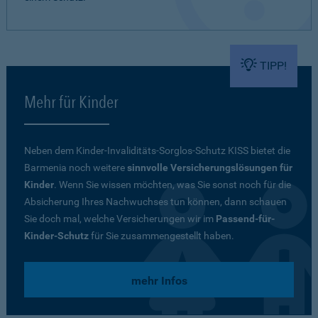
TIPP!
Mehr für Kinder
Neben dem Kinder-Invaliditäts-Sorglos-Schutz KISS bietet die
Barmenia noch weitere
sinnvolle Versicherungslösungen für
Kinder
. Wenn Sie wissen möchten, was Sie sonst noch für die
Absicherung Ihres Nachwuchses tun können, dann schauen
Sie doch mal, welche Versicherungen wir im
Passend-für-
Kinder-Schutz
für Sie zusammengestellt haben.
mehr Infos