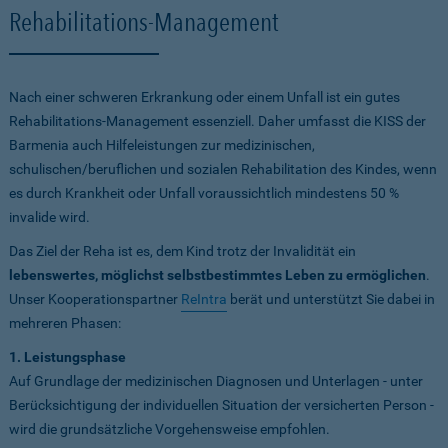
Rehabilitations-Management
Nach einer schweren Erkrankung oder einem Unfall ist ein gutes
Rehabilitations-Management essenziell. Daher umfasst die KISS der
Barmenia auch Hilfeleistungen zur medizinischen,
schulischen/beruflichen und sozialen Rehabilitation des Kindes, wenn
es durch Krankheit oder Unfall voraussichtlich mindestens 50 %
invalide wird.
Das Ziel der Reha ist es, dem Kind trotz der Invalidität ein
lebenswertes, möglichst selbstbestimmtes Leben zu ermöglichen
.
Unser Kooperationspartner
ReIntra
berät und unterstützt Sie dabei in
mehreren Phasen:
1. Leistungsphase
Auf Grundlage der medizinischen Diagnosen und Unterlagen - unter
Berücksichtigung der individuellen Situation der versicherten Person -
wird die grundsätzliche Vorgehensweise empfohlen.