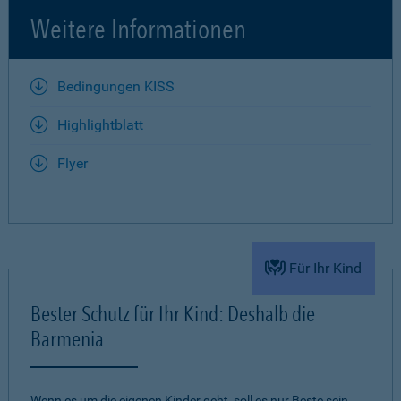
Weitere Informationen
Bedingungen KISS
Highlightblatt
Flyer
Für Ihr Kind
Bester Schutz für Ihr Kind: Deshalb die
Barmenia
Wenn es um die eigenen Kinder geht, soll es nur Beste sein.