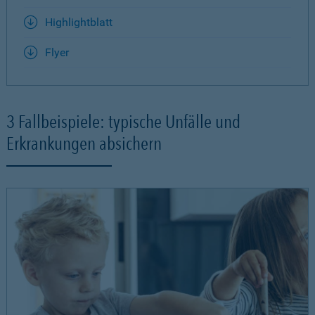
Highlightblatt
Flyer
3 Fallbeispiele: typische Unfälle und
Erkrankungen absichern