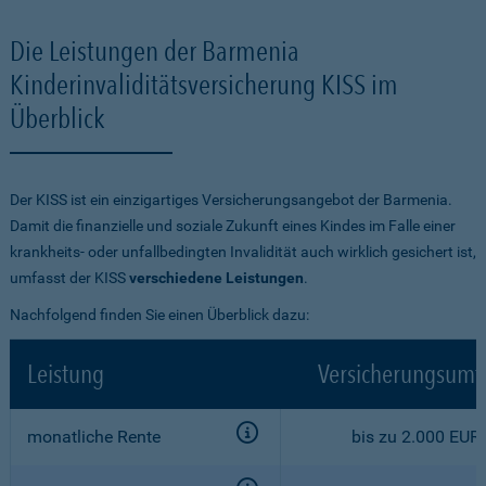
Die Leistungen der Barmenia
Kinderinvaliditätsversicherung KISS im
Überblick
Der KISS ist ein einzigartiges Versicherungsangebot der Barmenia.
Damit die finanzielle und soziale Zukunft eines Kindes im Falle einer
krankheits- oder unfallbedingten Invalidität auch wirklich gesichert ist,
umfasst der KISS
verschiedene Leistungen
.
Nachfolgend finden Sie einen Überblick dazu:
Leistung
Versicherungsumf
monatliche Rente
bis zu 2.000 EUR