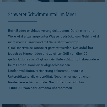
Schwerer Schwimmunfall im Meer
Beim Baden im Urlaub verunglückt Jonas. Durch eine hohe
Welle wird er zu lange unter Wasser gedrückt, sein Gehirn wird
nicht mehr ausreichend mit Sauerstoff versorgt.
Glücklicherweise konnte er gerettet werden. Der Unfall hat
jedoch zu Hirnschäden und zu einem GdB von über 60
geführt. Jonas benötigt nun viel Unterstützung, insbesondere
beim Lernen. Dank einer abgeschlossenen
Kinderinvaliditätsversicherung bekommt Jonas die
Unterstützung, die er benötigt. Neben einer monatlichen
Rente die er erhält, wird der
Nachhilfeunterricht bis
1.000 EUR von der Barmenia übernommen
.