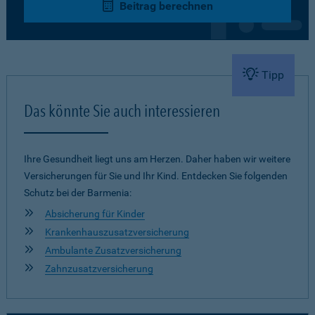
Beitrag berechnen
Tipp
Das könnte Sie auch interessieren
Ihre Gesundheit liegt uns am Herzen. Daher haben wir weitere
Versicherungen für Sie und Ihr Kind. Entdecken Sie folgenden
Schutz bei der Barmenia:
Absicherung für Kinder
Krankenhauszusatzversicherung
Ambulante Zusatzversicherung
Zahnzusatzversicherung