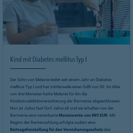
Kind mit Diabetes mellitus Typ I
Der Sohn von Melanie leidet seit einem Jahr an Diabetes
mellitus Typ I und hat mittlerweile einen GdB von 50. Im Alter
von drei Monaten hatte Melanie für ihn die
Kinderinvaliditätsversicherung der Barmenia abgeschlossen.
Nun ist Julius fast fünf Jahre alt und sie erhalten von der
Barmenia eine vereinbarte
Monatsrente von 885 EUR
. Mit
Beginn der Rentenzahlung erfolgte zudem eine
Beitragsfreistellung für den Versicherungsschutz
des