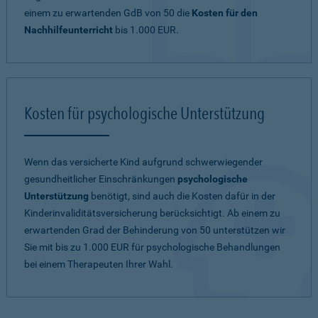
einem zu erwartenden
GdB von 50
die
Kosten für den
Nachhilfeunterricht
bis 1.000 EUR.
Kosten für psychologische Unterstützung
Wenn das versicherte Kind aufgrund schwerwiegender
gesundheitlicher Einschränkungen
psychologische
Unterstützung
benötigt, sind auch die Kosten dafür in der
Kinderinvaliditätsversicherung berücksichtigt. Ab einem zu
erwartenden Grad der Behinderung von 50 unterstützen wir
Sie mit bis zu 1.000 EUR für psychologische Behandlungen
bei einem Therapeuten Ihrer Wahl.