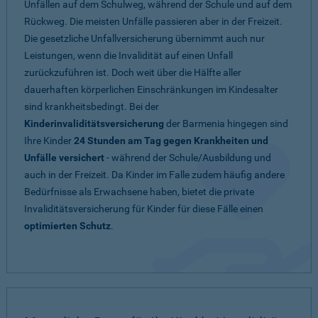
Unfällen auf dem Schulweg, während der Schule und auf dem
Rückweg. Die meisten Unfälle passieren aber in der Freizeit.
Die gesetzliche Unfallversicherung übernimmt auch nur
Leistungen, wenn die Invalidität auf einen Unfall
zurückzuführen ist. Doch weit über die Hälfte aller
dauerhaften körperlichen Einschränkungen im Kindesalter
sind krankheitsbedingt. Bei der
Kinderinvaliditätsversicherung
der Barmenia hingegen sind
Ihre Kinder
24 Stunden am Tag gegen Krankheiten und
Unfälle versichert
- während der Schule/Ausbildung und
auch in der Freizeit. Da Kinder im Falle zudem häufig andere
Bedürfnisse als Erwachsene haben, bietet die private
Invaliditätsversicherung für Kinder für diese Fälle einen
optimierten Schutz
.