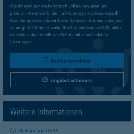
Krankheitsdiagnose kommt oft völlig unerwartet und
plötzlich. Wenn Sie für den Fall vorsorgen möchten, dass Ihr
Kind dadurch invalide wird, sind Sie bei der Barmenia bestens
versorgt. Der Kinder-Invaliditäts-Sorglos-Schutz (KISS) bietet
einen individuell wählbaren Schutz mit verschiedenen
Leistungen.
Beitrag berechnen
Angebot anfordern
Weitere Informationen
Bedingungen KISS