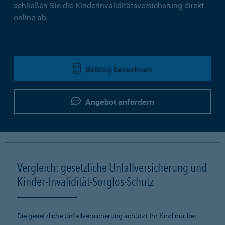
schließen Sie die Kinderinvaliditätsversicherung direkt
online ab.
Beitrag berechnen
Angebot anfordern
Vergleich: gesetzliche Unfallversicherung und
Kinder-Invalidität-Sorglos-Schutz
Die gesetzliche Unfallversicherung schützt Ihr Kind nur bei