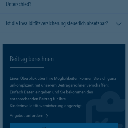
Unterschied?
Ist die Invaliditätsversicherung steuerlich absetzbar?
Beitrag berechnen
Einen Überblick über Ihre Möglichkeiten können Sie sich ganz
unkompliziert mit unserem Beitragsrechner verschaffen:
Einfach Daten eingeben und Sie bekommen den
entsprechenden Beitrag für Ihre
Kinderinvaliditätsversicherung angezeigt.
Angebot anfordern