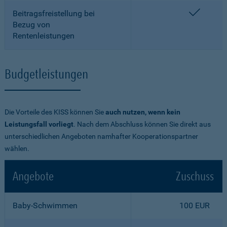
enthalt
Beitragsfreistellung bei
Bezug von
Rentenleistungen
Budgetleistungen
Die Vorteile des KISS können Sie
auch nutzen, wenn kein
Leistungsfall vorliegt
. Nach dem Abschluss können Sie direkt aus
unterschiedlichen Angeboten namhafter Kooperationspartner
wählen.
Angebote
Zuschuss
Baby-Schwimmen
100 EUR