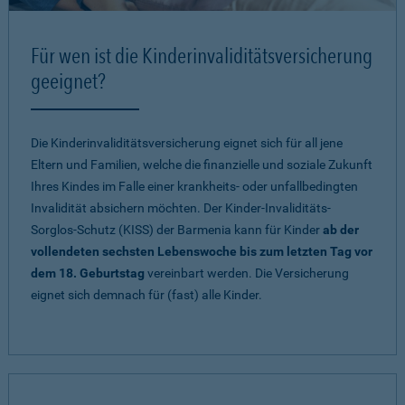
Für wen ist die Kinderinvaliditätsversicherung
geeignet?
Die Kinderinvaliditätsversicherung eignet sich für all jene
Eltern und Familien, welche die finanzielle und soziale Zukunft
Ihres Kindes im Falle einer krankheits- oder unfallbedingten
Invalidität absichern möchten. Der Kinder-Invaliditäts-
Sorglos-Schutz (KISS) der Barmenia kann für Kinder
ab der
vollendeten sechsten Lebenswoche bis zum letzten Tag vor
dem 18. Geburtstag
vereinbart werden. Die Versicherung
eignet sich demnach für (fast) alle Kinder.