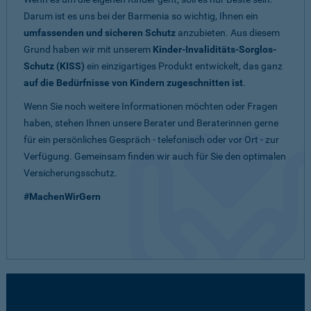
Darum ist es uns bei der Barmenia so wichtig, Ihnen ein
umfassenden und sicheren Schutz
anzubieten. Aus diesem
Grund haben wir mit unserem
Kinder-Invaliditäts-Sorglos-
Schutz (KISS)
ein einzigartiges Produkt entwickelt, das ganz
auf die Bedürfnisse von Kindern zugeschnitten ist
.
Wenn Sie noch weitere Informationen möchten oder Fragen
haben, stehen Ihnen unsere Berater und Beraterinnen gerne
für ein persönliches Gespräch - telefonisch oder vor Ort - zur
Verfügung. Gemeinsam finden wir auch für Sie den optimalen
Versicherungsschutz.
#MachenWirGern