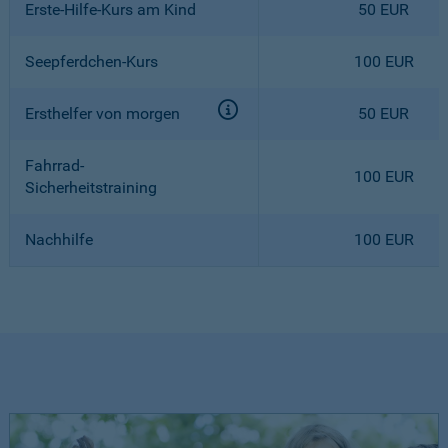
Erste-Hilfe-Kurs am Kind
50 EUR
Seepferdchen-Kurs
100 EUR
Ersthelfer von morgen
50 EUR
Fahrrad-
100 EUR
Sicherheitstraining
Nachhilfe
100 EUR