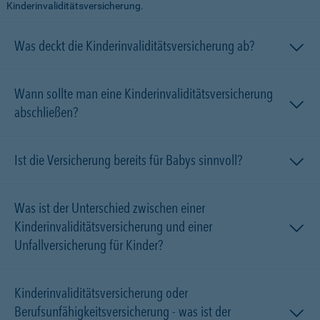
Kinderinvaliditätsversicherung.
Was deckt die Kinderinvaliditätsversicherung ab?
Wann sollte man eine Kinderinvaliditätsversicherung
abschließen?
Ist die Versicherung bereits für Babys sinnvoll?
Was ist der Unterschied zwischen einer
Kinderinvaliditätsversicherung und einer
Unfallversicherung für Kinder?
Kinderinvaliditätsversicherung oder
Berufsunfähigkeitsversicherung - was ist der