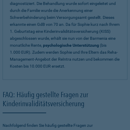
diagnostiziert. Die Behandlung wurde sofort eingeleitet und
durch die Familie wurde die Anerkennung einer
Schwerbehinderung beim Versorgungsamt gestellt. Dieses
erkannte einen GdB von 70 an. Da für Sophie kurz nach Ihrem
1. Geburtstag eine Kinderinvaliditätsversicherung (KISS)
abgeschlossen wurde, erhält sie nun von der Barmenia eine
monatliche Rente,
psychologische Unterstützung
(bis
1.000 EUR). Zudem werden Sophie und Ihre Eltern das Reha-
Management-Angebot der ReIntra nutzen und bekommen die
Kosten bis 10.000 EUR ersetzt.
FAQ: Häufig gestellte Fragen zur
Kinderinvaliditätsversicherung
Nachfolgend finden Sie häufig gestellte Fragen zur