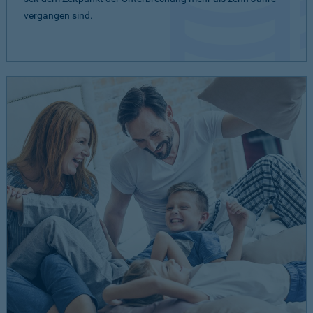
vergangen sind.