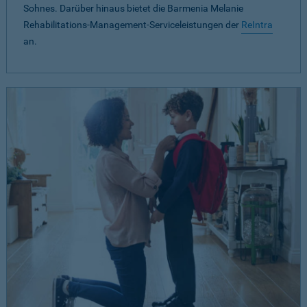
Sohnes. Darüber hinaus bietet die Barmenia Melanie
Rehabilitations-Management-Serviceleistungen der
ReIntra
an.