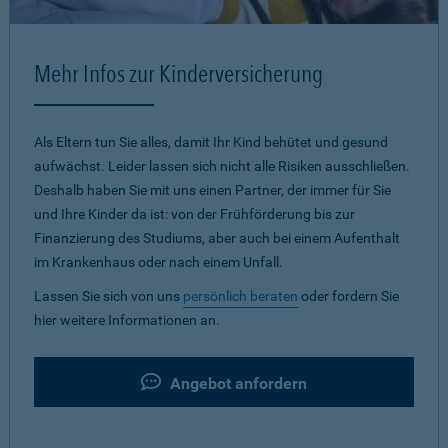
Mehr Infos zur Kinderversicherung
Als Eltern tun Sie alles, damit Ihr Kind behütet und gesund
aufwächst. Leider lassen sich nicht alle Risiken ausschließen.
Deshalb haben Sie mit uns einen Partner, der immer für Sie
und Ihre Kinder da ist: von der Frühförderung bis zur
Finanzierung des Studiums, aber auch bei einem Aufenthalt
im Krankenhaus oder nach einem Unfall.
Lassen Sie sich von uns
persönlich beraten
oder fordern Sie
hier weitere Informationen an.
Angebot anfordern