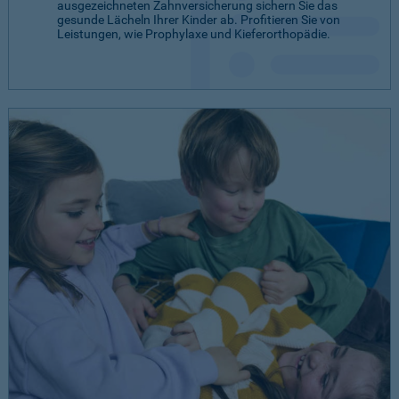
ausgezeichneten Zahnversicherung sichern Sie das
gesunde Lächeln Ihrer Kinder ab. Profitieren Sie von
Leistungen, wie Prophylaxe und Kieferorthopädie.