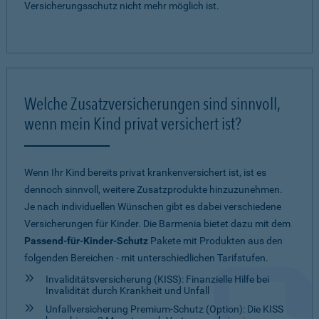
Versicherungsschutz nicht mehr möglich ist.
Welche Zusatzversicherungen sind sinnvoll,
wenn mein Kind privat versichert ist?
Wenn Ihr Kind bereits privat krankenversichert ist, ist es
dennoch sinnvoll, weitere Zusatzprodukte hinzuzunehmen.
Je nach individuellen Wünschen gibt es dabei verschiedene
Versicherungen für Kinder. Die Barmenia bietet dazu mit dem
Passend-für-Kinder-Schutz
Pakete mit Produkten aus den
folgenden Bereichen - mit unterschiedlichen Tarifstufen.
Invaliditätsversicherung (KISS): Finanzielle Hilfe bei
Invalidität durch Krankheit und Unfall
Unfallversicherung Premium-Schutz (Option): Die KISS