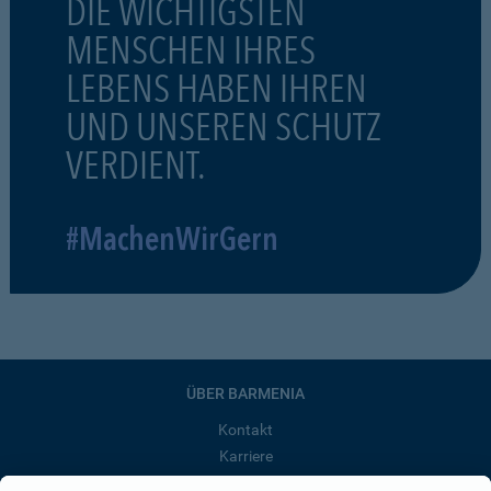
DIE WICHTIGSTEN
MENSCHEN IHRES
LEBENS HABEN IHREN
UND UNSEREN SCHUTZ
VERDIENT.
#MachenWirGern
ÜBER BARMENIA
Kontakt
Karriere
Presse