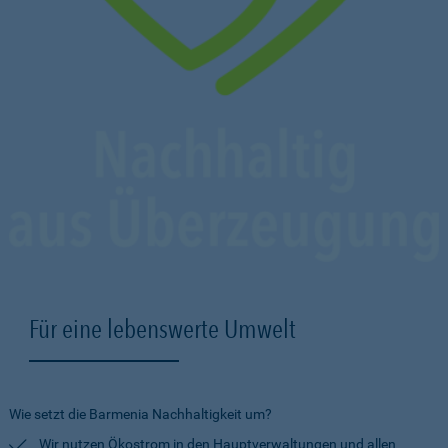
Für eine lebenswerte Umwelt
Wie setzt die Barmenia Nachhaltigkeit um?
Wir nutzen Ökostrom in den Hauptverwaltungen und allen