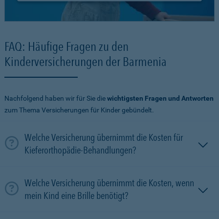
FAQ: Häufige Fragen zu den
Kinderversicherungen der Barmenia
Nachfolgend haben wir für Sie die
wichtigsten Fragen und Antworten
zum Thema Versicherungen für Kinder gebündelt.
Welche Versicherung übernimmt die Kosten für
Kieferorthopädie-Behandlungen?
Welche Versicherung übernimmt die Kosten, wenn
mein Kind eine Brille benötigt?