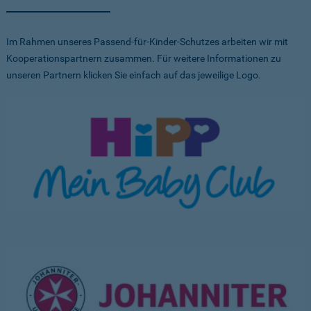
Im Rahmen unseres Passend-für-Kinder-Schutzes arbeiten wir mit
Kooperationspartnern zusammen. Für weitere Informationen zu
unseren Partnern klicken Sie einfach auf das jeweilige Logo.