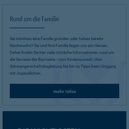
Rund um die Familie
Sie möchten eine Familie gründen oder haben bereits
Nachwuchs? Sie und Ihre Familie liegen uns am Herzen.
Daher finden Sie hier viele nützliche Informationen rund um
die Services der Barmenia - vom Kinderwunsch, über
Schwangerschaftsbegleitung bis hin zu Tipps beim Umgang
mit Jugendlichen.
mehr Infos