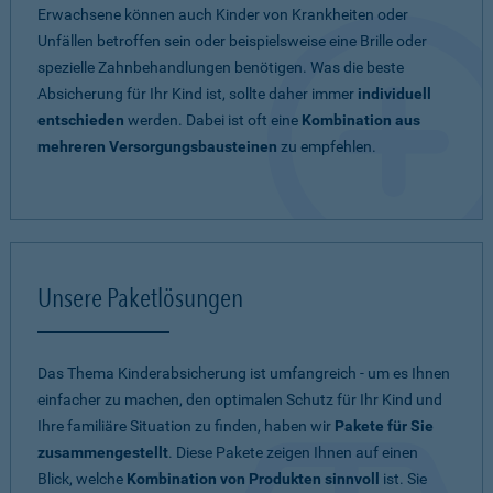
Erwachsene können auch Kinder von Krankheiten oder
Unfällen betroffen sein oder beispielsweise eine Brille oder
spezielle Zahnbehandlungen benötigen. Was die beste
Absicherung für Ihr Kind ist, sollte daher immer
individuell
entschieden
werden. Dabei ist oft eine
Kombination aus
mehreren Versorgungsbausteinen
zu empfehlen.
Unsere Paketlösungen
Das Thema Kinderabsicherung ist umfangreich - um es Ihnen
einfacher zu machen, den optimalen Schutz für Ihr Kind und
Ihre familiäre Situation zu finden, haben wir
Pakete für Sie
zusammengestellt
. Diese Pakete zeigen Ihnen auf einen
Blick, welche
Kombination von Produkten sinnvoll
ist. Sie