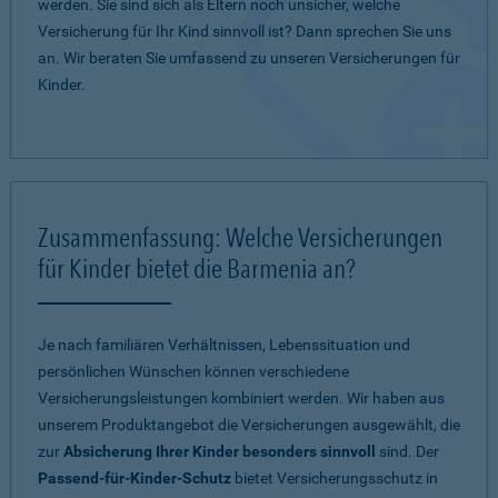
werden. Sie sind sich als Eltern noch unsicher, welche
Versicherung für Ihr Kind sinnvoll ist? Dann sprechen Sie uns
an. Wir beraten Sie umfassend zu unseren Versicherungen für
Kinder.
Zusammenfassung: Welche Versicherungen
für Kinder bietet die Barmenia an?
Je nach familiären Verhältnissen, Lebenssituation und
persönlichen Wünschen können verschiedene
Versicherungsleistungen kombiniert werden. Wir haben aus
unserem Produktangebot die Versicherungen ausgewählt, die
zur
Absicherung Ihrer Kinder besonders sinnvoll
sind. Der
Passend-für-Kinder-Schutz
bietet Versicherungsschutz in