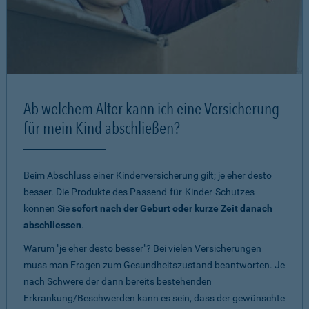
Ab welchem Alter kann ich eine Versicherung
für mein Kind abschließen?
Beim Abschluss einer Kinderversicherung gilt; je eher desto
besser. Die Produkte des Passend-für-Kinder-Schutzes
können Sie
sofort nach der Geburt oder kurze Zeit danach
abschliessen
.
Warum "je eher desto besser"? Bei vielen Versicherungen
muss man Fragen zum Gesundheitszustand beantworten. Je
nach Schwere der dann bereits bestehenden
Erkrankung/Beschwerden kann es sein, dass der gewünschte