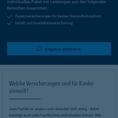
individuelles Paket mit Leistungen aus den folgenden
Bereichen zusammen:
Zusatzversicherungen für besten Gesundheitsschutz
Unfall- und Invaliditätsversicherung
Angebot anfordern
Welche Versicherungen sind für Kinder
sinnvoll?
Jede Familie ist anders und verändert sich stetig - daher
benötigt auch jede Familie ihren individuellen Schutz. Wie