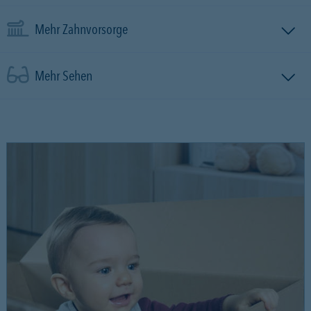
Mehr Zahnvorsorge
Mehr Sehen