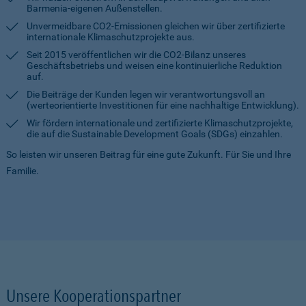
Barmenia-eigenen Außenstellen.
Unvermeidbare CO2-Emissionen gleichen wir über zertifizierte
internationale Klimaschutzprojekte aus.
Seit 2015 veröffentlichen wir die CO2-Bilanz unseres
Geschäftsbetriebs und weisen eine kontinuierliche Reduktion
auf.
Die Beiträge der Kunden legen wir verantwortungsvoll an
(werteorientierte Investitionen für eine nachhaltige Entwicklung).
Wir fördern internationale und zertifizierte Klimaschutzprojekte,
die auf die Sustainable Development Goals (SDGs) einzahlen.
So leisten wir unseren Beitrag für eine gute Zukunft. Für Sie und Ihre
Familie.
Unsere Kooperationspartner