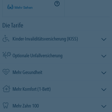
Mehr Sehen
Die Tarife
Kinder-Invaliditätsversicherung (KISS)
Optionale Unfallversicherung
Mehr Gesundheit
Mehr Komfort (1-Bett)
Mehr Zahn 100