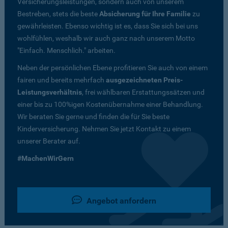
Versicherungsleistungen, sondern auch von unserem
Bestreben, stets die beste
Absicherung für Ihre Familie
zu
gewährleisten. Ebenso wichtig ist es, dass Sie sich bei uns
wohlfühlen, weshalb wir auch ganz nach unserem Motto
"Einfach. Menschlich." arbeiten.
Neben der persönlichen Ebene profitieren Sie auch von einem
fairen und bereits mehrfach
ausgezeichneten Preis-
Leistungsverhältnis
, frei wählbaren Erstattungssätzen und
einer bis zu 100%igen Kostenübernahme einer Behandlung.
Wir beraten Sie gerne und finden die für Sie beste
Kinderversicherung. Nehmen Sie jetzt Kontakt zu einem
unserer Berater auf.
#MachenWirGern
Angebot anfordern