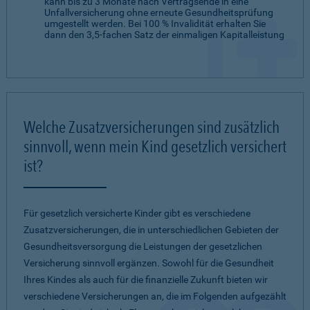
kann bis zu 3 Monate nach Vertragsende in eine
Unfallversicherung ohne erneute Gesundheitsprüfung
umgestellt werden. Bei 100 % Invalidität erhalten Sie
dann den 3,5-fachen Satz der einmaligen Kapitalleistung
Welche Zusatzversicherungen sind zusätzlich
sinnvoll, wenn mein Kind gesetzlich versichert
ist?
Für gesetzlich versicherte Kinder gibt es verschiedene
Zusatzversicherungen, die in unterschiedlichen Gebieten der
Gesundheitsversorgung die Leistungen der gesetzlichen
Versicherung sinnvoll ergänzen. Sowohl für die Gesundheit
Ihres Kindes als auch für die finanzielle Zukunft bieten wir
verschiedene Versicherungen an, die im Folgenden aufgezählt