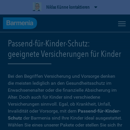
Niklas Künne kontaktieren
Passend-für-Kinder-Schutz:
geeignete Versicherungen für Kinder
Bei den Begriffen Versicherung und Vorsorge denken
die meisten lediglich an den Gesundheitsschutz im
Erwachsenenalter oder die finanzielle Absicherung im
Alter. Doch auch für Kinder sind verschiedene
Versicherungen sinnvoll. Egal, ob Krankheit, Unfall,
Invalidität oder Vorsorge, mit dem
Passend-für-Kinder-
Schutz
der Barmenia sind Ihre Kinder ideal ausgestattet.
Wählen Sie eines unserer Pakete oder stellen Sie sich Ihr