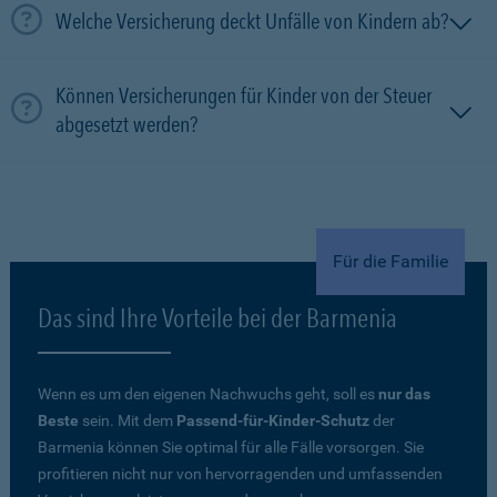
Welche Versicherung deckt Unfälle von Kindern ab?
Können Versicherungen für Kinder von der Steuer
abgesetzt werden?
Für die Familie
Das sind Ihre Vorteile bei der Barmenia
Wenn es um den eigenen Nachwuchs geht, soll es
nur das
Beste
sein. Mit dem
Passend-für-Kinder-Schutz
der
Barmenia können Sie optimal für alle Fälle vorsorgen. Sie
profitieren nicht nur von hervorragenden und umfassenden