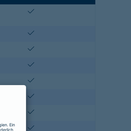
enthalten
enthalten
enthalten
enthalten
enthalten
enthalten
enthalten
enthalten