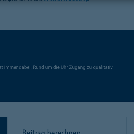
zt immer dabei. Rund um die Uhr Zugang zu qualitativ
Beitrag berechnen