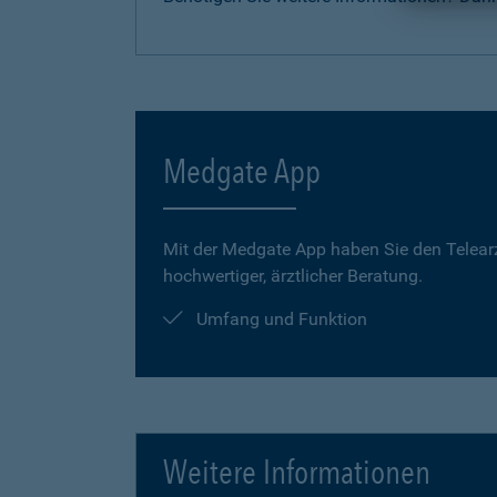
Medgate App
Mit der Medgate App haben Sie den Telear
hochwertiger, ärztlicher Beratung.
Umfang und Funktion
Weitere Informationen