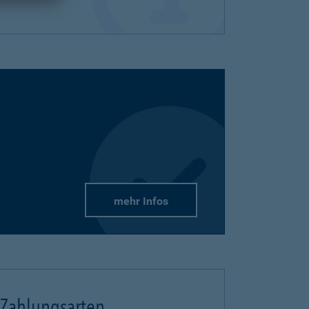
mehr Infos
Zahlungsarten