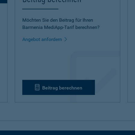
Möchten Sie den Beitrag für Ihren
Barmenia MediApp-Tarif berechnen?
Angebot anfordern
Beitrag berechnen