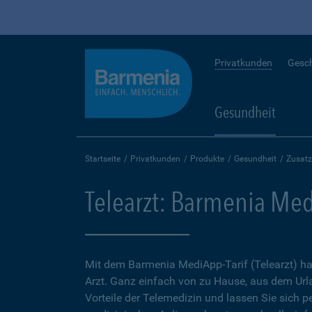
Privatkunden
Gesc
Gesundheit
Startseite
Privatkunden
Produkte
Gesundheit
Zusatz
Telearzt: Barmenia Med
Mit dem Barmenia MediApp-Tarif (Telearzt) ha
Arzt. Ganz einfach von zu Hause, aus dem Url
Vorteile der Telemedizin und lassen Sie sich p