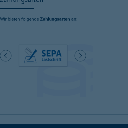
Wir bieten folgende
Zahlungsarten
an: