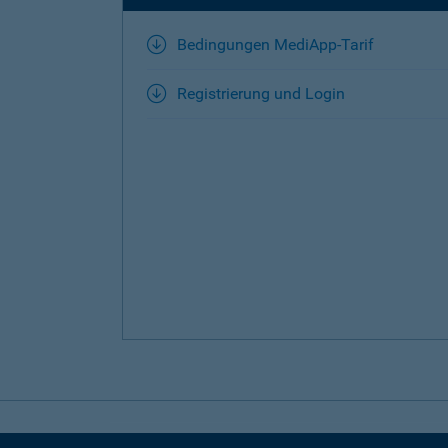
Bedingungen MediApp-Tarif
Registrierung und Login