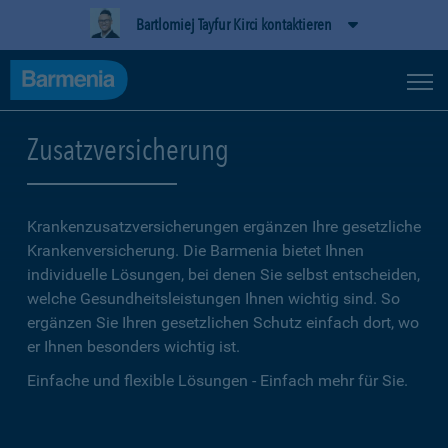
Bartlomiej Tayfur Kirci kontaktieren
Zusatzversicherung
Krankenzusatzversicherungen ergänzen Ihre gesetzliche
Kranken­versicherung. Die Barmenia bietet Ihnen
individuelle Lösungen, bei denen Sie selbst entscheiden,
welche Gesundheitsleistungen Ihnen wichtig sind. So
ergänzen Sie Ihren gesetzlichen Schutz einfach dort, wo
er Ihnen besonders wichtig ist.
Einfache und flexible Lösungen - Einfach mehr für Sie.