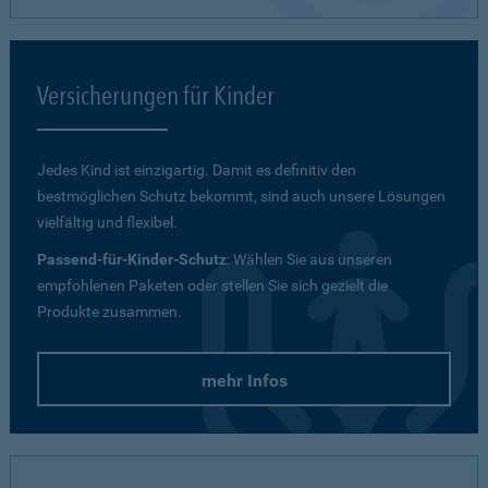
Versicherungen für Kinder
Jedes Kind ist einzigartig. Damit es definitiv den
bestmöglichen Schutz bekommt, sind auch unsere Lösungen
vielfältig und flexibel.
Passend-für-Kinder-Schutz
: Wählen Sie aus unseren
empfohlenen Paketen oder stellen Sie sich gezielt die
Produkte zusammen.
mehr Infos