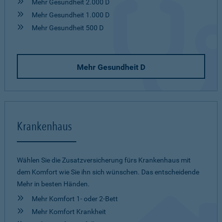
Mehr Gesundheit 2.000 D
Mehr Gesundheit 1.000 D
Mehr Gesundheit 500 D
Mehr Gesundheit D
Krankenhaus
Wählen Sie die Zusatzversicherung fürs Krankenhaus mit
dem Komfort wie Sie ihn sich wünschen. Das entscheidende
Mehr in besten Händen.
Mehr Komfort 1- oder 2-Bett
Mehr Komfort Krankheit