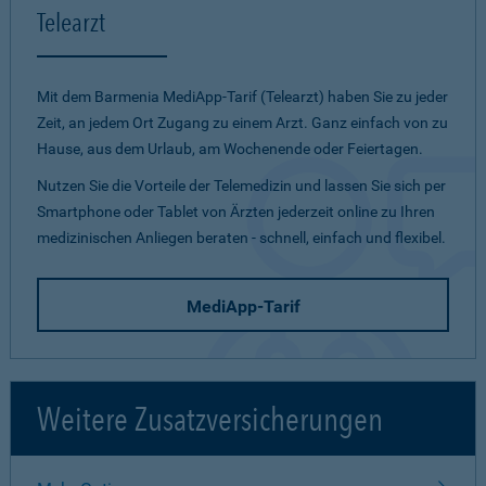
Telearzt
Mit dem Barmenia MediApp-Tarif (Telearzt) haben Sie zu jeder
Zeit, an jedem Ort Zugang zu einem Arzt. Ganz einfach von zu
Hause, aus dem Urlaub, am Wochenende oder Feiertagen.
Nutzen Sie die Vorteile der Telemedizin und lassen Sie sich per
Smartphone oder Tablet von Ärzten jederzeit online zu Ihren
medizinischen Anliegen beraten - schnell, einfach und flexibel.
MediApp-Tarif
Weitere Zusatzversicherungen