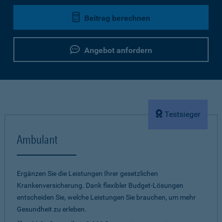
Beitrag berechnen
Angebot anfordern
Testsieger
Ambulant
Ergänzen Sie die Leistungen Ihrer gesetzlichen
Krankenversicherung. Dank flexibler Budget-Lösungen
entscheiden Sie, welche Leistungen Sie brauchen, um mehr
Gesundheit zu erleben.