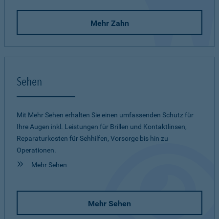
Mehr Zahn
Sehen
Mit Mehr Sehen erhalten Sie einen umfassenden Schutz für
Ihre Augen inkl. Leistungen für Brillen und Kontaktlinsen,
Reparaturkosten für Sehhilfen, Vorsorge bis hin zu
Operationen.
Mehr Sehen
Mehr Sehen