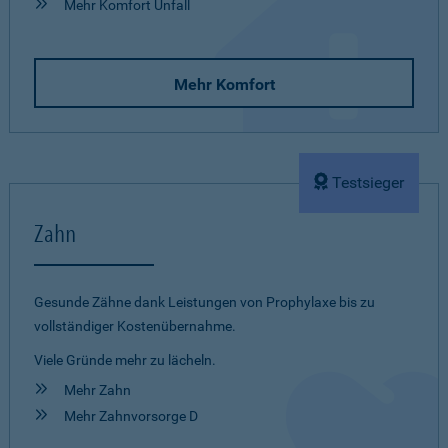
Mehr Komfort Unfall
Mehr Komfort
Testsieger
Zahn
Gesunde Zähne dank Leistungen von Prophylaxe bis zu
vollständiger Kostenübernahme.
Viele Gründe mehr zu lächeln.
Mehr Zahn
Mehr Zahnvorsorge D