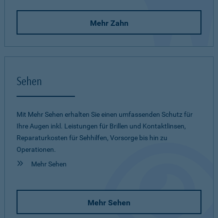
Mehr Zahn
Sehen
Mit Mehr Sehen erhalten Sie einen umfassenden Schutz für
Ihre Augen inkl. Leistungen für Brillen und Kontaktlinsen,
Reparaturkosten für Sehhilfen, Vorsorge bis hin zu
Operationen.
Mehr Sehen
Mehr Sehen