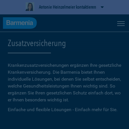
Antonie Heinzelmeier kontaktieren
Zusatzversicherung
Krankenzusatzversicherungen ergänzen Ihre gesetzliche
Kranken­versicherung. Die Barmenia bietet Ihnen
individuelle Lösungen, bei denen Sie selbst entscheiden,
welche Gesundheitsleistungen Ihnen wichtig sind. So
ergänzen Sie Ihren gesetzlichen Schutz einfach dort, wo
er Ihnen besonders wichtig ist.
Einfache und flexible Lösungen - Einfach mehr für Sie.