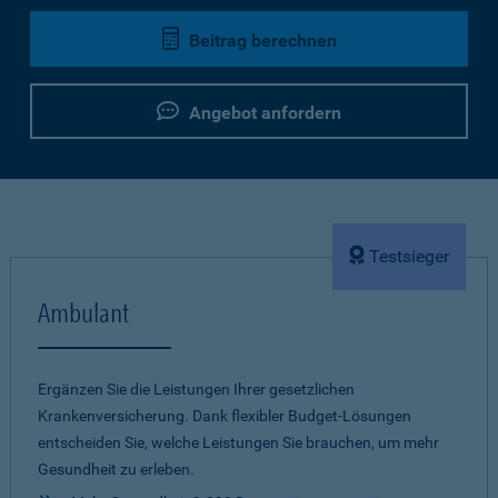
Beitrag berechnen
Angebot anfordern
Testsieger
Ambulant
Ergänzen Sie die Leistungen Ihrer gesetzlichen
Krankenversicherung. Dank flexibler Budget-Lösungen
entscheiden Sie, welche Leistungen Sie brauchen, um mehr
Gesundheit zu erleben.