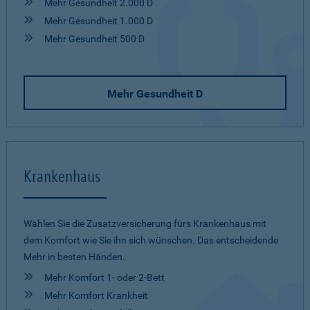
Mehr Gesundheit 2.000 D
Mehr Gesundheit 1.000 D
Mehr Gesundheit 500 D
Mehr Gesundheit D
Krankenhaus
Wählen Sie die Zusatzversicherung fürs Krankenhaus mit
dem Komfort wie Sie ihn sich wünschen. Das entscheidende
Mehr in besten Händen.
Mehr Komfort 1- oder 2-Bett
Mehr Komfort Krankheit