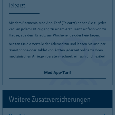
Telearzt
Mit dem Barmenia MediApp-Tarif (Telearzt) haben Sie zu jeder
Zeit, an jedem Ort Zugang zu einem Arzt. Ganz einfach von zu
Hause, aus dem Urlaub, am Wochenende oder Feiertagen.
Nutzen Sie die Vorteile der Telemedizin und lassen Sie sich per
Smartphone oder Tablet von Ärzten jederzeit online zu Ihren
medizinischen Anliegen beraten - schnell, einfach und flexibel.
MediApp-Tarif
Weitere Zusatzversicherungen