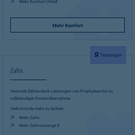
Mehr Komfort Unfall
Mehr Komfort
Testsieger
Zahn
Gesunde Zähne dank Leistungen von Prophylaxe bis zu
vollständiger Kostenübernahme.
Viele Gründe mehr zu lächeln.
Mehr Zahn
Mehr Zahnvorsorge D