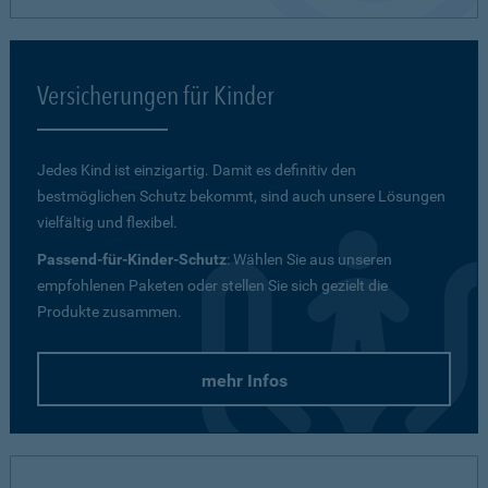
Versicherungen für Kinder
Jedes Kind ist einzigartig. Damit es definitiv den
bestmöglichen Schutz bekommt, sind auch unsere Lösungen
vielfältig und flexibel.
Passend-für-Kinder-Schutz
: Wählen Sie aus unseren
empfohlenen Paketen oder stellen Sie sich gezielt die
Produkte zusammen.
mehr Infos