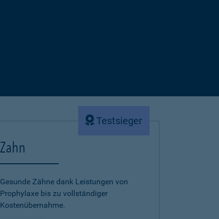
Testsieger
Zahn
Gesunde Zähne dank Leistungen von
Prophylaxe bis zu vollständiger
Kostenübernahme.