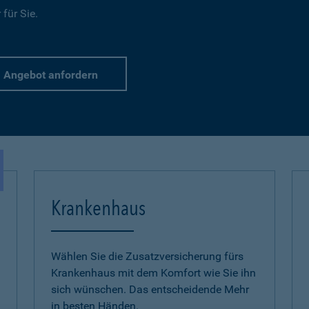
für Sie.
Angebot anfordern
Krankenhaus
Wählen Sie die Zusatzversicherung fürs
Krankenhaus mit dem Komfort wie Sie ihn
sich wünschen. Das entscheidende Mehr
in besten Händen.