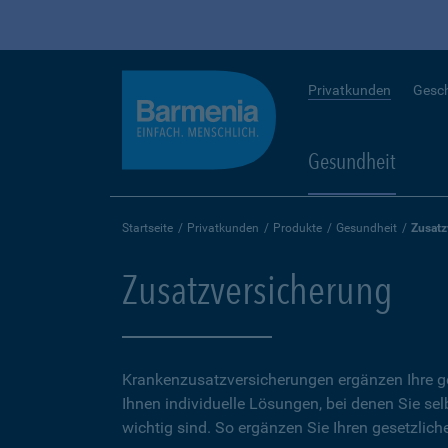
Privatkunden
Gesc
Gesundheit
Startseite
Privatkunden
Produkte
Gesundheit
Zusatz
Zusatzversicherung
Krankenzusatzversicherungen ergänzen Ihre ge
Ihnen individuelle Lösungen, bei denen Sie se
wichtig sind. So ergänzen Sie Ihren gesetzlich