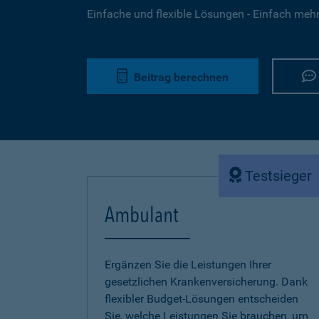
Einfache und flexible Lösungen - Einfach mehr 
Beitrag berechnen
Testsieger
Ambulant
Ergänzen Sie die Leistungen Ihrer
gesetzlichen Krankenversicherung. Dank
flexibler Budget-Lösungen entscheiden
Sie, welche Leistungen Sie brauchen, um