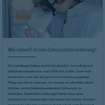
Wie sinnvoll ist eine Zahnzusatzversicherung?
Ein makelloses Gebiss strahlt Attraktivität, Gesundheit und
Selbstbewusstsein aus - man fühlt sich wohler. Doch nicht
immer kann man sich auf gute Gene und eine ausgiebige
Pflege der Zähne verlassen. So müssen wir alle leider damit
rechnen, einmal beispielsweise einen Zahnersatz zu
benötigen. Gesetzliche Leistungen bieten zwar einen
Grundschutz, hochwertiger Zahnersatz wie Kronen, Brücken,