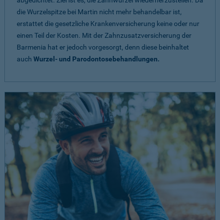
abgedichtet. Ziel ist es, die Zahnwurzel wiederherzustellen. Da
die Wurzelspitze bei Martin nicht mehr behandelbar ist,
erstattet die gesetzliche Krankenversicherung keine oder nur
einen Teil der Kosten. Mit der Zahnzusatzversicherung der
Barmenia hat er jedoch vorgesorgt, denn diese beinhaltet
auch
Wurzel- und Parodontosebehandlungen.