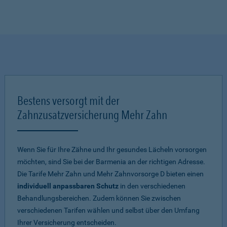
Bestens versorgt mit der
Zahnzusatzversicherung Mehr Zahn
Wenn Sie für Ihre Zähne und Ihr gesundes Lächeln vorsorgen
möchten, sind Sie bei der Barmenia an der richtigen Adresse.
Die Tarife Mehr Zahn und Mehr Zahnvorsorge D bieten einen
individuell anpassbaren Schutz
in den verschiedenen
Behandlungsbereichen. Zudem können Sie zwischen
verschiedenen Tarifen wählen und selbst über den Umfang
Ihrer Versicherung entscheiden.