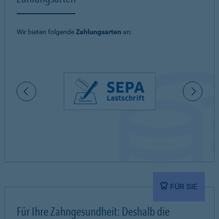
Wir bieten folgende
Zahlungsarten
an:
FÜR SIE
Für Ihre Zahngesundheit: Deshalb die