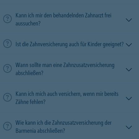
Kann ich mir den behandelnden Zahnarzt frei
aussuchen?
Ist die Zahnversicherung auch für Kinder geeignet?
Wann sollte man eine Zahnzusatzversicherung
abschließen?
Kann ich mich auch versichern, wenn mir bereits
Zähne fehlen?
Wie kann ich die Zahnzusatzversicherung der
Barmenia abschließen?