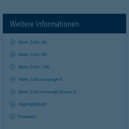
Weitere Informationen
Mehr Zahn 80
Mehr Zahn 90
Mehr Zahn 100
Mehr Zahnvorsorge D
Mehr Zahnvorsorge Bonus D
Highlightblatt
Prospekt