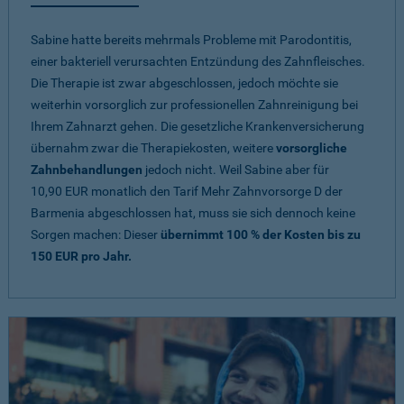
Sabine hatte bereits mehrmals Probleme mit Parodontitis,
einer bakteriell verursachten Entzündung des Zahnfleisches.
Die Therapie ist zwar abgeschlossen, jedoch möchte sie
weiterhin vorsorglich zur professionellen Zahnreinigung bei
Ihrem Zahnarzt gehen. Die gesetzliche Krankenversicherung
übernahm zwar die Therapiekosten, weitere
vorsorgliche
Zahnbehandlungen
jedoch nicht. Weil Sabine aber für
10,90 EUR monatlich den Tarif Mehr Zahnvorsorge D der
Barmenia abgeschlossen hat, muss sie sich dennoch keine
Sorgen machen: Dieser
übernimmt 100 % der Kosten bis zu
150 EUR pro Jahr.