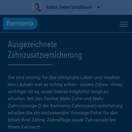
Kerstin Siebert kontaktieren
Ausgezeichnete
Zahnzusatzversicherung
Sie sind wichtig für das alltägliche Leben und machen
das Lächeln erst so richtig schön - unsere Zähne. Umso
wichtiger ist es, unser Gebiss möglichst lange zu
erhalten. Mit den Tarifen Mehr Zahn und Mehr
Zahnvorsorge D der Barmenia Zahnzusatzversicherung
erhalten Sie ein umfassendes Vorsorge-Paket für den
Erhalt Ihrer Zähne, Zahnpflege sowie Zahnersatz bei
Ihrem Zahnarzt.