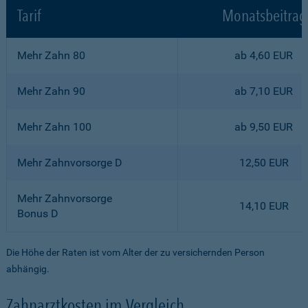
Tarif
Monatsbeitrag
Mehr Zahn 80
ab 4,60 EUR
Mehr Zahn 90
ab 7,10 EUR
Mehr Zahn 100
ab 9,50 EUR
Mehr Zahnvorsorge D
12,50 EUR
Mehr Zahnvorsorge
14,10 EUR
Bonus D
Die Höhe der Raten ist vom Alter der zu versichernden Person
abhängig.
Zahnarztkosten im Vergleich