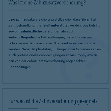
Was ist eine Zahnzusatzversicherung?
Eine Zahnzusatzversicherung stellt sicher, dass Sie im Fall
Zahnbehandlung
finanziell unterstützt
werden. Das betrifft
sowohl zahnärztliche Leistungen als auch
kieferorthopädische Behandlungen
, die nicht oder nur
teilweise von der gesetzlichen Krankenkasse übernommen
werden. Neben Implantaten, Füllungen oder Schienen zählen
auch professionelle Zahnreinigungen sowie Prophylaxe zu
den von der Zahnzusatzversicherung abgedeckten
Behandlungen.
Für wen ist die Zahnversicherung geeignet?