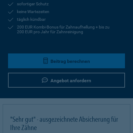
sofortiger Schutz
keine Wartezeiten
täglich kündbar
200 EUR Kombi-Bonus für Zahnaufhellung + bis zu
200 EUR pro Jahr für Zahnreinigung
Beitrag berechnen
Angebot anfordern
"Sehr gut" - ausgezeichnete Absicherung für
Ihre Zähne