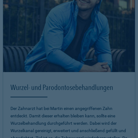
Wurzel- und Parodontosebehandlungen
Der Zahnarzt hat bei Martin einen angegriffenen Zahn
entdeckt. Damit dieser erhalten bleiben kann, sollte eine
Wurzelbehandlung durchgeführt werden. Dabei wird der
Wurzelkanal gereinigt, erweitert und anschließend gefüllt und