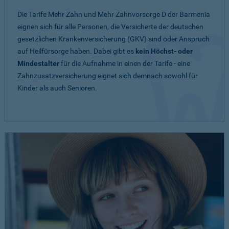
Die Tarife Mehr Zahn und Mehr Zahnvorsorge D der Barmenia
eignen sich für alle Personen, die Versicherte der deutschen
gesetzlichen Krankenversicherung (GKV) sind oder Anspruch
auf Heilfürsorge haben. Dabei gibt es
kein Höchst- oder
Mindestalter
für die Aufnahme in einen der Tarife - eine
Zahnzusatzversicherung eignet sich demnach sowohl für
Kinder als auch Senioren.