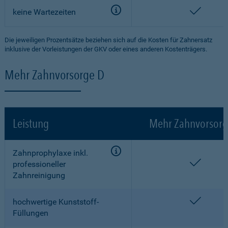
enthalt
keine Wartezeiten
Die jeweiligen Prozentsätze beziehen sich auf die Kosten für Zahnersatz
inklusive der Vorleistungen der GKV oder eines anderen Kostenträgers.
Mehr Zahnvorsorge D
Leistung
Mehr Zahnvorsorg
Zahnprophylaxe inkl.
enthalt
professioneller
Zahnreinigung
enthalt
hochwertige Kunststoff-
Füllungen