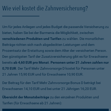
Wie viel kostet die Zahnversicherung?
Um für jedes Anliegen und jedes Budget die passende Versicherung zu
bieten, haben Sie bei der Barmenia die Möglichkeit, zwischen
verschiedenen Produkten und Tarifen
zu wählen. Die monatlichen
Beiträge richten sich nach abgedeckten Leistungen und dem
Prozentsatz der Erstattung sowie dem Alter der versicherten Person.
Den günstigsten Tarif der Zusatzversicherung gibt es für Erwachsene
bereits
ab 4,60 EUR pro Monat
.
Personen unter 21 Jahren zahlen nur
0,70 EUR
. Der Tarif Mehr Zahnvorsorge D kostet für Personen unter
21 Jahren 15,90 EUR und für Erwachsene 10,90 EUR.
Der Beitrag für den Tarif Mehr Zahnvorsorge Bonus D beträgt bei
Erwachsenen 14,10 EUR und bei unter 21 Jährigen 16,20 EUR.
Übersicht der Monatsbeiträge
zu den einzelnen Produkten und
Tarifen (für Erwachsene ab 21 Jahren):