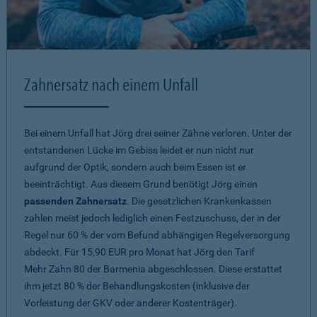
Zahnersatz nach einem Unfall
Bei einem Unfall hat Jörg drei seiner Zähne verloren. Unter der
entstandenen Lücke im Gebiss leidet er nun nicht nur
aufgrund der Optik, sondern auch beim Essen ist er
beeinträchtigt. Aus diesem Grund benötigt Jörg einen
passenden Zahnersatz
. Die gesetzlichen Krankenkassen
zahlen meist jedoch lediglich einen Festzuschuss, der in der
Regel nur 60 % der vom Befund abhängigen Regelversorgung
abdeckt. Für 15,90 EUR pro Monat hat Jörg den Tarif
Mehr Zahn 80
der Barmenia abgeschlossen. Diese erstattet
ihm jetzt 80 % der Behandlungskosten (inklusive der
Vorleistung der GKV oder anderer Kostenträger).