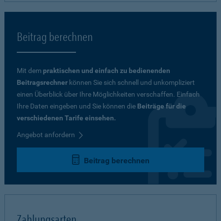
Beitrag berechnen
Mit dem
praktischen und einfach zu bedienenden
Beitragsrechner
können Sie sich schnell und unkompliziert
einen Überblick über Ihre Möglichkeiten verschaffen. Einfach
Ihre Daten eingeben und Sie können die
Beiträge für die
verschiedenen Tarife einsehen.
Angebot anfordern
Beitrag berechnen
Zahlungsarten