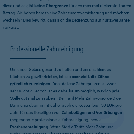
diese und es gibt
keine Obergrenze
für den maximal rückerstattbaren
Betrag. Sie haben bereits eine Zahnzusatzversicherung und möchten
wechseln? Dies bewirkt, dass sich die Begrenzung auf nur zwei Jahre
verkürzt.
Professionelle Zahnreinigung
Um unser Gebiss gesund zu halten und ein strahlendes
Lächeln zu gewährleisten, ist es
essenziell, die Zähne
gründlich zu reinigen.
Das tägliche Zähneputzen ist zwar
sehr wichtig, jedoch ist es dabei kaum möglich, wirklich jede
Stelle optimal zu säubern. Der Tarif Mehr Zahnvorsorge D der
Barmenia übernimmt daher auch die Kosten bis 150 EUR pro
Jahr für das Beseitigen von
Zahnbelägen und Verfärbungen
(sogenannte professionelle Zahnreinigung) sowie
Prothesenreinigung
. Wenn Sie die Tarife Mehr Zahn und