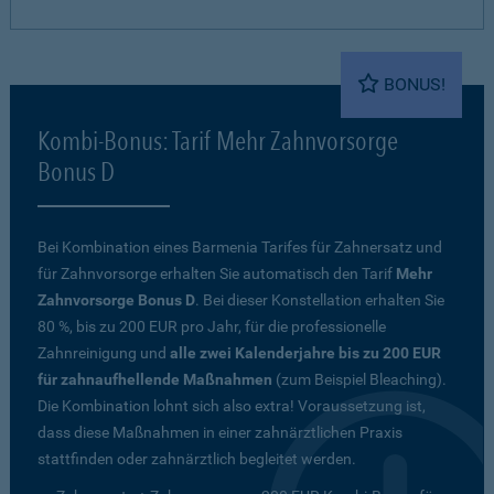
BONUS!
Kombi-Bonus: Tarif Mehr Zahnvorsorge
Bonus D
Bei Kombination eines Barmenia Tarifes für Zahnersatz und
für Zahnvorsorge erhalten Sie automatisch den Tarif
Mehr
Zahnvorsorge Bonus D
. Bei dieser Konstellation erhalten Sie
80 %, bis zu 200 EUR pro Jahr, für die professionelle
Zahnreinigung und
alle zwei Kalenderjahre bis zu 200 EUR
für zahnaufhellende Maßnahmen
(zum Beispiel Bleaching).
Die Kombination lohnt sich also extra! Voraussetzung ist,
dass diese Maßnahmen in einer zahnärztlichen Praxis
stattfinden oder zahnärztlich begleitet werden.