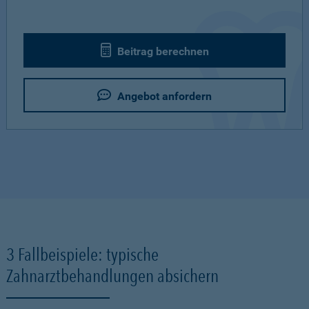
Beitrag berechnen
Angebot anfordern
3 Fallbeispiele: typische
Zahnarztbehandlungen absichern