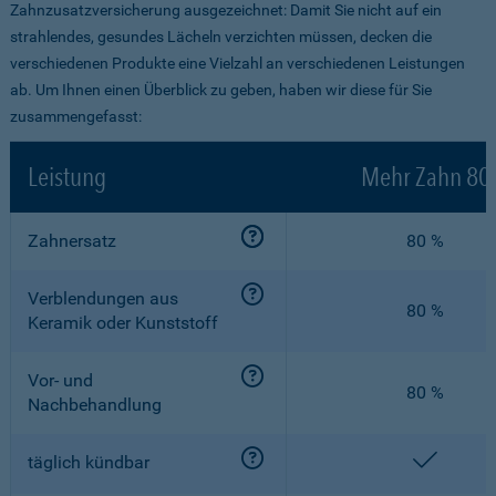
Zahnzusatzversicherung ausgezeichnet: Damit Sie nicht auf ein
strahlendes, gesundes Lächeln verzichten müssen, decken die
verschiedenen Produkte eine Vielzahl an verschiedenen Leistungen
ab. Um Ihnen einen Überblick zu geben, haben wir diese für Sie
zusammengefasst:
Leistung
Mehr Zahn 80
Zahnersatz
80 %
Verblendungen aus
80 %
Keramik oder Kunststoff
Vor- und
80 %
Nachbehandlung
enthalt
täglich kündbar