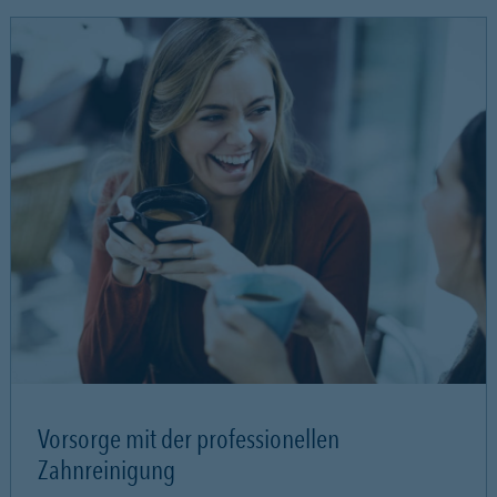
Vorsorge mit der professionellen
Zahnreinigung