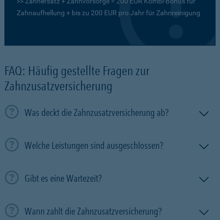
>> Zahnersatz + Zahnvorsorge = 200 EUR Kombi-Bonus für
Zahnaufhellung + bis zu 200 EUR pro Jahr für Zahnreinigung
FAQ: Häufig gestellte Fragen zur
Zahnzusatzversicherung
Was deckt die Zahnzusatzversicherung ab?
Welche Leistungen sind ausgeschlossen?
Gibt es eine Wartezeit?
Wann zahlt die Zahnzusatzversicherung?