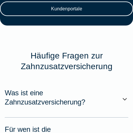
Kundenportale
Häufige Fragen zur
Zahnzusatzversicherung
Was ist eine
Zahnzusatzversicherung?
Für wen ist die