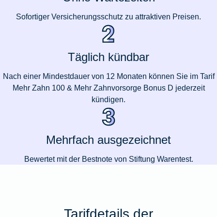
Sofortiger Versicherungsschutz zu attraktiven Preisen.
Täglich kündbar
Nach einer Mindestdauer von 12 Monaten können Sie im Tarif
Mehr Zahn 100 & Mehr Zahnvorsorge Bonus D jederzeit
kündigen.
Mehrfach ausgezeichnet
Bewertet mit der Bestnote von Stiftung Warentest.
Tarifdetails der