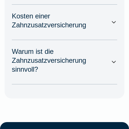
Kosten einer
Zahnzusatzversicherung
Warum ist die
Zahnzusatzversicherung
sinnvoll?