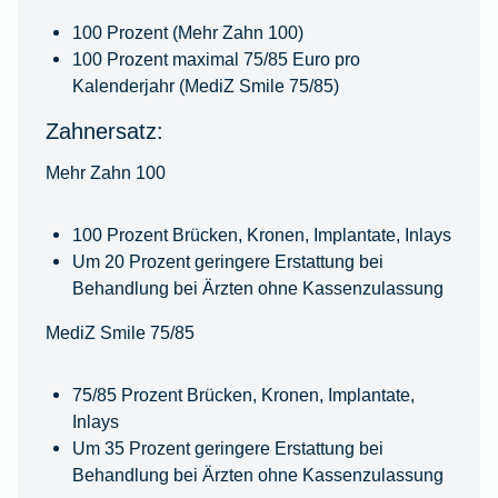
100 Prozent (Mehr Zahn 100)
100 Prozent maximal 75/85 Euro pro
Kalenderjahr (MediZ Smile 75/85)
Zahnersatz:
Mehr Zahn 100
100 Prozent Brücken, Kronen, Implantate, Inlays
Um 20 Prozent geringere Erstattung bei
Behandlung bei Ärzten ohne Kassenzulassung
MediZ Smile 75/85
75/85 Prozent Brücken, Kronen, Implantate,
Inlays
Um 35 Prozent geringere Erstattung bei
Behandlung bei Ärzten ohne Kassenzulassung