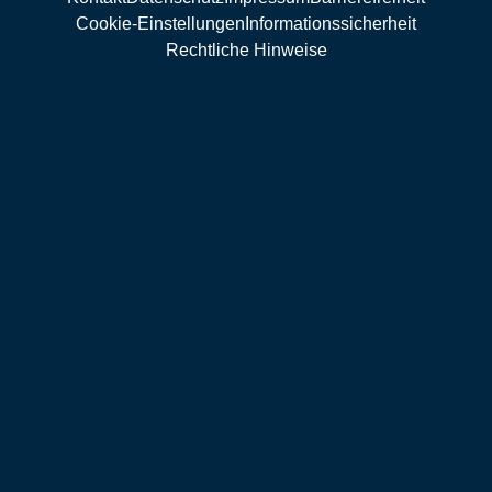
Cookie-Einstellungen
Informationssicherheit
Rechtliche Hinweise