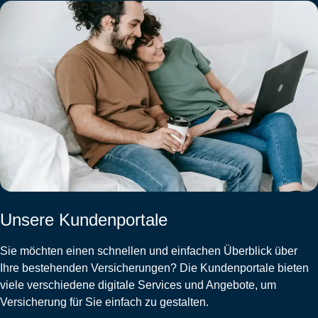
Unsere Kundenportale
Sie möchten einen schnellen und einfachen Überblick über
Ihre bestehenden Versicherungen? Die Kundenportale bieten
viele verschiedene digitale Services und Angebote, um
Versicherung für Sie einfach zu gestalten.