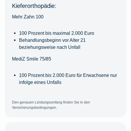
Kieferorthopädie:
Mehr Zahn 100
100 Prozent bis maximal 2.000 Euro
Behandlungsbeginn vor Alter 21
beziehungsweise nach Unfall
MediZ Smile 75/85
100 Prozent bis 2.000 Euro für Erwachsene nur
infolge eines Unfalls
Den genauen Leistungsumfang finden Sie in den
Versicherungsbedingungen.