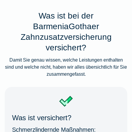
Was ist bei der
BarmeniaGothaer
Zahnzusatzversicherung
versichert?
Damit Sie genau wissen, welche Leistungen enthalten
sind und welche nicht, haben wir alles übersichtlich für Sie
zusammengefasst.
Was ist versichert?
Schmerzlindernde Maßnahmen: