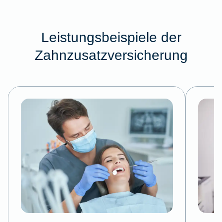
Leistungsbeispiele der
Zahnzusatzversicherung