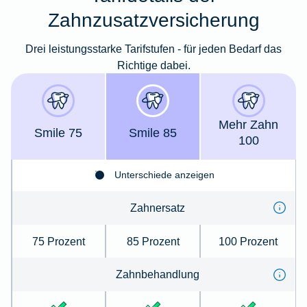
Zahnzusatzversicherung
Drei leistungsstarke Tarifstufen - für jeden Bedarf das
Richtige dabei.
Mehr Zahn
Smile 75
Smile 85
100
Unterschiede anzeigen
Zahnersatz
75 Prozent
85 Prozent
100 Prozent
Zahnbehandlung