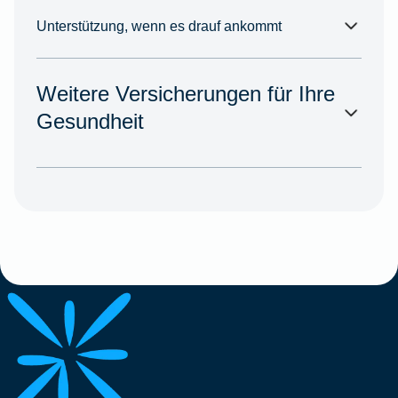
Unterstützung, wenn es drauf ankommt
Weitere Versicherungen für Ihre
Gesundheit