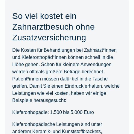
So viel kostet ein
Zahnarztbesuch ohne
Zusatzversicherung
Die Kosten für Behandlungen bei Zahnärzt*innen
und Kieferorthopäd*innen können schnell in die
Höhe gehen. Schon für kleinere Anwendungen
werden oftmals größere Beträge berechnet.
Patient*innen müssen dafür tief in die Tasche
greifen. Damit Sie einen Eindruck erhalten, welche
Leistungen wie viel kosten, haben wir einige
Beispiele herausgesucht:
Kieferorthopädie: 1.500 bis 5.000 Euro
Kieferorthopädische Leistungen sind unter
anderem Keramik- und Kunststoffbrackets,