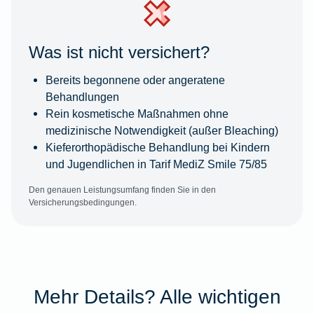
Was ist nicht versichert?
Bereits begonnene oder angeratene
Behandlungen
Rein kosmetische Maßnahmen ohne
medizinische Notwendigkeit (außer Bleaching)
Kieferorthopädische Behandlung bei Kindern
und Jugendlichen in Tarif MediZ Smile 75/85
Den genauen Leistungsumfang finden Sie in den
Versicherungsbedingungen.
Mehr Details? Alle wichtigen