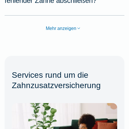
fehlender Zähne abschließen?
Mehr anzeigen
Services rund um die
Zahnzusatzversicherung