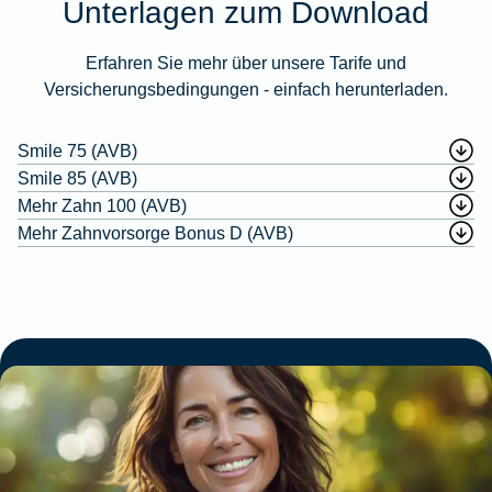
Unterlagen zum Download
Erfahren Sie mehr über unsere Tarife und
Versicherungsbedingungen - einfach herunterladen.
Smile 75 (AVB)
Smile 85 (AVB)
Mehr Zahn 100 (AVB)
Mehr Zahnvorsorge Bonus D (AVB)