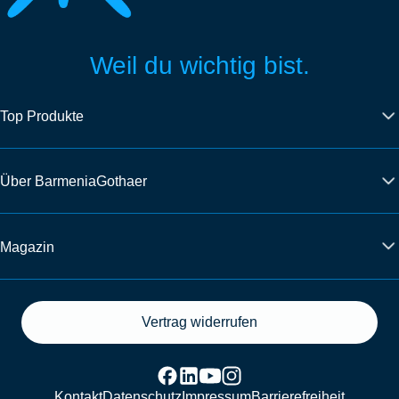
Weil du wichtig bist.
Top Produkte
Über BarmeniaGothaer
Magazin
Vertrag widerrufen
Kontakt
Datenschutz
Impressum
Barrierefreiheit