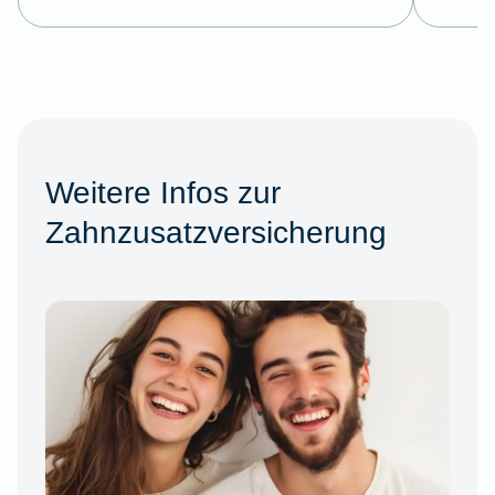
Weitere Infos zur
Zahnzusatzversicherung