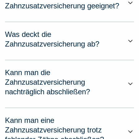
Zahnzusatzversicherung geeignet?
Was deckt die
Zahnzusatzversicherung ab?
Kann man die
Zahnzusatzversicherung
nachträglich abschließen?
Kann man eine
Zahnzusatzversicherung trotz