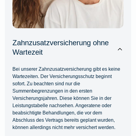
Zahnzusatzversicherung ohne
Wartezeit
Bei unserer Zahnzusatzversicherung gibt es keine
Wartezeiten. Der Versicherungsschutz beginnt
sofort. Zu beachten sind nur die
Summenbegrenzungen in den ersten
Versicherungsjahren. Diese können Sie in der
Leistungstabelle nachsehen. Angeratene oder
beabsichtigte Behandlungen, die vor dem
Abschluss des Vertrags bereits geplant wurden,
können allerdings nicht mehr versichert werden.