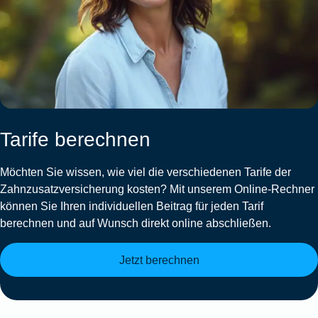
Tarife berechnen
Möchten Sie wissen, wie viel die verschiedenen Tarife der
Zahnzusatzversicherung kosten? Mit unserem Online-Rechner
können Sie Ihren individuellen Beitrag für jeden Tarif
berechnen und auf Wunsch direkt online abschließen.
Jetzt berechnen