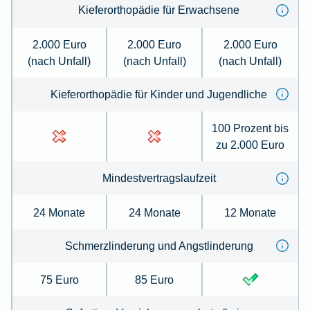
Kieferorthopädie für Erwachsene
2.000 Euro
2.000 Euro
2.000 Euro
(nach Unfall)
(nach Unfall)
(nach Unfall)
Kieferorthopädie für Kinder und Jugendliche
100 Prozent bis
zu 2.000 Euro
Mindestvertragslaufzeit
24 Monate
24 Monate
12 Monate
Schmerzlinderung und Angstlinderung
75 Euro
85 Euro