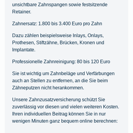
unsichtbare Zahnspangen sowie festsitzende
Retainer.
Zahnersatz: 1.800 bis 3.400 Euro pro Zahn
Dazu zählen beispielsweise Inlays, Onlays,
Prothesen, Stiftzähne, Brücken, Kronen und
Implantate.
Professionelle Zahnreinigung: 80 bis 120 Euro
Sie ist wichtig um Zahnbeläge und Verfärbungen
auch an Stellen zu entfernen, an die Sie beim
Zähneputzen nicht herankommen.
Unsere Zahnzusatzversicherung schützt Sie
zuverlässig vor diesen und vielen weiteren Kosten.
Ihren individuellen Beitrag können Sie in nur
wenigen Minuten ganz bequem online berechnen: