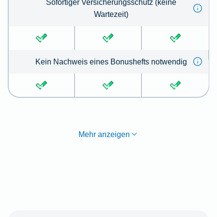
Sofortiger Versicherungsschutz (keine
Wartezeit)
Kein Nachweis eines Bonushefts notwendig
Mehr anzeigen