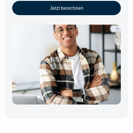
Jetzt berechnen