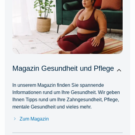
Magazin Gesundheit und Pflege
In unserem Magazin finden Sie spannende
Informationen rund um Ihre Gesundheit. Wir geben
Ihnen Tipps rund um Ihre Zahngesundheit, Pflege,
mentale Gesundheit und vieles mehr.
Zum Magazin