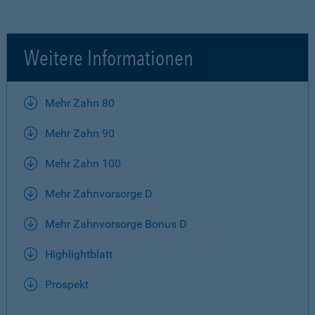
Weitere Informationen
Mehr Zahn 80
Mehr Zahn 90
Mehr Zahn 100
Mehr Zahnvorsorge D
Mehr Zahnvorsorge Bonus D
Highlightblatt
Prospekt