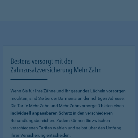
Bestens versorgt mit der
Zahnzusatzversicherung Mehr Zahn
Wenn Sie für Ihre Zähne und Ihr gesundes Lächeln vorsorgen
möchten, sind Sie bei der Barmenia an der richtigen Adresse.
Die Tarife Mehr Zahn und Mehr Zahnvorsorge D bieten einen
individuell anpassbaren Schutz
in den verschiedenen
Behandlungsbereichen. Zudem können Sie zwischen
verschiedenen Tarifen wählen und selbst über den Umfang
Ihrer Versicherung entscheiden.