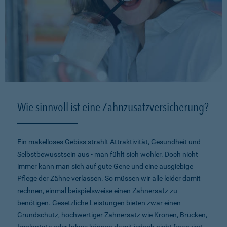
Wie sinnvoll ist eine Zahnzusatzversicherung?
Ein makelloses Gebiss strahlt Attraktivität, Gesundheit und
Selbstbewusstsein aus - man fühlt sich wohler. Doch nicht
immer kann man sich auf gute Gene und eine ausgiebige
Pflege der Zähne verlassen. So müssen wir alle leider damit
rechnen, einmal beispielsweise einen Zahnersatz zu
benötigen. Gesetzliche Leistungen bieten zwar einen
Grundschutz, hochwertiger Zahnersatz wie Kronen, Brücken,