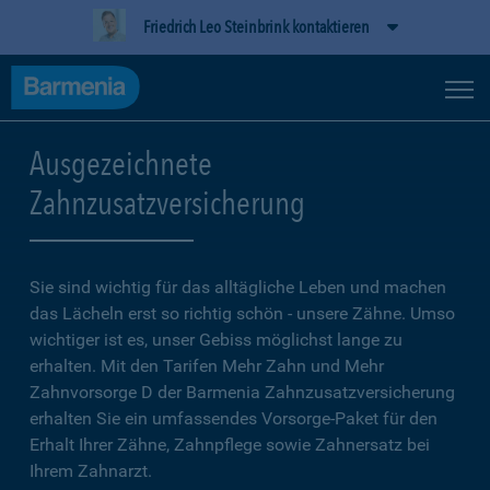
Friedrich Leo Steinbrink kontaktieren
Ausgezeichnete
Zahnzusatzversicherung
Sie sind wichtig für das alltägliche Leben und machen
das Lächeln erst so richtig schön - unsere Zähne. Umso
wichtiger ist es, unser Gebiss möglichst lange zu
erhalten. Mit den Tarifen Mehr Zahn und Mehr
Zahnvorsorge D der Barmenia Zahnzusatzversicherung
erhalten Sie ein umfassendes Vorsorge-Paket für den
Erhalt Ihrer Zähne, Zahnpflege sowie Zahnersatz bei
Ihrem Zahnarzt.