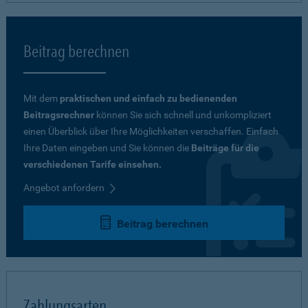
Beitrag berechnen
Mit dem
praktischen und einfach zu bedienenden
Beitragsrechner
können Sie sich schnell und unkompliziert
einen Überblick über Ihre Möglichkeiten verschaffen. Einfach
Ihre Daten eingeben und Sie können die
Beiträge für die
verschiedenen Tarife einsehen.
Angebot anfordern
Beitrag berechnen
Zahlungsarten