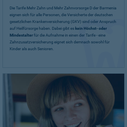
Die Tarife Mehr Zahn und Mehr Zahnvorsorge D der Barmenia
eignen sich für alle Personen, die Versicherte der deutschen
gesetzlichen Krankenversicherung (GKV) sind oder Anspruch
auf Heilfürsorge haben. Dabei gibt es
kein Höchst- oder
Mindestalter
für die Aufnahme in einen der Tarife - eine
Zahnzusatzversicherung eignet sich demnach sowohl für
Kinder als auch Senioren.