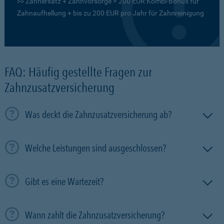
>> Zahnersatz + Zahnvorsorge = 200 EUR Kombi-Bonus für
Zahnaufhellung + bis zu 200 EUR pro Jahr für Zahnreinigung
FAQ: Häufig gestellte Fragen zur
Zahnzusatzversicherung
Was deckt die Zahnzusatzversicherung ab?
Welche Leistungen sind ausgeschlossen?
Gibt es eine Wartezeit?
Wann zahlt die Zahnzusatzversicherung?