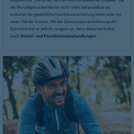
abgedichtet. Ziel ist es, die Zahnwurzel wiederherzustellen. Da
die Wurzelspitze bei Martin nicht mehr behandelbar ist,
erstattet die gesetzliche Krankenversicherung keine oder nur
einen Teil der Kosten. Mit der Zahnzusatzversicherung der
Barmenia hat er jedoch vorgesorgt, denn diese beinhaltet
auch
Wurzel- und Parodontosebehandlungen.