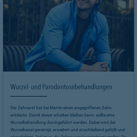
Wurzel- und Parodontosebehandlungen
Der Zahnarzt hat bei Martin einen angegriffenen Zahn
entdeckt. Damit dieser erhalten bleiben kann, sollte eine
Wurzelbehandlung durchgeführt werden. Dabei wird der
Wurzelkanal gereinigt, erweitert und anschließend gefüllt und