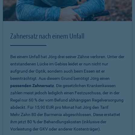
Zahnersatz nach einem Unfall
Bei einem Unfall hat Jörg drei seiner Zähne verloren. Unter der
entstandenen Lücke im Gebiss leidet er nun nicht nur
aufgrund der Optik, sondern auch beim Essen ist er
beeinträchtigt. Aus diesem Grund benötigt Jörg einen
passenden Zahnersatz
. Die gesetzlichen Krankenkassen
zahlen meist jedoch lediglich einen Festzuschuss, der in der
Regel nur 60 % der vom Befund abhängigen Regelversorgung
abdeckt. Für 15,90 EUR pro Monat hat Jörg den Tarif
Mehr Zahn 80
der Barmenia abgeschlossen. Diese erstattet
ihm jetzt 80 % der Behandlungskosten (inklusive der
Vorleistung der GKV oder anderer Kostenträger).