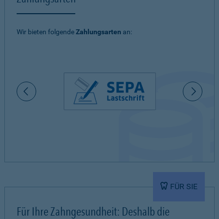
Wir bieten folgende
Zahlungsarten
an:
FÜR SIE
Für Ihre Zahngesundheit: Deshalb die