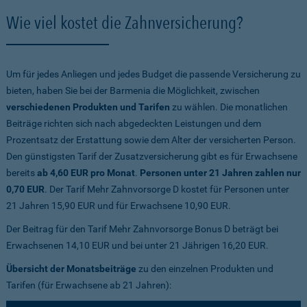
Wie viel kostet die Zahnversicherung?
Um für jedes Anliegen und jedes Budget die passende Versicherung zu
bieten, haben Sie bei der Barmenia die Möglichkeit, zwischen
verschiedenen Produkten und Tarifen
zu wählen. Die monatlichen
Beiträge richten sich nach abgedeckten Leistungen und dem
Prozentsatz der Erstattung sowie dem Alter der versicherten Person.
Den günstigsten Tarif der Zusatzversicherung gibt es für Erwachsene
bereits
ab 4,60 EUR pro Monat
.
Personen unter 21 Jahren zahlen nur
0,70 EUR
. Der Tarif Mehr Zahnvorsorge D kostet für Personen unter
21 Jahren 15,90 EUR und für Erwachsene 10,90 EUR.
Der Beitrag für den Tarif Mehr Zahnvorsorge Bonus D beträgt bei
Erwachsenen 14,10 EUR und bei unter 21 Jährigen 16,20 EUR.
Übersicht der Monatsbeiträge
zu den einzelnen Produkten und
Tarifen (für Erwachsene ab 21 Jahren):