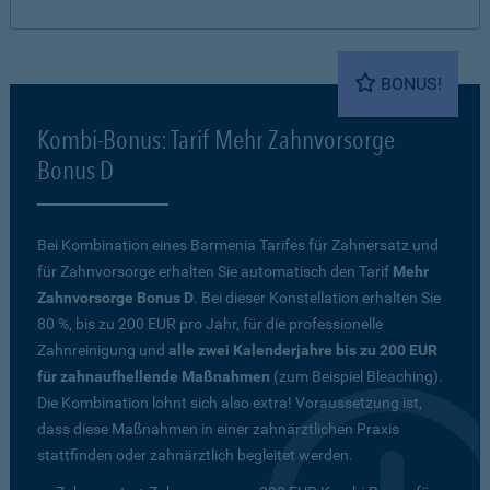
BONUS!
Kombi-Bonus: Tarif Mehr Zahnvorsorge
Bonus D
Bei Kombination eines Barmenia Tarifes für Zahnersatz und
für Zahnvorsorge erhalten Sie automatisch den Tarif
Mehr
Zahnvorsorge Bonus D
. Bei dieser Konstellation erhalten Sie
80 %, bis zu 200 EUR pro Jahr, für die professionelle
Zahnreinigung und
alle zwei Kalenderjahre bis zu 200 EUR
für zahnaufhellende Maßnahmen
(zum Beispiel Bleaching).
Die Kombination lohnt sich also extra! Voraussetzung ist,
dass diese Maßnahmen in einer zahnärztlichen Praxis
stattfinden oder zahnärztlich begleitet werden.