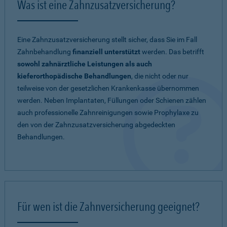
Was ist eine Zahnzusatzversicherung?
Eine Zahnzusatzversicherung stellt sicher, dass Sie im Fall
Zahnbehandlung
finanziell unterstützt
werden. Das betrifft
sowohl zahnärztliche Leistungen als auch
kieferorthopädische Behandlungen
, die nicht oder nur
teilweise von der gesetzlichen Krankenkasse übernommen
werden. Neben Implantaten, Füllungen oder Schienen zählen
auch professionelle Zahnreinigungen sowie Prophylaxe zu
den von der Zahnzusatzversicherung abgedeckten
Behandlungen.
Für wen ist die Zahnversicherung geeignet?