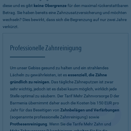
diese und es gibt
keine Obergrenze
für den maximal rückerstattbaren
Betrag. Sie haben bereits eine Zahnzusatzversicherung und möchten
wechseln? Dies bewirkt, dass sich die Begrenzung auf nur zwei Jahre
verkürzt.
Professionelle Zahnreinigung
Um unser Gebiss gesund zu halten und ein strahlendes
Lächeln zu gewährleisten, ist es
essenziell, die Zähne
gründlich zu reinigen.
Das tägliche Zähneputzen ist zwar
sehr wichtig, jedoch ist es dabei kaum möglich, wirklich jede
Stelle optimal zu säubern. Der Tarif Mehr Zahnvorsorge D der
Barmenia übernimmt daher auch die Kosten bis 150 EUR pro
Jahr für das Beseitigen von
Zahnbelägen und Verfärbungen
(sogenannte professionelle Zahnreinigung) sowie
Prothesenreinigung
. Wenn Sie die Tarife Mehr Zahn und