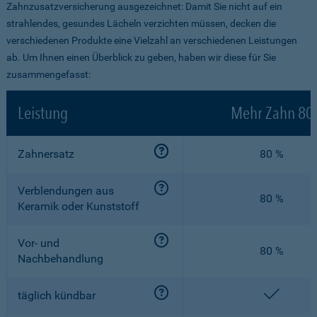
Zahnzusatzversicherung ausgezeichnet: Damit Sie nicht auf ein
strahlendes, gesundes Lächeln verzichten müssen, decken die
verschiedenen Produkte eine Vielzahl an verschiedenen Leistungen
ab. Um Ihnen einen Überblick zu geben, haben wir diese für Sie
zusammengefasst:
Leistung
Mehr Zahn 80
Zahnersatz
80 %
Verblendungen aus
80 %
Keramik oder Kunststoff
Vor- und
80 %
Nachbehandlung
enthalt
täglich kündbar