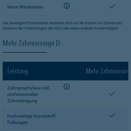
enthalt
keine Wartezeiten
Die jeweiligen Prozentsätze beziehen sich auf die Kosten für Zahnersatz
inklusive der Vorleistungen der GKV oder eines anderen Kostenträgers.
Mehr Zahnvorsorge D
Leistung
Mehr Zahnvorsorg
Zahnprophylaxe inkl.
enthalt
professioneller
Zahnreinigung
enthalt
hochwertige Kunststoff-
Füllungen