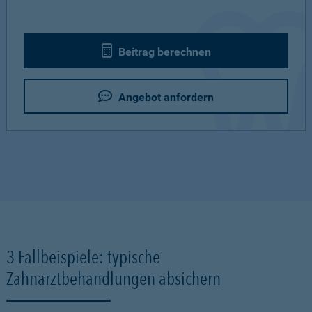
Beitrag berechnen
Angebot anfordern
3 Fallbeispiele: typische
Zahnarztbehandlungen absichern