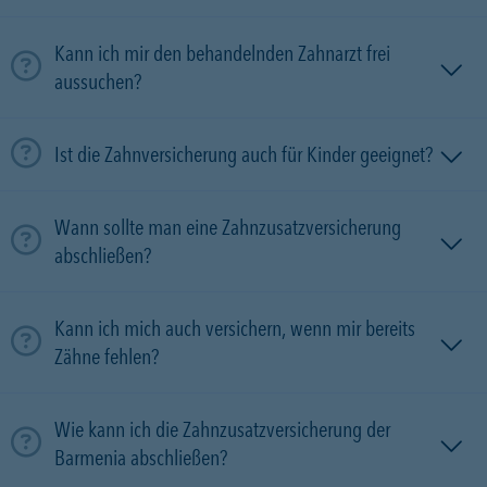
Kann ich mir den behandelnden Zahnarzt frei
aussuchen?
Ist die Zahnversicherung auch für Kinder geeignet?
Wann sollte man eine Zahnzusatzversicherung
abschließen?
Kann ich mich auch versichern, wenn mir bereits
Zähne fehlen?
Wie kann ich die Zahnzusatzversicherung der
Barmenia abschließen?