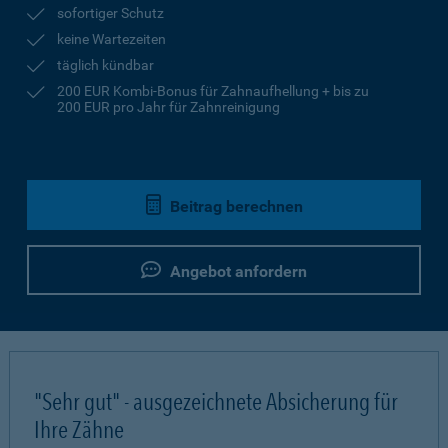
sofortiger Schutz
keine Wartezeiten
täglich kündbar
200 EUR Kombi-Bonus für Zahnaufhellung + bis zu
200 EUR pro Jahr für Zahnreinigung
Beitrag berechnen
Angebot anfordern
"Sehr gut" - ausgezeichnete Absicherung für
Ihre Zähne