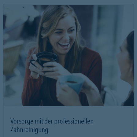
Vorsorge mit der professionellen
Zahnreinigung