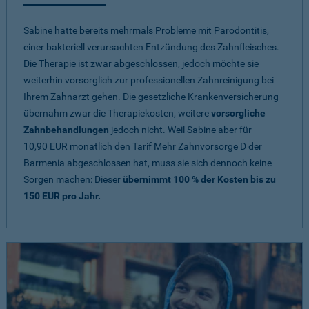
Sabine hatte bereits mehrmals Probleme mit Parodontitis,
einer bakteriell verursachten Entzündung des Zahnfleisches.
Die Therapie ist zwar abgeschlossen, jedoch möchte sie
weiterhin vorsorglich zur professionellen Zahnreinigung bei
Ihrem Zahnarzt gehen. Die gesetzliche Krankenversicherung
übernahm zwar die Therapiekosten, weitere
vorsorgliche
Zahnbehandlungen
jedoch nicht. Weil Sabine aber für
10,90 EUR monatlich den Tarif Mehr Zahnvorsorge D der
Barmenia abgeschlossen hat, muss sie sich dennoch keine
Sorgen machen: Dieser
übernimmt 100 % der Kosten bis zu
150 EUR pro Jahr.