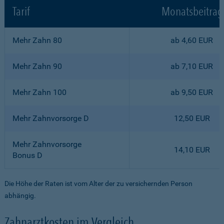
Tarif
Monatsbeitrag
Mehr Zahn 80
ab 4,60 EUR
Mehr Zahn 90
ab 7,10 EUR
Mehr Zahn 100
ab 9,50 EUR
Mehr Zahnvorsorge D
12,50 EUR
Mehr Zahnvorsorge
14,10 EUR
Bonus D
Die Höhe der Raten ist vom Alter der zu versichernden Person
abhängig.
Zahnarztkosten im Vergleich