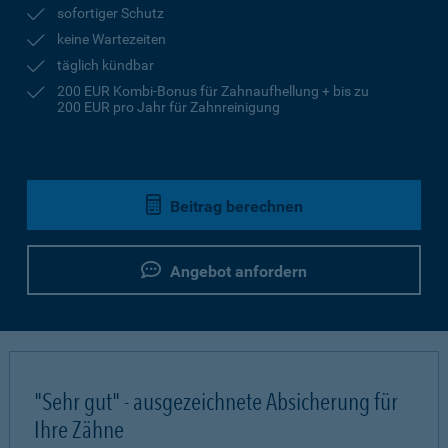
sofortiger Schutz
keine Wartezeiten
täglich kündbar
200 EUR Kombi-Bonus für Zahnaufhellung + bis zu
200 EUR pro Jahr für Zahnreinigung
Beitrag berechnen
Angebot anfordern
"Sehr gut" - ausgezeichnete Absicherung für
Ihre Zähne