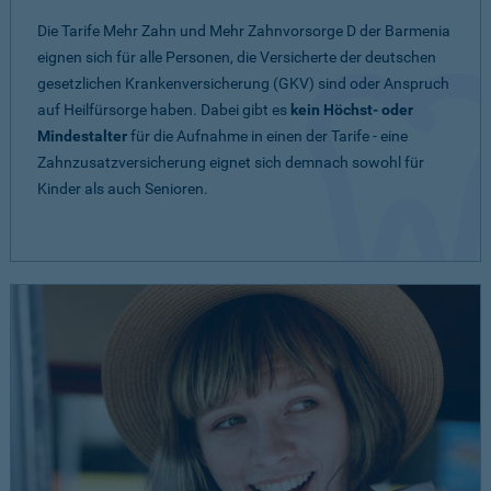
Die Tarife Mehr Zahn und Mehr Zahnvorsorge D der Barmenia
eignen sich für alle Personen, die Versicherte der deutschen
gesetzlichen Krankenversicherung (GKV) sind oder Anspruch
auf Heilfürsorge haben. Dabei gibt es
kein Höchst- oder
Mindestalter
für die Aufnahme in einen der Tarife - eine
Zahnzusatzversicherung eignet sich demnach sowohl für
Kinder als auch Senioren.