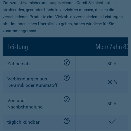
Zahnzusatzversicherung ausgezeichnet: Damit Sie nicht auf ein
strahlendes, gesundes Lächeln verzichten müssen, decken die
verschiedenen Produkte eine Vielzahl an verschiedenen Leistungen
ab. Um Ihnen einen Überblick zu geben, haben wir diese für Sie
zusammengefasst:
Leistung
Mehr Zahn 80
Zahnersatz
80 %
Verblendungen aus
80 %
Keramik oder Kunststoff
Vor- und
80 %
Nachbehandlung
enthalt
täglich kündbar