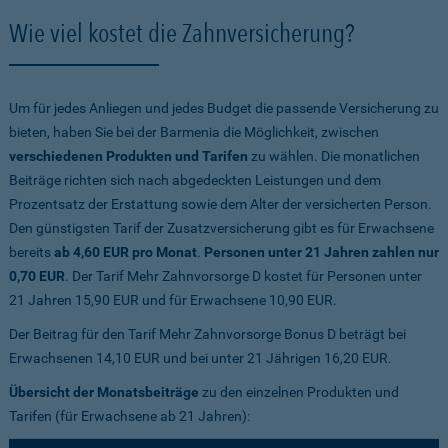
Wie viel kostet die Zahnversicherung?
Um für jedes Anliegen und jedes Budget die passende Versicherung zu
bieten, haben Sie bei der Barmenia die Möglichkeit, zwischen
verschiedenen Produkten und Tarifen
zu wählen. Die monatlichen
Beiträge richten sich nach abgedeckten Leistungen und dem
Prozentsatz der Erstattung sowie dem Alter der versicherten Person.
Den günstigsten Tarif der Zusatzversicherung gibt es für Erwachsene
bereits
ab 4,60 EUR pro Monat
.
Personen unter 21 Jahren zahlen nur
0,70 EUR
. Der Tarif Mehr Zahnvorsorge D kostet für Personen unter
21 Jahren 15,90 EUR und für Erwachsene 10,90 EUR.
Der Beitrag für den Tarif Mehr Zahnvorsorge Bonus D beträgt bei
Erwachsenen 14,10 EUR und bei unter 21 Jährigen 16,20 EUR.
Übersicht der Monatsbeiträge
zu den einzelnen Produkten und
Tarifen (für Erwachsene ab 21 Jahren):