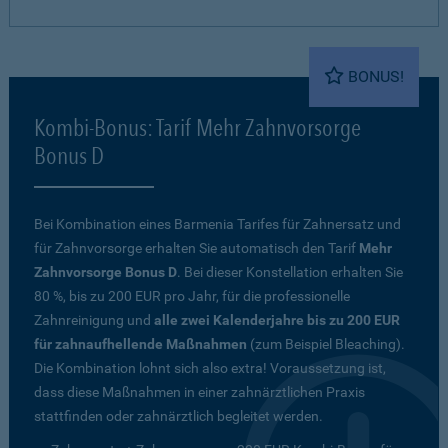
BONUS!
Kombi-Bonus: Tarif Mehr Zahnvorsorge
Bonus D
Bei Kombination eines Barmenia Tarifes für Zahnersatz und
für Zahnvorsorge erhalten Sie automatisch den Tarif
Mehr
Zahnvorsorge Bonus D
. Bei dieser Konstellation erhalten Sie
80 %, bis zu 200 EUR pro Jahr, für die professionelle
Zahnreinigung und
alle zwei Kalenderjahre bis zu 200 EUR
für zahnaufhellende Maßnahmen
(zum Beispiel Bleaching).
Die Kombination lohnt sich also extra! Voraussetzung ist,
dass diese Maßnahmen in einer zahnärztlichen Praxis
stattfinden oder zahnärztlich begleitet werden.