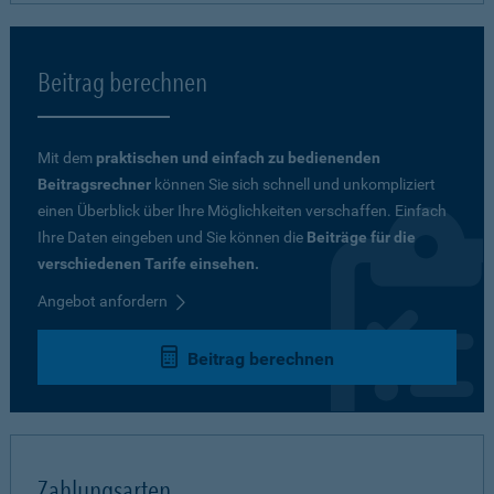
Beitrag berechnen
Mit dem
praktischen und einfach zu bedienenden
Beitragsrechner
können Sie sich schnell und unkompliziert
einen Überblick über Ihre Möglichkeiten verschaffen. Einfach
Ihre Daten eingeben und Sie können die
Beiträge für die
verschiedenen Tarife einsehen.
Angebot anfordern
Beitrag berechnen
Zahlungsarten