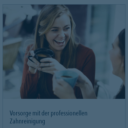
Vorsorge mit der professionellen
Zahnreinigung