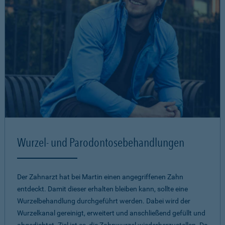
Wurzel- und Parodontosebehandlungen
Der Zahnarzt hat bei Martin einen angegriffenen Zahn
entdeckt. Damit dieser erhalten bleiben kann, sollte eine
Wurzelbehandlung durchgeführt werden. Dabei wird der
Wurzelkanal gereinigt, erweitert und anschließend gefüllt und