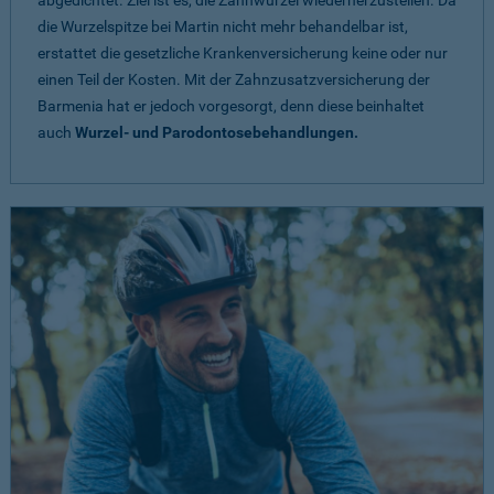
abgedichtet. Ziel ist es, die Zahnwurzel wiederherzustellen. Da
die Wurzelspitze bei Martin nicht mehr behandelbar ist,
erstattet die gesetzliche Krankenversicherung keine oder nur
einen Teil der Kosten. Mit der Zahnzusatzversicherung der
Barmenia hat er jedoch vorgesorgt, denn diese beinhaltet
auch
Wurzel- und Parodontosebehandlungen.