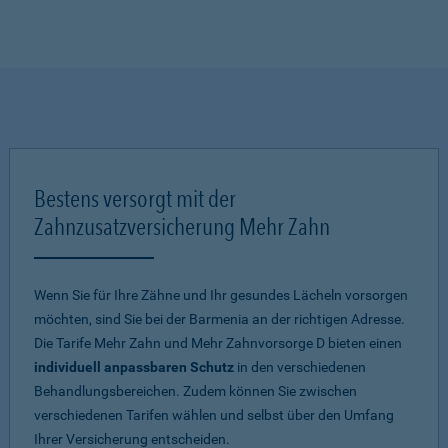
Bestens versorgt mit der
Zahnzusatzversicherung Mehr Zahn
Wenn Sie für Ihre Zähne und Ihr gesundes Lächeln vorsorgen
möchten, sind Sie bei der Barmenia an der richtigen Adresse.
Die Tarife Mehr Zahn und Mehr Zahnvorsorge D bieten einen
individuell anpassbaren Schutz
in den verschiedenen
Behandlungsbereichen. Zudem können Sie zwischen
verschiedenen Tarifen wählen und selbst über den Umfang
Ihrer Versicherung entscheiden.