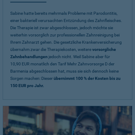
Sabine hatte bereits mehrmals Probleme mit Parodontitis,
einer bakteriell verursachten Entzündung des Zahnfleisches.
Die Therapie ist zwar abgeschlossen, jedoch möchte sie
weiterhin vorsorglich zur professionellen Zahnreinigung bei
Ihrem Zahnarzt gehen. Die gesetzliche Krankenversicherung
übernahm zwar die Therapiekosten, weitere
vorsorgliche
Zahnbehandlungen
jedoch nicht. Weil Sabine aber für
10,90 EUR monatlich den Tarif Mehr Zahnvorsorge D der
Barmenia abgeschlossen hat, muss sie sich dennoch keine
Sorgen machen: Dieser
übernimmt 100 % der Kosten bis zu
150 EUR pro Jahr.