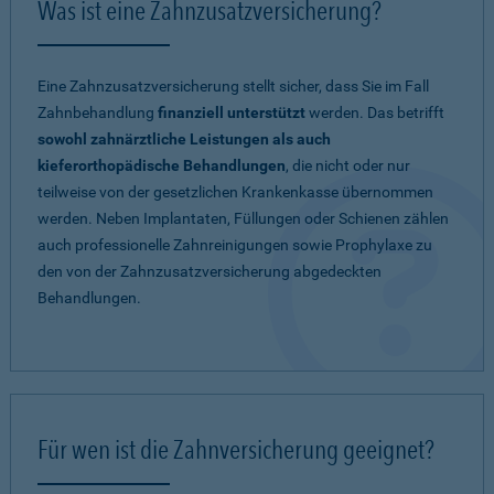
Was ist eine Zahnzusatzversicherung?
Eine Zahnzusatzversicherung stellt sicher, dass Sie im Fall
Zahnbehandlung
finanziell unterstützt
werden. Das betrifft
sowohl zahnärztliche Leistungen als auch
kieferorthopädische Behandlungen
, die nicht oder nur
teilweise von der gesetzlichen Krankenkasse übernommen
werden. Neben Implantaten, Füllungen oder Schienen zählen
auch professionelle Zahnreinigungen sowie Prophylaxe zu
den von der Zahnzusatzversicherung abgedeckten
Behandlungen.
Für wen ist die Zahnversicherung geeignet?