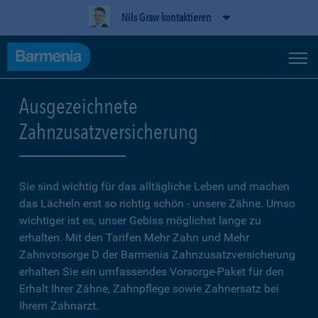
Nils Graw kontaktieren
Ausgezeichnete
Zahnzusatzversicherung
Sie sind wichtig für das alltägliche Leben und machen
das Lächeln erst so richtig schön - unsere Zähne. Umso
wichtiger ist es, unser Gebiss möglichst lange zu
erhalten. Mit den Tarifen Mehr Zahn und Mehr
Zahnvorsorge D der Barmenia Zahnzusatzversicherung
erhalten Sie ein umfassendes Vorsorge-Paket für den
Erhalt Ihrer Zähne, Zahnpflege sowie Zahnersatz bei
Ihrem Zahnarzt.