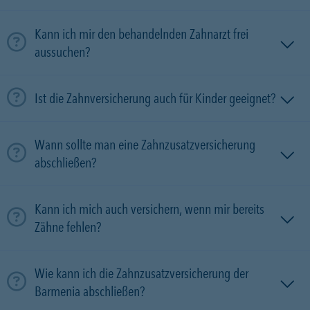
Kann ich mir den behandelnden Zahnarzt frei
aussuchen?
Ist die Zahnversicherung auch für Kinder geeignet?
Wann sollte man eine Zahnzusatzversicherung
abschließen?
Kann ich mich auch versichern, wenn mir bereits
Zähne fehlen?
Wie kann ich die Zahnzusatzversicherung der
Barmenia abschließen?