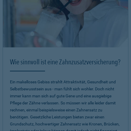
Wie sinnvoll ist eine Zahnzusatzversicherung?
Ein makelloses Gebiss strahlt Attraktivität, Gesundheit und
Selbstbewusstsein aus - man fühlt sich wohler. Doch nicht
immer kann man sich auf gute Gene und eine ausgiebige
Pflege der Zähne verlassen. So müssen wir alle leider damit
rechnen, einmal beispielsweise einen Zahnersatz zu
benötigen. Gesetzliche Leistungen bieten zwar einen
Grundschutz, hochwertiger Zahnersatz wie Kronen, Brücken,