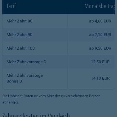
Tarif
Monatsbeitrag
Mehr Zahn 80
ab 4,60 EUR
Mehr Zahn 90
ab 7,10 EUR
Mehr Zahn 100
ab 9,50 EUR
Mehr Zahnvorsorge D
12,50 EUR
Mehr Zahnvorsorge
14,10 EUR
Bonus D
Die Höhe der Raten ist vom Alter der zu versichernden Person
abhängig.
Zahnarztkosten im Vergleich