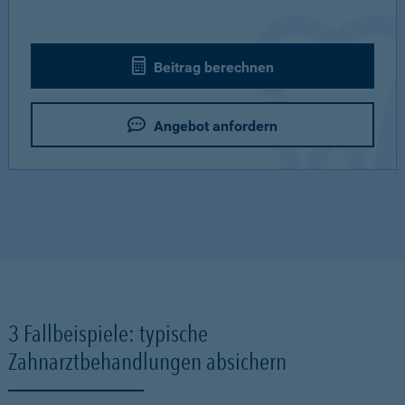
Beitrag berechnen
Angebot anfordern
3 Fallbeispiele: typische
Zahnarztbehandlungen absichern