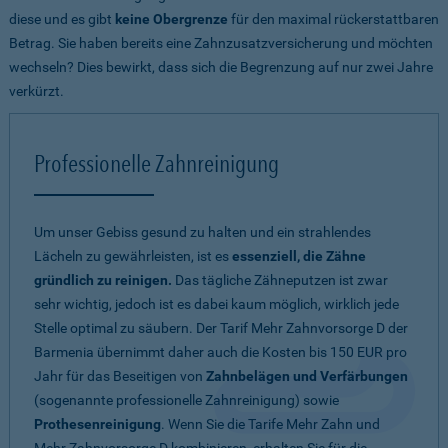
diese und es gibt
keine Obergrenze
für den maximal rückerstattbaren
Betrag. Sie haben bereits eine Zahnzusatzversicherung und möchten
wechseln? Dies bewirkt, dass sich die Begrenzung auf nur zwei Jahre
verkürzt.
Professionelle Zahnreinigung
Um unser Gebiss gesund zu halten und ein strahlendes
Lächeln zu gewährleisten, ist es
essenziell, die Zähne
gründlich zu reinigen.
Das tägliche Zähneputzen ist zwar
sehr wichtig, jedoch ist es dabei kaum möglich, wirklich jede
Stelle optimal zu säubern. Der Tarif Mehr Zahnvorsorge D der
Barmenia übernimmt daher auch die Kosten bis 150 EUR pro
Jahr für das Beseitigen von
Zahnbelägen und Verfärbungen
(sogenannte professionelle Zahnreinigung) sowie
Prothesenreinigung
. Wenn Sie die Tarife Mehr Zahn und