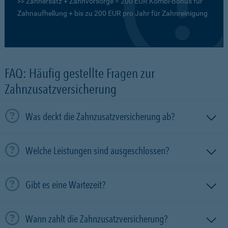
>> Zahnersatz + Zahnvorsorge = 200 EUR Kombi-Bonus für
Zahnaufhellung + bis zu 200 EUR pro Jahr für Zahnreinigung
FAQ: Häufig gestellte Fragen zur
Zahnzusatzversicherung
Was deckt die Zahnzusatzversicherung ab?
Welche Leistungen sind ausgeschlossen?
Gibt es eine Wartezeit?
Wann zahlt die Zahnzusatzversicherung?