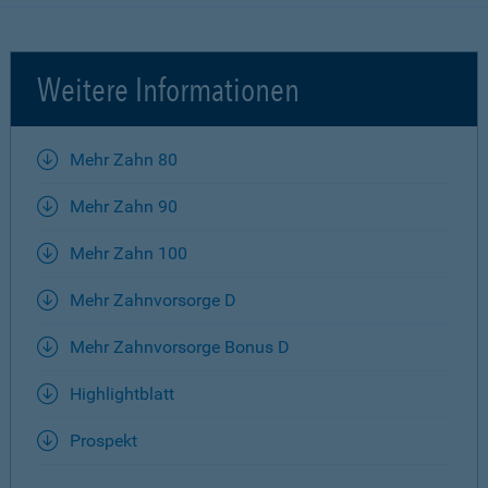
Weitere Informationen
Mehr Zahn 80
Mehr Zahn 90
Mehr Zahn 100
Mehr Zahnvorsorge D
Mehr Zahnvorsorge Bonus D
Highlightblatt
Prospekt