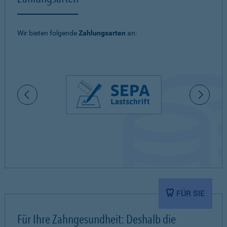
Wir bieten folgende
Zahlungsarten
an:
FÜR SIE
Für Ihre Zahngesundheit: Deshalb die