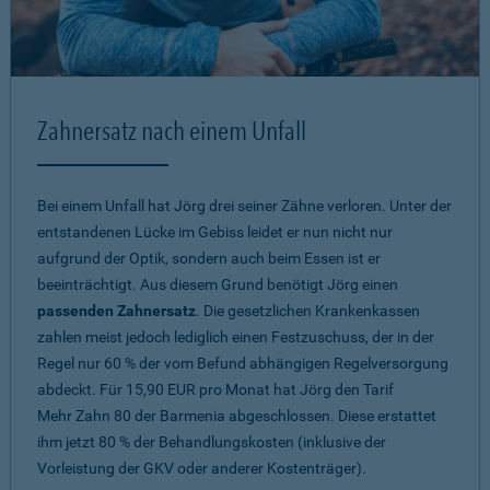
Zahnersatz nach einem Unfall
Bei einem Unfall hat Jörg drei seiner Zähne verloren. Unter der
entstandenen Lücke im Gebiss leidet er nun nicht nur
aufgrund der Optik, sondern auch beim Essen ist er
beeinträchtigt. Aus diesem Grund benötigt Jörg einen
passenden Zahnersatz
. Die gesetzlichen Krankenkassen
zahlen meist jedoch lediglich einen Festzuschuss, der in der
Regel nur 60 % der vom Befund abhängigen Regelversorgung
abdeckt. Für 15,90 EUR pro Monat hat Jörg den Tarif
Mehr Zahn 80
der Barmenia abgeschlossen. Diese erstattet
ihm jetzt 80 % der Behandlungskosten (inklusive der
Vorleistung der GKV oder anderer Kostenträger).