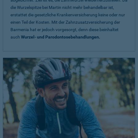
abgedichtet. Ziel ist es, die Zahnwurzel wiederherzustellen. Da
die Wurzelspitze bei Martin nicht mehr behandelbar ist,
erstattet die gesetzliche Krankenversicherung keine oder nur
einen Teil der Kosten. Mit der Zahnzusatzversicherung der
Barmenia hat er jedoch vorgesorgt, denn diese beinhaltet
auch
Wurzel- und Parodontosebehandlungen.