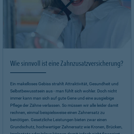
Wie sinnvoll ist eine Zahnzusatzversicherung?
Ein makelloses Gebiss strahlt Attraktivität, Gesundheit und
Selbstbewusstsein aus - man fühlt sich wohler. Doch nicht
immer kann man sich auf gute Gene und eine ausgiebige
Pflege der Zähne verlassen. So müssen wir alle leider damit
rechnen, einmal beispielsweise einen Zahnersatz zu
benötigen. Gesetzliche Leistungen bieten zwar einen
Grundschutz, hochwertiger Zahnersatz wie Kronen, Brücken,