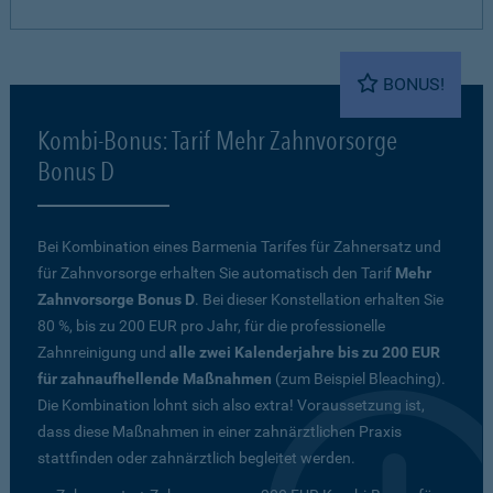
BONUS!
Kombi-Bonus: Tarif Mehr Zahnvorsorge
Bonus D
Bei Kombination eines Barmenia Tarifes für Zahnersatz und
für Zahnvorsorge erhalten Sie automatisch den Tarif
Mehr
Zahnvorsorge Bonus D
. Bei dieser Konstellation erhalten Sie
80 %, bis zu 200 EUR pro Jahr, für die professionelle
Zahnreinigung und
alle zwei Kalenderjahre bis zu 200 EUR
für zahnaufhellende Maßnahmen
(zum Beispiel Bleaching).
Die Kombination lohnt sich also extra! Voraussetzung ist,
dass diese Maßnahmen in einer zahnärztlichen Praxis
stattfinden oder zahnärztlich begleitet werden.