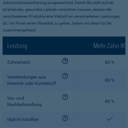
Zahnzusatzversicherung ausgezeichnet: Damit Sie nicht auf ein
strahlendes, gesundes Lächeln verzichten müssen, decken die
verschiedenen Produkte eine Vielzahl an verschiedenen Leistungen
ab. Um Ihnen einen Überblick zu geben, haben wir diese für Sie
zusammengefasst:
Leistung
Mehr Zahn 80
Zahnersatz
80 %
Verblendungen aus
80 %
Keramik oder Kunststoff
Vor- und
80 %
Nachbehandlung
enthalt
täglich kündbar