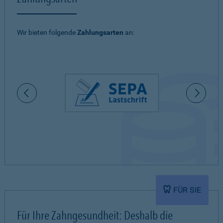
Wir bieten folgende
Zahlungsarten
an:
FÜR SIE
Für Ihre Zahngesundheit: Deshalb die