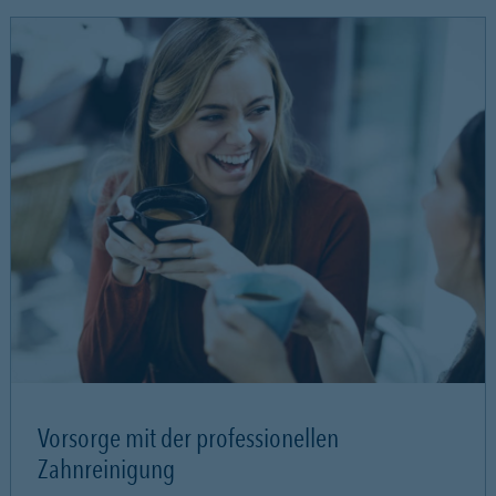
Vorsorge mit der professionellen
Zahnreinigung