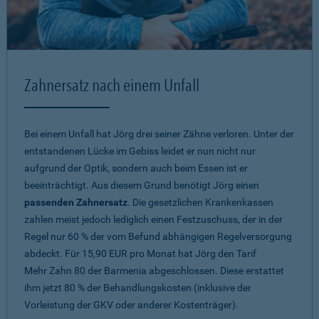
Zahnersatz nach einem Unfall
Bei einem Unfall hat Jörg drei seiner Zähne verloren. Unter der
entstandenen Lücke im Gebiss leidet er nun nicht nur
aufgrund der Optik, sondern auch beim Essen ist er
beeinträchtigt. Aus diesem Grund benötigt Jörg einen
passenden Zahnersatz
. Die gesetzlichen Krankenkassen
zahlen meist jedoch lediglich einen Festzuschuss, der in der
Regel nur 60 % der vom Befund abhängigen Regelversorgung
abdeckt. Für 15,90 EUR pro Monat hat Jörg den Tarif
Mehr Zahn 80
der Barmenia abgeschlossen. Diese erstattet
ihm jetzt 80 % der Behandlungskosten (inklusive der
Vorleistung der GKV oder anderer Kostenträger).