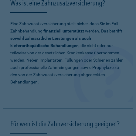
Was ist eine Zahnzusatzversicherung?
Eine Zahnzusatzversicherung stellt sicher, dass Sie im Fall
Zahnbehandlung
finanziell unterstützt
werden. Das betrifft
sowohl zahnärztliche Leistungen als auch
kieferorthopädische Behandlungen
, die nicht oder nur
teilweise von der gesetzlichen Krankenkasse übernommen
werden. Neben Implantaten, Füllungen oder Schienen zählen
auch professionelle Zahnreinigungen sowie Prophylaxe zu
den von der Zahnzusatzversicherung abgedeckten
Behandlungen.
Für wen ist die Zahnversicherung geeignet?