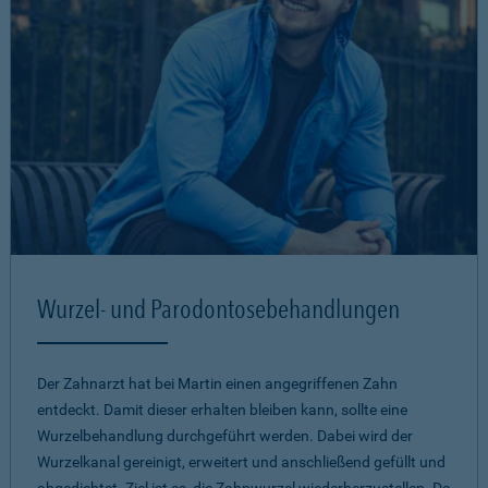
Wurzel- und Parodontosebehandlungen
Der Zahnarzt hat bei Martin einen angegriffenen Zahn
entdeckt. Damit dieser erhalten bleiben kann, sollte eine
Wurzelbehandlung durchgeführt werden. Dabei wird der
Wurzelkanal gereinigt, erweitert und anschließend gefüllt und