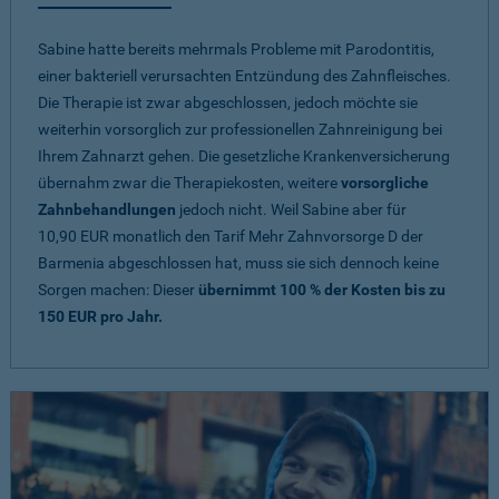
Sabine hatte bereits mehrmals Probleme mit Parodontitis,
einer bakteriell verursachten Entzündung des Zahnfleisches.
Die Therapie ist zwar abgeschlossen, jedoch möchte sie
weiterhin vorsorglich zur professionellen Zahnreinigung bei
Ihrem Zahnarzt gehen. Die gesetzliche Krankenversicherung
übernahm zwar die Therapiekosten, weitere
vorsorgliche
Zahnbehandlungen
jedoch nicht. Weil Sabine aber für
10,90 EUR monatlich den Tarif Mehr Zahnvorsorge D der
Barmenia abgeschlossen hat, muss sie sich dennoch keine
Sorgen machen: Dieser
übernimmt 100 % der Kosten bis zu
150 EUR pro Jahr.