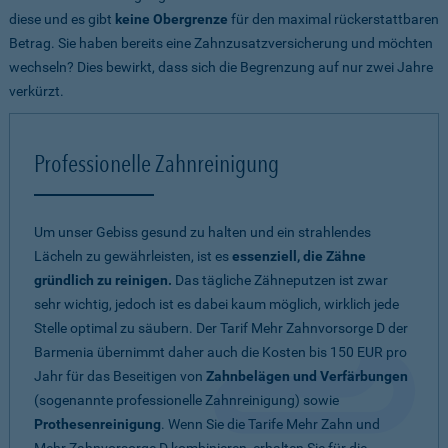
diese und es gibt
keine Obergrenze
für den maximal rückerstattbaren
Betrag. Sie haben bereits eine Zahnzusatzversicherung und möchten
wechseln? Dies bewirkt, dass sich die Begrenzung auf nur zwei Jahre
verkürzt.
Professionelle Zahnreinigung
Um unser Gebiss gesund zu halten und ein strahlendes
Lächeln zu gewährleisten, ist es
essenziell, die Zähne
gründlich zu reinigen.
Das tägliche Zähneputzen ist zwar
sehr wichtig, jedoch ist es dabei kaum möglich, wirklich jede
Stelle optimal zu säubern. Der Tarif Mehr Zahnvorsorge D der
Barmenia übernimmt daher auch die Kosten bis 150 EUR pro
Jahr für das Beseitigen von
Zahnbelägen und Verfärbungen
(sogenannte professionelle Zahnreinigung) sowie
Prothesenreinigung
. Wenn Sie die Tarife Mehr Zahn und