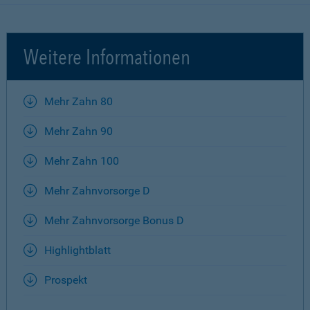
Weitere Informationen
Mehr Zahn 80
Mehr Zahn 90
Mehr Zahn 100
Mehr Zahnvorsorge D
Mehr Zahnvorsorge Bonus D
Highlightblatt
Prospekt