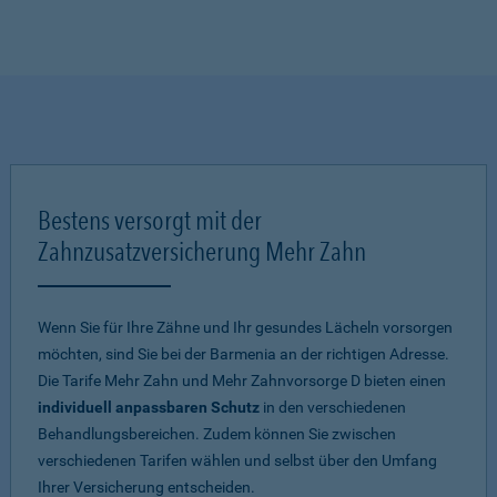
Bestens versorgt mit der
Zahnzusatzversicherung Mehr Zahn
Wenn Sie für Ihre Zähne und Ihr gesundes Lächeln vorsorgen
möchten, sind Sie bei der Barmenia an der richtigen Adresse.
Die Tarife Mehr Zahn und Mehr Zahnvorsorge D bieten einen
individuell anpassbaren Schutz
in den verschiedenen
Behandlungsbereichen. Zudem können Sie zwischen
verschiedenen Tarifen wählen und selbst über den Umfang
Ihrer Versicherung entscheiden.