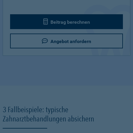
Beitrag berechnen
Angebot anfordern
3 Fallbeispiele: typische
Zahnarztbehandlungen absichern