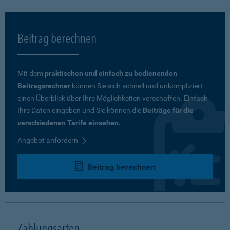
Beitrag berechnen
Mit dem
praktischen und einfach zu bedienenden
Beitragsrechner
können Sie sich schnell und unkompliziert
einen Überblick über Ihre Möglichkeiten verschaffen. Einfach
Ihre Daten eingeben und Sie können die
Beiträge für die
verschiedenen Tarife einsehen.
Angebot anfordern
Beitrag berechnen
Zahlungsarten