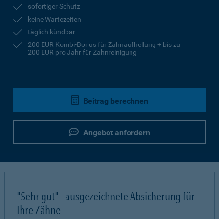
sofortiger Schutz
keine Wartezeiten
täglich kündbar
200 EUR Kombi-Bonus für Zahnaufhellung + bis zu
200 EUR pro Jahr für Zahnreinigung
Beitrag berechnen
Angebot anfordern
"Sehr gut" - ausgezeichnete Absicherung für
Ihre Zähne