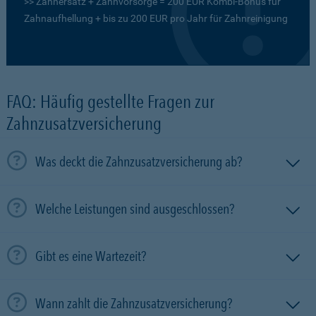
>> Zahnersatz + Zahnvorsorge = 200 EUR Kombi-Bonus für
Zahnaufhellung + bis zu 200 EUR pro Jahr für Zahnreinigung
FAQ: Häufig gestellte Fragen zur
Zahnzusatzversicherung
Was deckt die Zahnzusatzversicherung ab?
Welche Leistungen sind ausgeschlossen?
Gibt es eine Wartezeit?
Wann zahlt die Zahnzusatzversicherung?