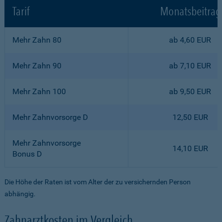
Tarif
Monatsbeitrag
Mehr Zahn 80
ab 4,60 EUR
Mehr Zahn 90
ab 7,10 EUR
Mehr Zahn 100
ab 9,50 EUR
Mehr Zahnvorsorge D
12,50 EUR
Mehr Zahnvorsorge
14,10 EUR
Bonus D
Die Höhe der Raten ist vom Alter der zu versichernden Person
abhängig.
Zahnarztkosten im Vergleich