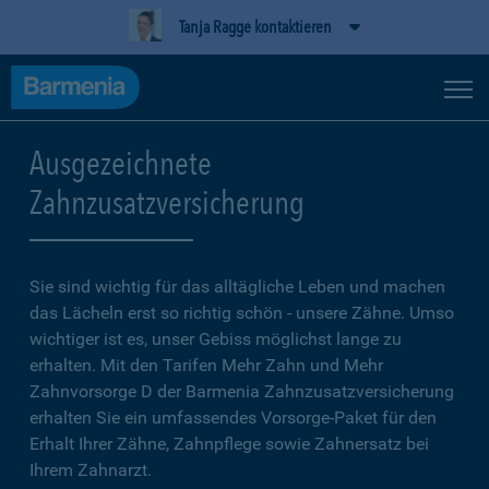
Tanja Ragge kontaktieren
Ausgezeichnete
Zahnzusatzversicherung
Sie sind wichtig für das alltägliche Leben und machen
das Lächeln erst so richtig schön - unsere Zähne. Umso
wichtiger ist es, unser Gebiss möglichst lange zu
erhalten. Mit den Tarifen Mehr Zahn und Mehr
Zahnvorsorge D der Barmenia Zahnzusatzversicherung
erhalten Sie ein umfassendes Vorsorge-Paket für den
Erhalt Ihrer Zähne, Zahnpflege sowie Zahnersatz bei
Ihrem Zahnarzt.