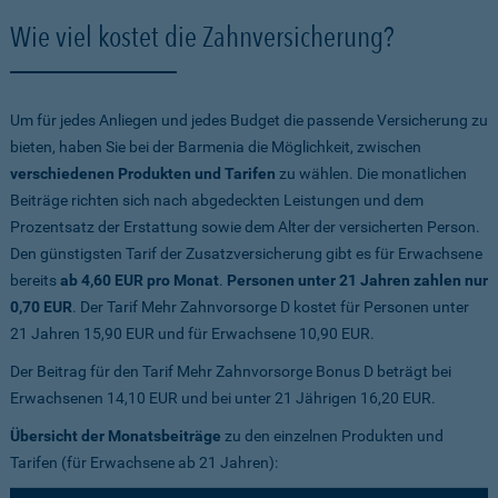
Wie viel kostet die Zahnversicherung?
Um für jedes Anliegen und jedes Budget die passende Versicherung zu
bieten, haben Sie bei der Barmenia die Möglichkeit, zwischen
verschiedenen Produkten und Tarifen
zu wählen. Die monatlichen
Beiträge richten sich nach abgedeckten Leistungen und dem
Prozentsatz der Erstattung sowie dem Alter der versicherten Person.
Den günstigsten Tarif der Zusatzversicherung gibt es für Erwachsene
bereits
ab 4,60 EUR pro Monat
.
Personen unter 21 Jahren zahlen nur
0,70 EUR
. Der Tarif Mehr Zahnvorsorge D kostet für Personen unter
21 Jahren 15,90 EUR und für Erwachsene 10,90 EUR.
Der Beitrag für den Tarif Mehr Zahnvorsorge Bonus D beträgt bei
Erwachsenen 14,10 EUR und bei unter 21 Jährigen 16,20 EUR.
Übersicht der Monatsbeiträge
zu den einzelnen Produkten und
Tarifen (für Erwachsene ab 21 Jahren):