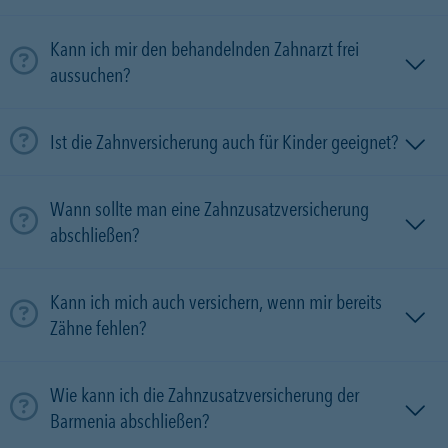
Kann ich mir den behandelnden Zahnarzt frei
aussuchen?
Ist die Zahnversicherung auch für Kinder geeignet?
Wann sollte man eine Zahnzusatzversicherung
abschließen?
Kann ich mich auch versichern, wenn mir bereits
Zähne fehlen?
Wie kann ich die Zahnzusatzversicherung der
Barmenia abschließen?