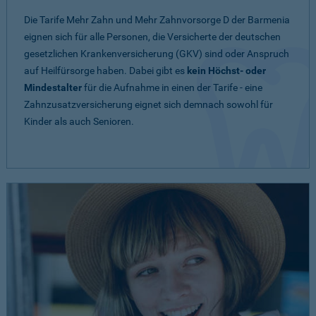
Die Tarife Mehr Zahn und Mehr Zahnvorsorge D der Barmenia
eignen sich für alle Personen, die Versicherte der deutschen
gesetzlichen Krankenversicherung (GKV) sind oder Anspruch
auf Heilfürsorge haben. Dabei gibt es
kein Höchst- oder
Mindestalter
für die Aufnahme in einen der Tarife - eine
Zahnzusatzversicherung eignet sich demnach sowohl für
Kinder als auch Senioren.