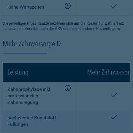
enthalt
keine Wartezeiten
Die jeweiligen Prozentsätze beziehen sich auf die Kosten für Zahnersatz
inklusive der Vorleistungen der GKV oder eines anderen Kostenträgers.
Mehr Zahnvorsorge D
Leistung
Mehr Zahnvorsorg
Zahnprophylaxe inkl.
enthalt
professioneller
Zahnreinigung
enthalt
hochwertige Kunststoff-
Füllungen