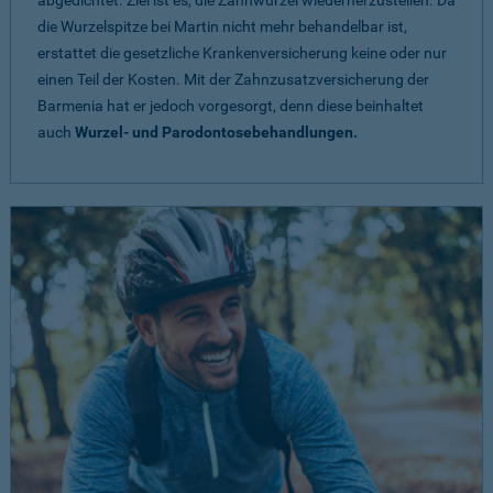
abgedichtet. Ziel ist es, die Zahnwurzel wiederherzustellen. Da
die Wurzelspitze bei Martin nicht mehr behandelbar ist,
erstattet die gesetzliche Krankenversicherung keine oder nur
einen Teil der Kosten. Mit der Zahnzusatzversicherung der
Barmenia hat er jedoch vorgesorgt, denn diese beinhaltet
auch
Wurzel- und Parodontosebehandlungen.