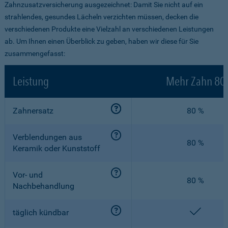
Zahnzusatzversicherung ausgezeichnet: Damit Sie nicht auf ein
strahlendes, gesundes Lächeln verzichten müssen, decken die
verschiedenen Produkte eine Vielzahl an verschiedenen Leistungen
ab. Um Ihnen einen Überblick zu geben, haben wir diese für Sie
zusammengefasst:
Leistung
Mehr Zahn 80
Zahnersatz
80 %
Verblendungen aus
80 %
Keramik oder Kunststoff
Vor- und
80 %
Nachbehandlung
enthalt
täglich kündbar