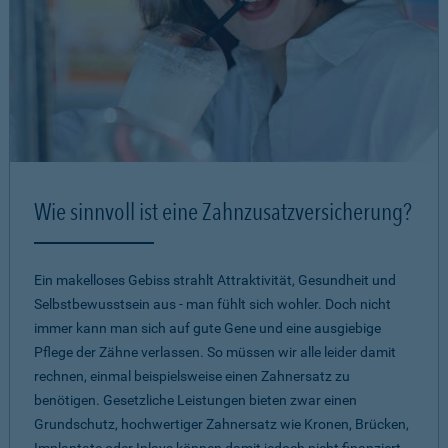
Wie sinnvoll ist eine Zahnzusatzversicherung?
Ein makelloses Gebiss strahlt Attraktivität, Gesundheit und
Selbstbewusstsein aus - man fühlt sich wohler. Doch nicht
immer kann man sich auf gute Gene und eine ausgiebige
Pflege der Zähne verlassen. So müssen wir alle leider damit
rechnen, einmal beispielsweise einen Zahnersatz zu
benötigen. Gesetzliche Leistungen bieten zwar einen
Grundschutz, hochwertiger Zahnersatz wie Kronen, Brücken,