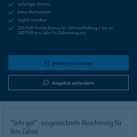
sofortiger Schutz
keine Wartezeiten
täglich kündbar
200 EUR Kombi-Bonus für Zahnaufhellung + bis zu
200 EUR pro Jahr für Zahnreinigung
Beitrag berechnen
Angebot anfordern
"Sehr gut" - ausgezeichnete Absicherung für
Ihre Zähne