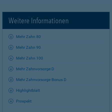
Weitere Informationen
Mehr Zahn 80
Mehr Zahn 90
Mehr Zahn 100
Mehr Zahnvorsorge D
Mehr Zahnvorsorge Bonus D
Highlightblatt
Prospekt