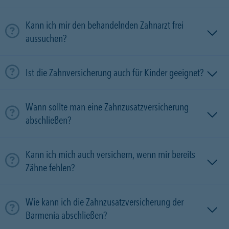
Kann ich mir den behandelnden Zahnarzt frei
aussuchen?
Ist die Zahnversicherung auch für Kinder geeignet?
Wann sollte man eine Zahnzusatzversicherung
abschließen?
Kann ich mich auch versichern, wenn mir bereits
Zähne fehlen?
Wie kann ich die Zahnzusatzversicherung der
Barmenia abschließen?