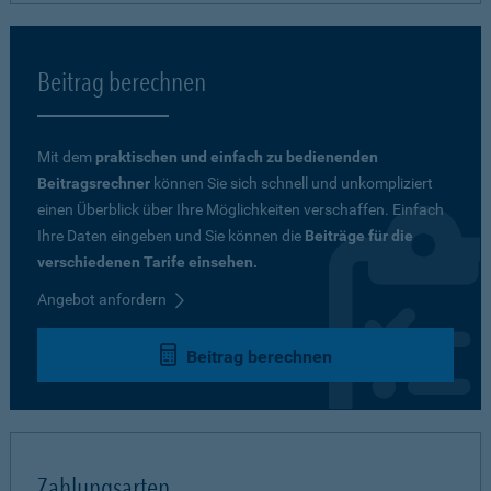
Beitrag berechnen
Mit dem
praktischen und einfach zu bedienenden
Beitragsrechner
können Sie sich schnell und unkompliziert
einen Überblick über Ihre Möglichkeiten verschaffen. Einfach
Ihre Daten eingeben und Sie können die
Beiträge für die
verschiedenen Tarife einsehen.
Angebot anfordern
Beitrag berechnen
Zahlungsarten