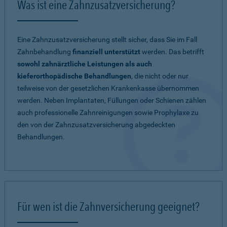
Was ist eine Zahnzusatzversicherung?
Eine Zahnzusatzversicherung stellt sicher, dass Sie im Fall
Zahnbehandlung
finanziell unterstützt
werden. Das betrifft
sowohl zahnärztliche Leistungen als auch
kieferorthopädische Behandlungen
, die nicht oder nur
teilweise von der gesetzlichen Krankenkasse übernommen
werden. Neben Implantaten, Füllungen oder Schienen zählen
auch professionelle Zahnreinigungen sowie Prophylaxe zu
den von der Zahnzusatzversicherung abgedeckten
Behandlungen.
Für wen ist die Zahnversicherung geeignet?