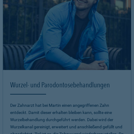
Wurzel- und Parodontosebehandlungen
Der Zahnarzt hat bei Martin einen angegriffenen Zahn
entdeckt. Damit dieser erhalten bleiben kann, sollte eine
Wurzelbehandlung durchgeführt werden. Dabei wird der
Wurzelkanal gereinigt, erweitert und anschließend gefüllt und