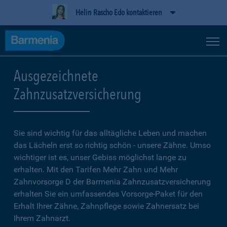
Helin Rascho Edo kontaktieren
Ausgezeichnete
Zahnzusatzversicherung
Sie sind wichtig für das alltägliche Leben und machen
das Lächeln erst so richtig schön - unsere Zähne. Umso
wichtiger ist es, unser Gebiss möglichst lange zu
erhalten. Mit den Tarifen Mehr Zahn und Mehr
Zahnvorsorge D der Barmenia Zahnzusatzversicherung
erhalten Sie ein umfassendes Vorsorge-Paket für den
Erhalt Ihrer Zähne, Zahnpflege sowie Zahnersatz bei
Ihrem Zahnarzt.