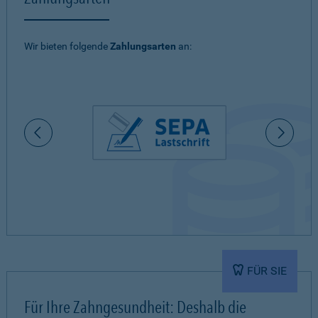
Wir bieten folgende
Zahlungsarten
an:
FÜR SIE
Für Ihre Zahngesundheit: Deshalb die