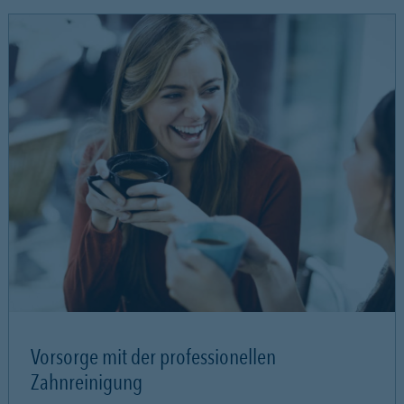
Vorsorge mit der professionellen
Zahnreinigung