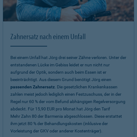
Zahnersatz nach einem Unfall
Bei einem Unfall hat Jörg drei seiner Zähne verloren. Unter der
entstandenen Lücke im Gebiss leidet er nun nicht nur
aufgrund der Optik, sondern auch beim Essen ist er
beeinträchtigt. Aus diesem Grund benötigt Jörg einen
passenden Zahnersatz
. Die gesetzlichen Krankenkassen
zahlen meist jedoch lediglich einen Festzuschuss, der in der
Regel nur 60 % der vom Befund abhängigen Regelversorgung
abdeckt. Für 15,90 EUR pro Monat hat Jörg den Tarif
Mehr Zahn 80
der Barmenia abgeschlossen. Diese erstattet
ihm jetzt 80 % der Behandlungskosten (inklusive der
Vorleistung der GKV oder anderer Kostenträger).