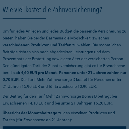
Wie viel kostet die Zahnversicherung?
Um für jedes Anliegen und jedes Budget die passende Versicherung zu
bieten, haben Sie bei der Barmenia die Möglichkeit, zwischen
verschiedenen Produkten und Tarifen
zu wählen. Die monatlichen
Beiträge richten sich nach abgedeckten Leistungen und dem
Prozentsatz der Erstattung sowie dem Alter der versicherten Person.
Den günstigsten Tarif der Zusatzversicherung gibt es für Erwachsene
bereits
ab 4,60 EUR pro Monat
.
Personen unter 21 Jahren zahlen nur
0,70 EUR
. Der Tarif Mehr Zahnvorsorge D kostet für Personen unter
21 Jahren 15,90 EUR und für Erwachsene 10,90 EUR.
Der Beitrag für den Tarif Mehr Zahnvorsorge Bonus D beträgt bei
Erwachsenen 14,10 EUR und bei unter 21 Jährigen 16,20 EUR.
Übersicht der Monatsbeiträge
zu den einzelnen Produkten und
Tarifen (für Erwachsene ab 21 Jahren):