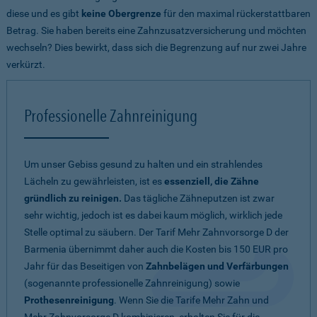
diese und es gibt
keine Obergrenze
für den maximal rückerstattbaren
Betrag. Sie haben bereits eine Zahnzusatzversicherung und möchten
wechseln? Dies bewirkt, dass sich die Begrenzung auf nur zwei Jahre
verkürzt.
Professionelle Zahnreinigung
Um unser Gebiss gesund zu halten und ein strahlendes
Lächeln zu gewährleisten, ist es
essenziell, die Zähne
gründlich zu reinigen.
Das tägliche Zähneputzen ist zwar
sehr wichtig, jedoch ist es dabei kaum möglich, wirklich jede
Stelle optimal zu säubern. Der Tarif Mehr Zahnvorsorge D der
Barmenia übernimmt daher auch die Kosten bis 150 EUR pro
Jahr für das Beseitigen von
Zahnbelägen und Verfärbungen
(sogenannte professionelle Zahnreinigung) sowie
Prothesenreinigung
. Wenn Sie die Tarife Mehr Zahn und