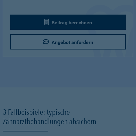
Beitrag berechnen
Angebot anfordern
3 Fallbeispiele: typische
Zahnarztbehandlungen absichern