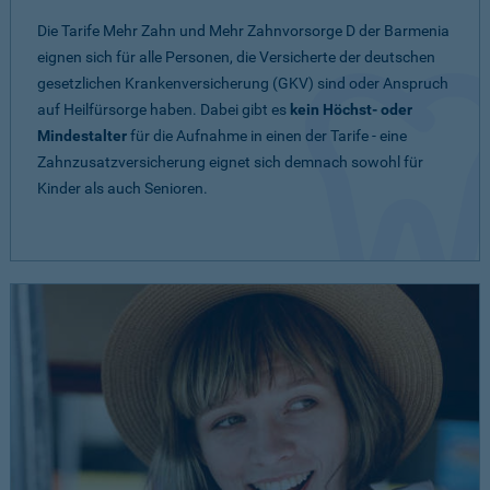
Die Tarife Mehr Zahn und Mehr Zahnvorsorge D der Barmenia
eignen sich für alle Personen, die Versicherte der deutschen
gesetzlichen Krankenversicherung (GKV) sind oder Anspruch
auf Heilfürsorge haben. Dabei gibt es
kein Höchst- oder
Mindestalter
für die Aufnahme in einen der Tarife - eine
Zahnzusatzversicherung eignet sich demnach sowohl für
Kinder als auch Senioren.