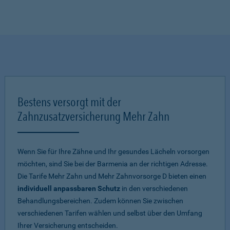
Bestens versorgt mit der
Zahnzusatzversicherung Mehr Zahn
Wenn Sie für Ihre Zähne und Ihr gesundes Lächeln vorsorgen
möchten, sind Sie bei der Barmenia an der richtigen Adresse.
Die Tarife Mehr Zahn und Mehr Zahnvorsorge D bieten einen
individuell anpassbaren Schutz
in den verschiedenen
Behandlungsbereichen. Zudem können Sie zwischen
verschiedenen Tarifen wählen und selbst über den Umfang
Ihrer Versicherung entscheiden.