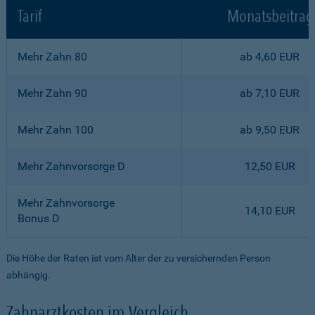
Tarif
Monatsbeitrag
Mehr Zahn 80
ab 4,60 EUR
Mehr Zahn 90
ab 7,10 EUR
Mehr Zahn 100
ab 9,50 EUR
Mehr Zahnvorsorge D
12,50 EUR
Mehr Zahnvorsorge
14,10 EUR
Bonus D
Die Höhe der Raten ist vom Alter der zu versichernden Person
abhängig.
Zahnarztkosten im Vergleich