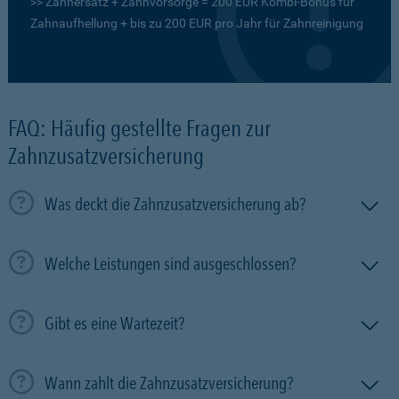
>> Zahnersatz + Zahnvorsorge = 200 EUR Kombi-Bonus für
Zahnaufhellung + bis zu 200 EUR pro Jahr für Zahnreinigung
FAQ: Häufig gestellte Fragen zur
Zahnzusatzversicherung
Was deckt die Zahnzusatzversicherung ab?
Welche Leistungen sind ausgeschlossen?
Gibt es eine Wartezeit?
Wann zahlt die Zahnzusatzversicherung?