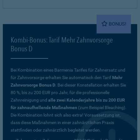
BONUS!
Kombi-Bonus: Tarif Mehr Zahnvorsorge
Bonus D
Bei Kombination eines Barmenia Tarifes für Zahnersatz und
für Zahnvorsorge erhalten Sie automatisch den Tarif
Mehr
Zahnvorsorge Bonus D
. Bei dieser Konstellation erhalten Sie
80 %, bis zu 200 EUR pro Jahr, für die professionelle
Zahnreinigung und
alle zwei Kalenderjahre bis zu 200 EUR
für zahnaufhellende Maßnahmen
(zum Beispiel Bleaching).
Die Kombination lohnt sich also extra! Voraussetzung ist,
dass diese Maßnahmen in einer zahnärztlichen Praxis
stattfinden oder zahnärztlich begleitet werden.