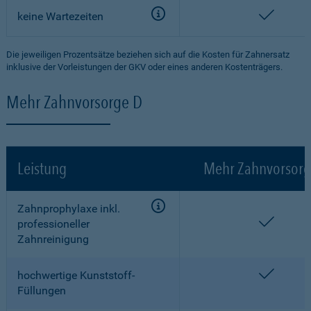
enthalt
keine Wartezeiten
Die jeweiligen Prozentsätze beziehen sich auf die Kosten für Zahnersatz
inklusive der Vorleistungen der GKV oder eines anderen Kostenträgers.
Mehr Zahnvorsorge D
Leistung
Mehr Zahnvorsorg
Zahnprophylaxe inkl.
enthalt
professioneller
Zahnreinigung
enthalt
hochwertige Kunststoff-
Füllungen