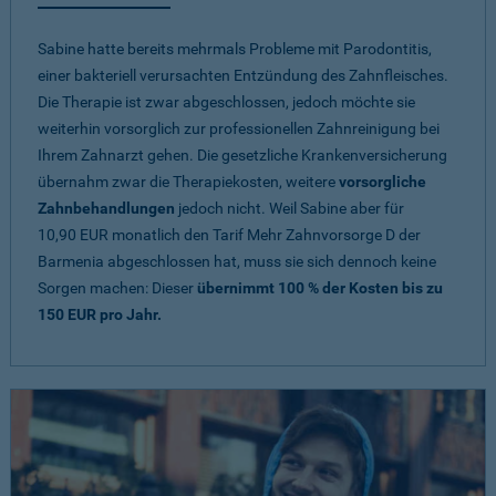
Sabine hatte bereits mehrmals Probleme mit Parodontitis,
einer bakteriell verursachten Entzündung des Zahnfleisches.
Die Therapie ist zwar abgeschlossen, jedoch möchte sie
weiterhin vorsorglich zur professionellen Zahnreinigung bei
Ihrem Zahnarzt gehen. Die gesetzliche Krankenversicherung
übernahm zwar die Therapiekosten, weitere
vorsorgliche
Zahnbehandlungen
jedoch nicht. Weil Sabine aber für
10,90 EUR monatlich den Tarif Mehr Zahnvorsorge D der
Barmenia abgeschlossen hat, muss sie sich dennoch keine
Sorgen machen: Dieser
übernimmt 100 % der Kosten bis zu
150 EUR pro Jahr.