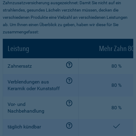
Zahnzusatzversicherung ausgezeichnet: Damit Sie nicht auf ein
strahlendes, gesundes Lächeln verzichten müssen, decken die
verschiedenen Produkte eine Vielzahl an verschiedenen Leistungen
ab. Um Ihnen einen Überblick zu geben, haben wir diese für Sie
zusammengefasst:
Leistung
Mehr Zahn 80
Zahnersatz
80 %
Verblendungen aus
80 %
Keramik oder Kunststoff
Vor- und
80 %
Nachbehandlung
enthalt
täglich kündbar