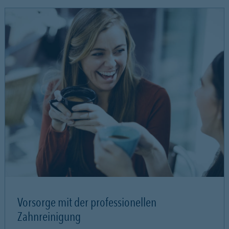
Vorsorge mit der professionellen
Zahnreinigung