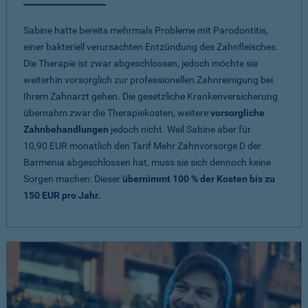
Sabine hatte bereits mehrmals Probleme mit Parodontitis,
einer bakteriell verursachten Entzündung des Zahnfleisches.
Die Therapie ist zwar abgeschlossen, jedoch möchte sie
weiterhin vorsorglich zur professionellen Zahnreinigung bei
Ihrem Zahnarzt gehen. Die gesetzliche Krankenversicherung
übernahm zwar die Therapiekosten, weitere
vorsorgliche
Zahnbehandlungen
jedoch nicht. Weil Sabine aber für
10,90 EUR monatlich den Tarif Mehr Zahnvorsorge D der
Barmenia abgeschlossen hat, muss sie sich dennoch keine
Sorgen machen: Dieser
übernimmt 100 % der Kosten bis zu
150 EUR pro Jahr.