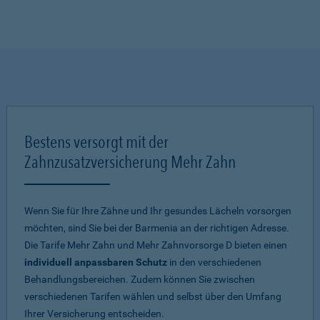
Bestens versorgt mit der
Zahnzusatzversicherung Mehr Zahn
Wenn Sie für Ihre Zähne und Ihr gesundes Lächeln vorsorgen
möchten, sind Sie bei der Barmenia an der richtigen Adresse.
Die Tarife Mehr Zahn und Mehr Zahnvorsorge D bieten einen
individuell anpassbaren Schutz
in den verschiedenen
Behandlungsbereichen. Zudem können Sie zwischen
verschiedenen Tarifen wählen und selbst über den Umfang
Ihrer Versicherung entscheiden.