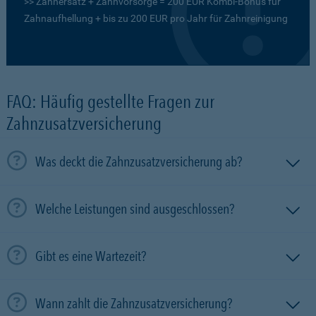
>> Zahnersatz + Zahnvorsorge = 200 EUR Kombi-Bonus für
Zahnaufhellung + bis zu 200 EUR pro Jahr für Zahnreinigung
FAQ: Häufig gestellte Fragen zur
Zahnzusatzversicherung
Was deckt die Zahnzusatzversicherung ab?
Welche Leistungen sind ausgeschlossen?
Gibt es eine Wartezeit?
Wann zahlt die Zahnzusatzversicherung?