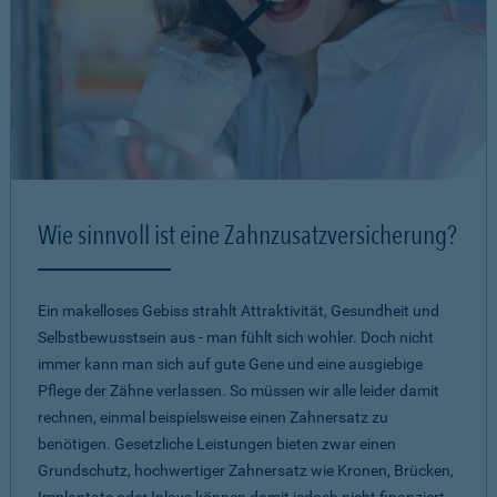
Wie sinnvoll ist eine Zahnzusatzversicherung?
Ein makelloses Gebiss strahlt Attraktivität, Gesundheit und
Selbstbewusstsein aus - man fühlt sich wohler. Doch nicht
immer kann man sich auf gute Gene und eine ausgiebige
Pflege der Zähne verlassen. So müssen wir alle leider damit
rechnen, einmal beispielsweise einen Zahnersatz zu
benötigen. Gesetzliche Leistungen bieten zwar einen
Grundschutz, hochwertiger Zahnersatz wie Kronen, Brücken,