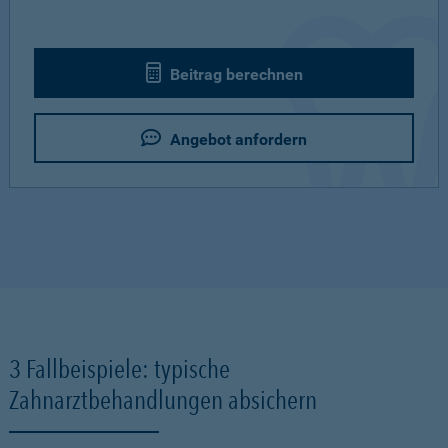
Beitrag berechnen
Angebot anfordern
3 Fallbeispiele: typische
Zahnarztbehandlungen absichern