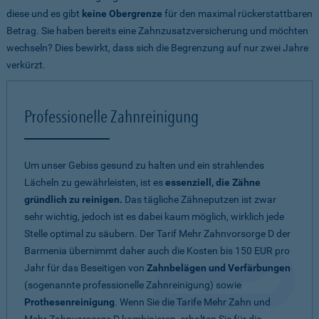
diese und es gibt
keine Obergrenze
für den maximal rückerstattbaren
Betrag. Sie haben bereits eine Zahnzusatzversicherung und möchten
wechseln? Dies bewirkt, dass sich die Begrenzung auf nur zwei Jahre
verkürzt.
Professionelle Zahnreinigung
Um unser Gebiss gesund zu halten und ein strahlendes
Lächeln zu gewährleisten, ist es
essenziell, die Zähne
gründlich zu reinigen.
Das tägliche Zähneputzen ist zwar
sehr wichtig, jedoch ist es dabei kaum möglich, wirklich jede
Stelle optimal zu säubern. Der Tarif Mehr Zahnvorsorge D der
Barmenia übernimmt daher auch die Kosten bis 150 EUR pro
Jahr für das Beseitigen von
Zahnbelägen und Verfärbungen
(sogenannte professionelle Zahnreinigung) sowie
Prothesenreinigung
. Wenn Sie die Tarife Mehr Zahn und