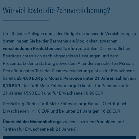
Wie viel kostet die Zahnversicherung?
Um für jedes Anliegen und jedes Budget die passende Versicherung zu
bieten, haben Sie bei der Barmenia die Möglichkeit, zwischen
verschiedenen Produkten und Tarifen
zu wählen. Die monatlichen
Beiträge richten sich nach abgedeckten Leistungen und dem
Prozentsatz der Erstattung sowie dem Alter der versicherten Person.
Den günstigsten Tarif der Zusatzversicherung gibt es für Erwachsene
bereits
ab 4,60 EUR pro Monat
.
Personen unter 21 Jahren zahlen nur
0,70 EUR
. Der Tarif Mehr Zahnvorsorge D kostet für Personen unter
21 Jahren 15,90 EUR und für Erwachsene 10,90 EUR.
Der Beitrag für den Tarif Mehr Zahnvorsorge Bonus D beträgt bei
Erwachsenen 14,10 EUR und bei unter 21 Jährigen 16,20 EUR.
Übersicht der Monatsbeiträge
zu den einzelnen Produkten und
Tarifen (für Erwachsene ab 21 Jahren):