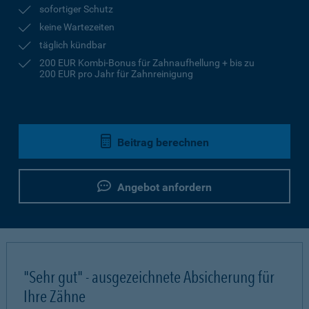
sofortiger Schutz
keine Wartezeiten
täglich kündbar
200 EUR Kombi-Bonus für Zahnaufhellung + bis zu
200 EUR pro Jahr für Zahnreinigung
Beitrag berechnen
Angebot anfordern
"Sehr gut" - ausgezeichnete Absicherung für
Ihre Zähne