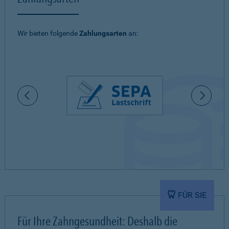
Wir bieten folgende
Zahlungsarten
an:
FÜR SIE
Für Ihre Zahngesundheit: Deshalb die