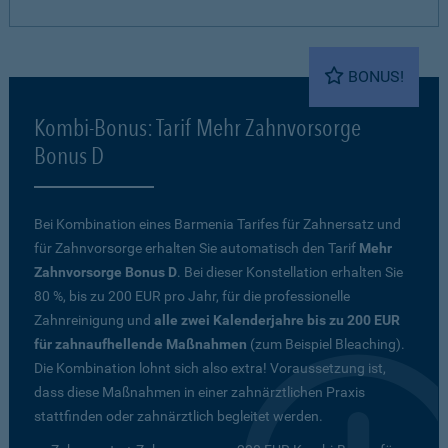
BONUS!
Kombi-Bonus: Tarif Mehr Zahnvorsorge
Bonus D
Bei Kombination eines Barmenia Tarifes für Zahnersatz und
für Zahnvorsorge erhalten Sie automatisch den Tarif
Mehr
Zahnvorsorge Bonus D
. Bei dieser Konstellation erhalten Sie
80 %, bis zu 200 EUR pro Jahr, für die professionelle
Zahnreinigung und
alle zwei Kalenderjahre bis zu 200 EUR
für zahnaufhellende Maßnahmen
(zum Beispiel Bleaching).
Die Kombination lohnt sich also extra! Voraussetzung ist,
dass diese Maßnahmen in einer zahnärztlichen Praxis
stattfinden oder zahnärztlich begleitet werden.