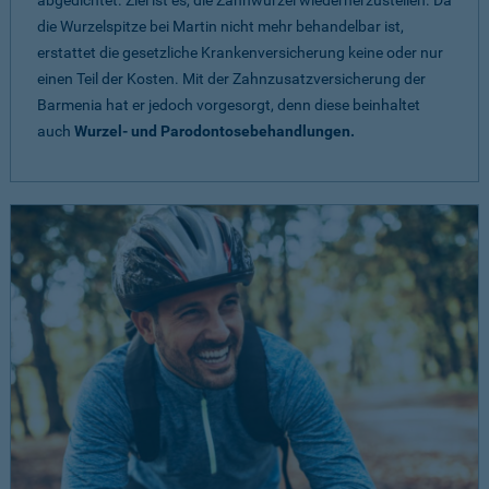
abgedichtet. Ziel ist es, die Zahnwurzel wiederherzustellen. Da
die Wurzelspitze bei Martin nicht mehr behandelbar ist,
erstattet die gesetzliche Krankenversicherung keine oder nur
einen Teil der Kosten. Mit der Zahnzusatzversicherung der
Barmenia hat er jedoch vorgesorgt, denn diese beinhaltet
auch
Wurzel- und Parodontosebehandlungen.