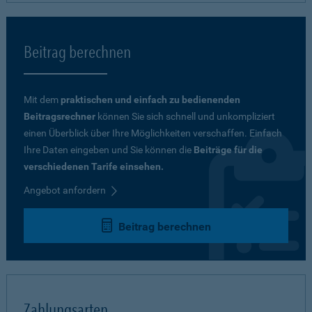
Beitrag berechnen
Mit dem
praktischen und einfach zu bedienenden
Beitragsrechner
können Sie sich schnell und unkompliziert
einen Überblick über Ihre Möglichkeiten verschaffen. Einfach
Ihre Daten eingeben und Sie können die
Beiträge für die
verschiedenen Tarife einsehen.
Angebot anfordern
Beitrag berechnen
Zahlungsarten