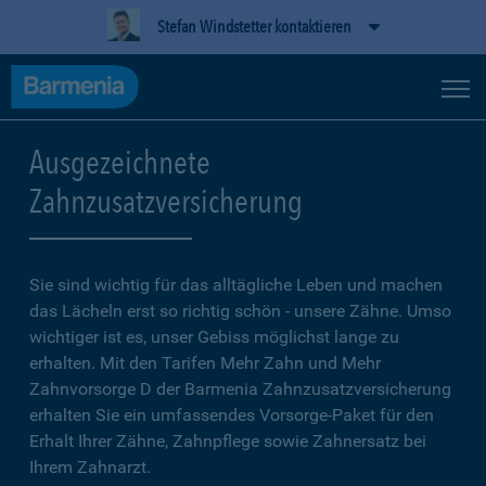
Stefan Windstetter kontaktieren
Ausgezeichnete
Zahnzusatzversicherung
Sie sind wichtig für das alltägliche Leben und machen
das Lächeln erst so richtig schön - unsere Zähne. Umso
wichtiger ist es, unser Gebiss möglichst lange zu
erhalten. Mit den Tarifen Mehr Zahn und Mehr
Zahnvorsorge D der Barmenia Zahnzusatzversicherung
erhalten Sie ein umfassendes Vorsorge-Paket für den
Erhalt Ihrer Zähne, Zahnpflege sowie Zahnersatz bei
Ihrem Zahnarzt.