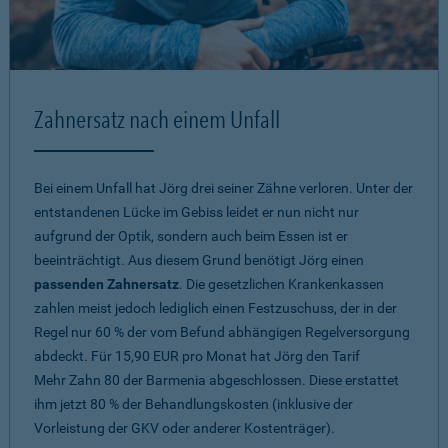
Zahnersatz nach einem Unfall
Bei einem Unfall hat Jörg drei seiner Zähne verloren. Unter der
entstandenen Lücke im Gebiss leidet er nun nicht nur
aufgrund der Optik, sondern auch beim Essen ist er
beeinträchtigt. Aus diesem Grund benötigt Jörg einen
passenden Zahnersatz
. Die gesetzlichen Krankenkassen
zahlen meist jedoch lediglich einen Festzuschuss, der in der
Regel nur 60 % der vom Befund abhängigen Regelversorgung
abdeckt. Für 15,90 EUR pro Monat hat Jörg den Tarif
Mehr Zahn 80
der Barmenia abgeschlossen. Diese erstattet
ihm jetzt 80 % der Behandlungskosten (inklusive der
Vorleistung der GKV oder anderer Kostenträger).