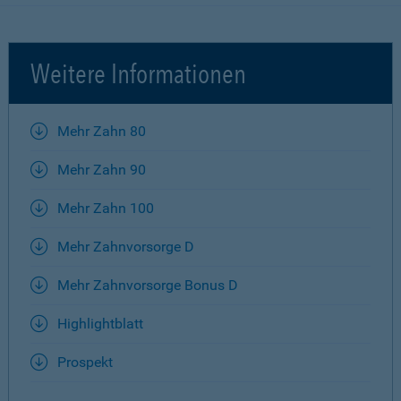
Weitere Informationen
Mehr Zahn 80
Mehr Zahn 90
Mehr Zahn 100
Mehr Zahnvorsorge D
Mehr Zahnvorsorge Bonus D
Highlightblatt
Prospekt