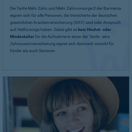
Die Tarife Mehr Zahn und Mehr Zahnvorsorge D der Barmenia
eignen sich für alle Personen, die Versicherte der deutschen
gesetzlichen Krankenversicherung (GKV) sind oder Anspruch
auf Heilfürsorge haben. Dabei gibt es
kein Höchst- oder
Mindestalter
für die Aufnahme in einen der Tarife - eine
Zahnzusatzversicherung eignet sich demnach sowohl für
Kinder als auch Senioren.