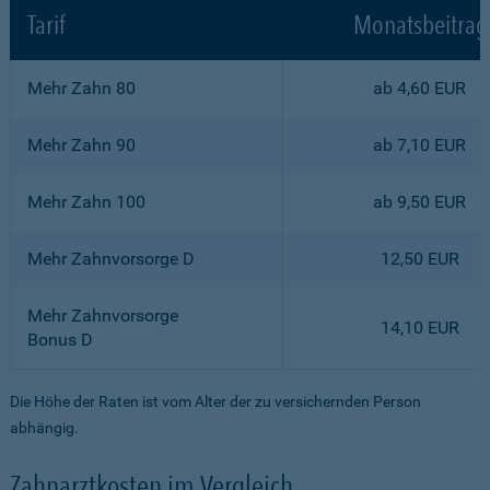
Tarif
Monatsbeitrag
Mehr Zahn 80
ab 4,60 EUR
Mehr Zahn 90
ab 7,10 EUR
Mehr Zahn 100
ab 9,50 EUR
Mehr Zahnvorsorge D
12,50 EUR
Mehr Zahnvorsorge
14,10 EUR
Bonus D
Die Höhe der Raten ist vom Alter der zu versichernden Person
abhängig.
Zahnarztkosten im Vergleich