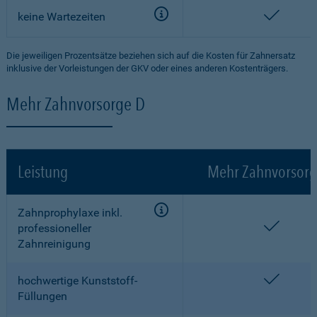
enthalt
keine Wartezeiten
Die jeweiligen Prozentsätze beziehen sich auf die Kosten für Zahnersatz
inklusive der Vorleistungen der GKV oder eines anderen Kostenträgers.
Mehr Zahnvorsorge D
Leistung
Mehr Zahnvorsorg
Zahnprophylaxe inkl.
enthalt
professioneller
Zahnreinigung
enthalt
hochwertige Kunststoff-
Füllungen