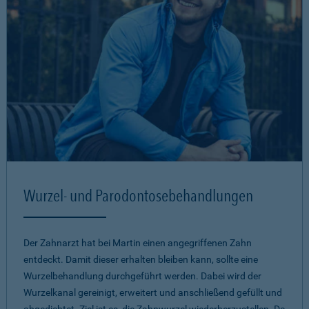
Wurzel- und Parodontosebehandlungen
Der Zahnarzt hat bei Martin einen angegriffenen Zahn
entdeckt. Damit dieser erhalten bleiben kann, sollte eine
Wurzelbehandlung durchgeführt werden. Dabei wird der
Wurzelkanal gereinigt, erweitert und anschließend gefüllt und