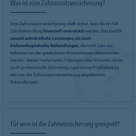
Was ist eine Zahnzusatzversicherung?
Eine Zahnzusatzversicherung stellt sicher, dass Sie im Fall
Zahnbehandlung
finanziell unterstützt
werden. Das betrifft
sowohl zahnärztliche Leistungen als auch
kieferorthopädische Behandlungen
, die nicht oder nur
teilweise von der gesetzlichen Krankenkasse übernommen
werden. Neben Implantaten, Füllungen oder Schienen zählen
auch professionelle Zahnreinigungen sowie Prophylaxe zu
den von der Zahnzusatzversicherung abgedeckten
Behandlungen.
Für wen ist die Zahnversicherung geeignet?