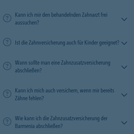
Kann ich mir den behandelnden Zahnarzt frei
aussuchen?
Ist die Zahnversicherung auch für Kinder geeignet?
Wann sollte man eine Zahnzusatzversicherung
abschließen?
Kann ich mich auch versichern, wenn mir bereits
Zähne fehlen?
Wie kann ich die Zahnzusatzversicherung der
Barmenia abschließen?