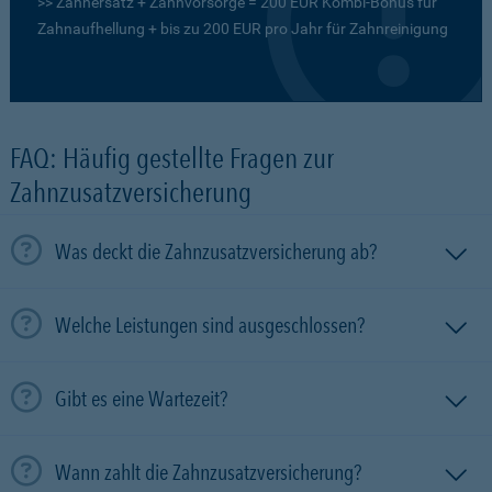
>> Zahnersatz + Zahnvorsorge = 200 EUR Kombi-Bonus für
Zahnaufhellung + bis zu 200 EUR pro Jahr für Zahnreinigung
FAQ: Häufig gestellte Fragen zur
Zahnzusatzversicherung
Was deckt die Zahnzusatzversicherung ab?
Welche Leistungen sind ausgeschlossen?
Gibt es eine Wartezeit?
Wann zahlt die Zahnzusatzversicherung?