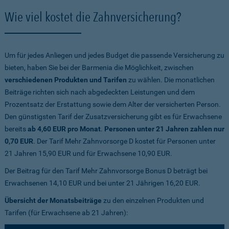
Wie viel kostet die Zahnversicherung?
Um für jedes Anliegen und jedes Budget die passende Versicherung zu
bieten, haben Sie bei der Barmenia die Möglichkeit, zwischen
verschiedenen Produkten und Tarifen
zu wählen. Die monatlichen
Beiträge richten sich nach abgedeckten Leistungen und dem
Prozentsatz der Erstattung sowie dem Alter der versicherten Person.
Den günstigsten Tarif der Zusatzversicherung gibt es für Erwachsene
bereits
ab 4,60 EUR pro Monat
.
Personen unter 21 Jahren zahlen nur
0,70 EUR
. Der Tarif Mehr Zahnvorsorge D kostet für Personen unter
21 Jahren 15,90 EUR und für Erwachsene 10,90 EUR.
Der Beitrag für den Tarif Mehr Zahnvorsorge Bonus D beträgt bei
Erwachsenen 14,10 EUR und bei unter 21 Jährigen 16,20 EUR.
Übersicht der Monatsbeiträge
zu den einzelnen Produkten und
Tarifen (für Erwachsene ab 21 Jahren):