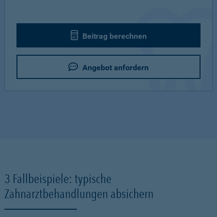
Beitrag berechnen
Angebot anfordern
3 Fallbeispiele: typische
Zahnarztbehandlungen absichern