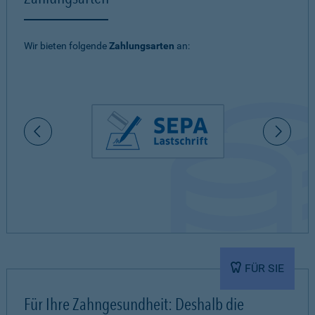
Wir bieten folgende
Zahlungsarten
an:
FÜR SIE
Für Ihre Zahngesundheit: Deshalb die