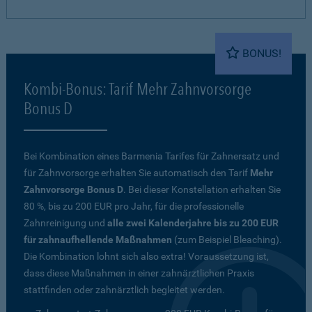
BONUS!
Kombi-Bonus: Tarif Mehr Zahnvorsorge
Bonus D
Bei Kombination eines Barmenia Tarifes für Zahnersatz und
für Zahnvorsorge erhalten Sie automatisch den Tarif
Mehr
Zahnvorsorge Bonus D
. Bei dieser Konstellation erhalten Sie
80 %, bis zu 200 EUR pro Jahr, für die professionelle
Zahnreinigung und
alle zwei Kalenderjahre bis zu 200 EUR
für zahnaufhellende Maßnahmen
(zum Beispiel Bleaching).
Die Kombination lohnt sich also extra! Voraussetzung ist,
dass diese Maßnahmen in einer zahnärztlichen Praxis
stattfinden oder zahnärztlich begleitet werden.