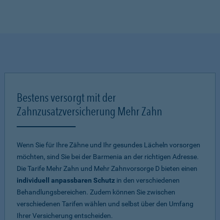
Bestens versorgt mit der
Zahnzusatzversicherung Mehr Zahn
Wenn Sie für Ihre Zähne und Ihr gesundes Lächeln vorsorgen
möchten, sind Sie bei der Barmenia an der richtigen Adresse.
Die Tarife Mehr Zahn und Mehr Zahnvorsorge D bieten einen
individuell anpassbaren Schutz
in den verschiedenen
Behandlungsbereichen. Zudem können Sie zwischen
verschiedenen Tarifen wählen und selbst über den Umfang
Ihrer Versicherung entscheiden.