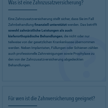
Was ist eine Zahnzusatzversicherung?
Eine Zahnzusatzversicherung stellt sicher, dass Sie im Fall
Zahnbehandlung
finanziell unterstützt
werden. Das betrifft
sowohl zahnärztliche Leistungen als auch
kieferorthopädische Behandlungen
, die nicht oder nur
teilweise von der gesetzlichen Krankenkasse übernommen
werden. Neben Implantaten, Füllungen oder Schienen zählen
auch professionelle Zahnreinigungen sowie Prophylaxe zu
den von der Zahnzusatzversicherung abgedeckten
Behandlungen.
Für wen ist die Zahnversicherung geeignet?