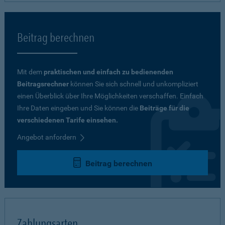
Beitrag berechnen
Mit dem
praktischen und einfach zu bedienenden
Beitragsrechner
können Sie sich schnell und unkompliziert
einen Überblick über Ihre Möglichkeiten verschaffen. Einfach
Ihre Daten eingeben und Sie können die
Beiträge für die
verschiedenen Tarife einsehen.
Angebot anfordern
Beitrag berechnen
Zahlungsarten