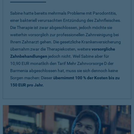
Sabine hatte bereits mehrmals Probleme mit Parodontitis,
einer bakteriell verursachten Entzündung des Zahnfleisches.
Die Therapie ist zwar abgeschlossen, jedoch möchte sie
weiterhin vorsorglich zur professionellen Zahnreinigung bei
Ihrem Zahnarzt gehen. Die gesetzliche Krankenversicherung
übernahm zwar die Therapiekosten, weitere
vorsorgliche
Zahnbehandlungen
jedoch nicht. Weil Sabine aber für
10,90 EUR monatlich den Tarif Mehr Zahnvorsorge D der
Barmenia abgeschlossen hat, muss sie sich dennoch keine
Sorgen machen: Dieser
übernimmt 100 % der Kosten bis zu
150 EUR pro Jahr.