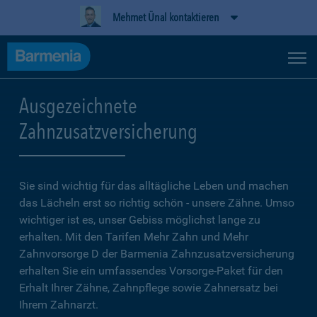
Mehmet Ünal kontaktieren
Ausgezeichnete
Zahnzusatzversicherung
Sie sind wichtig für das alltägliche Leben und machen
das Lächeln erst so richtig schön - unsere Zähne. Umso
wichtiger ist es, unser Gebiss möglichst lange zu
erhalten. Mit den Tarifen Mehr Zahn und Mehr
Zahnvorsorge D der Barmenia Zahnzusatzversicherung
erhalten Sie ein umfassendes Vorsorge-Paket für den
Erhalt Ihrer Zähne, Zahnpflege sowie Zahnersatz bei
Ihrem Zahnarzt.