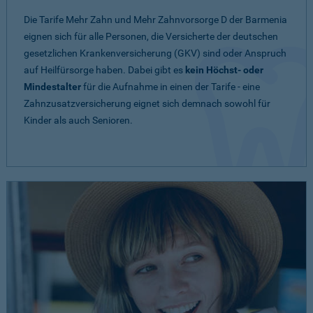
Die Tarife Mehr Zahn und Mehr Zahnvorsorge D der Barmenia
eignen sich für alle Personen, die Versicherte der deutschen
gesetzlichen Krankenversicherung (GKV) sind oder Anspruch
auf Heilfürsorge haben. Dabei gibt es
kein Höchst- oder
Mindestalter
für die Aufnahme in einen der Tarife - eine
Zahnzusatzversicherung eignet sich demnach sowohl für
Kinder als auch Senioren.