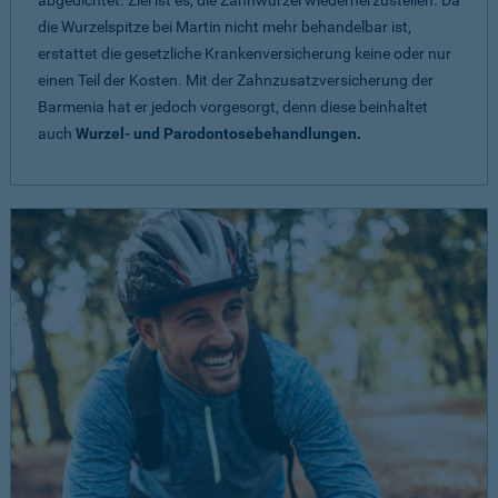
abgedichtet. Ziel ist es, die Zahnwurzel wiederherzustellen. Da
die Wurzelspitze bei Martin nicht mehr behandelbar ist,
erstattet die gesetzliche Krankenversicherung keine oder nur
einen Teil der Kosten. Mit der Zahnzusatzversicherung der
Barmenia hat er jedoch vorgesorgt, denn diese beinhaltet
auch
Wurzel- und Parodontosebehandlungen.