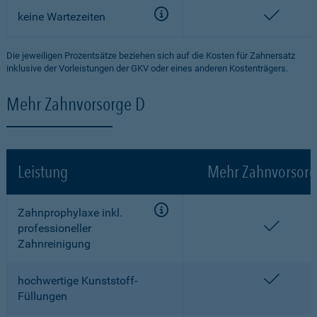
enthalt
keine Wartezeiten
Die jeweiligen Prozentsätze beziehen sich auf die Kosten für Zahnersatz
inklusive der Vorleistungen der GKV oder eines anderen Kostenträgers.
Mehr Zahnvorsorge D
Leistung
Mehr Zahnvorsorg
Zahnprophylaxe inkl.
enthalt
professioneller
Zahnreinigung
enthalt
hochwertige Kunststoff-
Füllungen