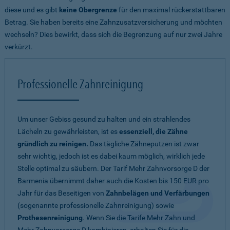
diese und es gibt
keine Obergrenze
für den maximal rückerstattbaren
Betrag. Sie haben bereits eine Zahnzusatzversicherung und möchten
wechseln? Dies bewirkt, dass sich die Begrenzung auf nur zwei Jahre
verkürzt.
Professionelle Zahnreinigung
Um unser Gebiss gesund zu halten und ein strahlendes
Lächeln zu gewährleisten, ist es
essenziell, die Zähne
gründlich zu reinigen.
Das tägliche Zähneputzen ist zwar
sehr wichtig, jedoch ist es dabei kaum möglich, wirklich jede
Stelle optimal zu säubern. Der Tarif Mehr Zahnvorsorge D der
Barmenia übernimmt daher auch die Kosten bis 150 EUR pro
Jahr für das Beseitigen von
Zahnbelägen und Verfärbungen
(sogenannte professionelle Zahnreinigung) sowie
Prothesenreinigung
. Wenn Sie die Tarife Mehr Zahn und