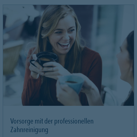
Vorsorge mit der professionellen
Zahnreinigung