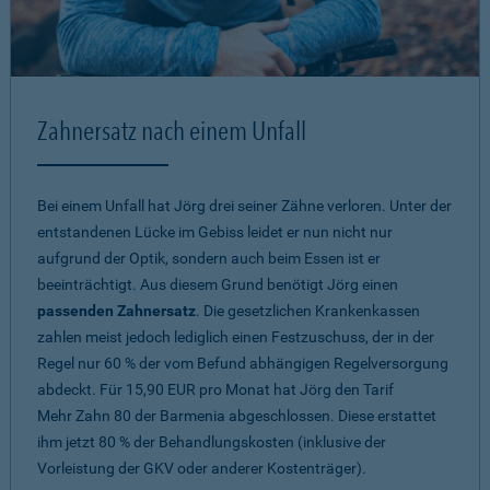
Zahnersatz nach einem Unfall
Bei einem Unfall hat Jörg drei seiner Zähne verloren. Unter der
entstandenen Lücke im Gebiss leidet er nun nicht nur
aufgrund der Optik, sondern auch beim Essen ist er
beeinträchtigt. Aus diesem Grund benötigt Jörg einen
passenden Zahnersatz
. Die gesetzlichen Krankenkassen
zahlen meist jedoch lediglich einen Festzuschuss, der in der
Regel nur 60 % der vom Befund abhängigen Regelversorgung
abdeckt. Für 15,90 EUR pro Monat hat Jörg den Tarif
Mehr Zahn 80
der Barmenia abgeschlossen. Diese erstattet
ihm jetzt 80 % der Behandlungskosten (inklusive der
Vorleistung der GKV oder anderer Kostenträger).