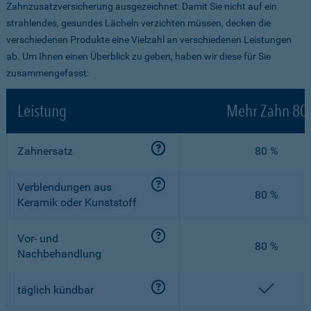
Zahnzusatzversicherung ausgezeichnet: Damit Sie nicht auf ein
strahlendes, gesundes Lächeln verzichten müssen, decken die
verschiedenen Produkte eine Vielzahl an verschiedenen Leistungen
ab. Um Ihnen einen Überblick zu geben, haben wir diese für Sie
zusammengefasst:
Leistung
Mehr Zahn 80
Zahnersatz
80 %
Verblendungen aus
80 %
Keramik oder Kunststoff
Vor- und
80 %
Nachbehandlung
enthalt
täglich kündbar