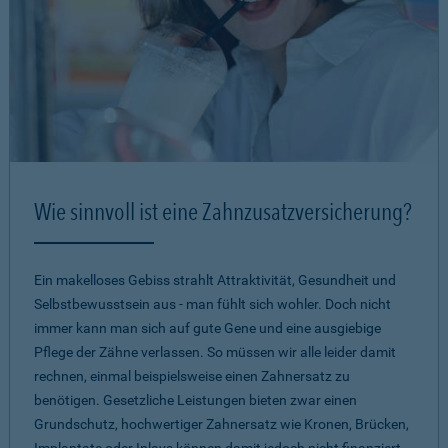
Wie sinnvoll ist eine Zahnzusatzversicherung?
Ein makelloses Gebiss strahlt Attraktivität, Gesundheit und
Selbstbewusstsein aus - man fühlt sich wohler. Doch nicht
immer kann man sich auf gute Gene und eine ausgiebige
Pflege der Zähne verlassen. So müssen wir alle leider damit
rechnen, einmal beispielsweise einen Zahnersatz zu
benötigen. Gesetzliche Leistungen bieten zwar einen
Grundschutz, hochwertiger Zahnersatz wie Kronen, Brücken,