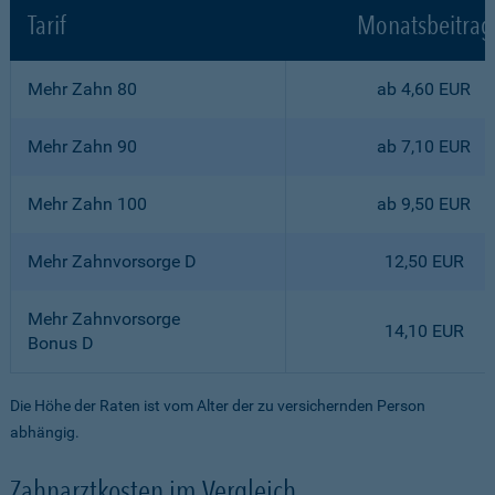
Tarif
Monatsbeitrag
Mehr Zahn 80
ab 4,60 EUR
Mehr Zahn 90
ab 7,10 EUR
Mehr Zahn 100
ab 9,50 EUR
Mehr Zahnvorsorge D
12,50 EUR
Mehr Zahnvorsorge
14,10 EUR
Bonus D
Die Höhe der Raten ist vom Alter der zu versichernden Person
abhängig.
Zahnarztkosten im Vergleich