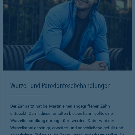
Wurzel- und Parodontosebehandlungen
Der Zahnarzt hat bei Martin einen angegriffenen Zahn
entdeckt. Damit dieser erhalten bleiben kann, sollte eine
Wurzelbehandlung durchgeführt werden. Dabei wird der
Wurzelkanal gereinigt, erweitert und anschließend gefüllt und