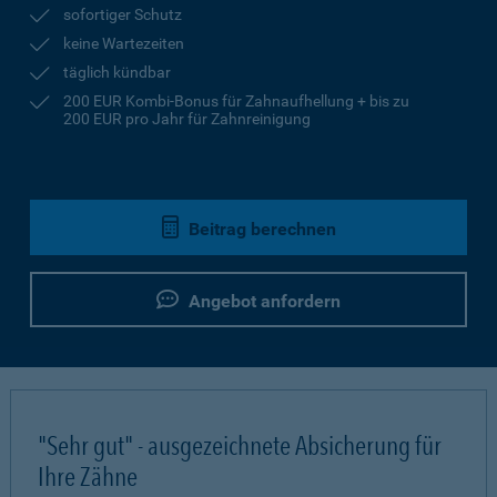
sofortiger Schutz
keine Wartezeiten
täglich kündbar
200 EUR Kombi-Bonus für Zahnaufhellung + bis zu
200 EUR pro Jahr für Zahnreinigung
Beitrag berechnen
Angebot anfordern
"Sehr gut" - ausgezeichnete Absicherung für
Ihre Zähne