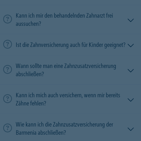
Kann ich mir den behandelnden Zahnarzt frei
aussuchen?
Ist die Zahnversicherung auch für Kinder geeignet?
Wann sollte man eine Zahnzusatzversicherung
abschließen?
Kann ich mich auch versichern, wenn mir bereits
Zähne fehlen?
Wie kann ich die Zahnzusatzversicherung der
Barmenia abschließen?