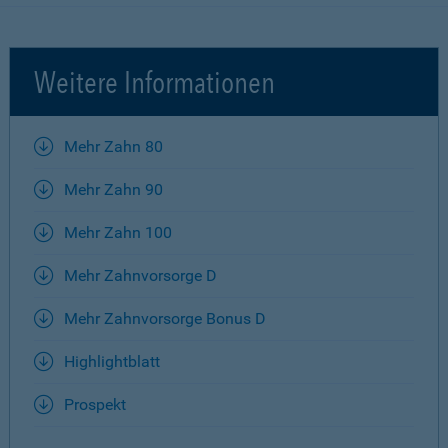
Weitere Informationen
Mehr Zahn 80
Mehr Zahn 90
Mehr Zahn 100
Mehr Zahnvorsorge D
Mehr Zahnvorsorge Bonus D
Highlightblatt
Prospekt