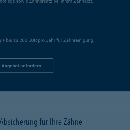
hnpflege sowie Zahnersatz bei Ihrem Zahnarzt.
+ bis zu 200 EUR pro Jahr für Zahnreinigung
Angebot anfordern
 Absicherung für Ihre Zähne