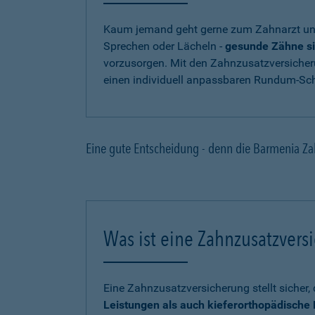
Kaum jemand geht gerne zum Zahnarzt und
Sprechen oder Lächeln -
gesunde Zähne si
vorzusorgen. Mit den Zahnzusatzversicher
einen individuell anpassbaren Rundum-Sch
Eine gute Entscheidung - denn die Barmenia Za
Was ist eine Zahnzusatzvers
Eine Zahnzusatzversicherung stellt sicher
Leistungen als auch kieferorthopädisch