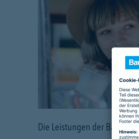
Die Leistungen der Barmeni