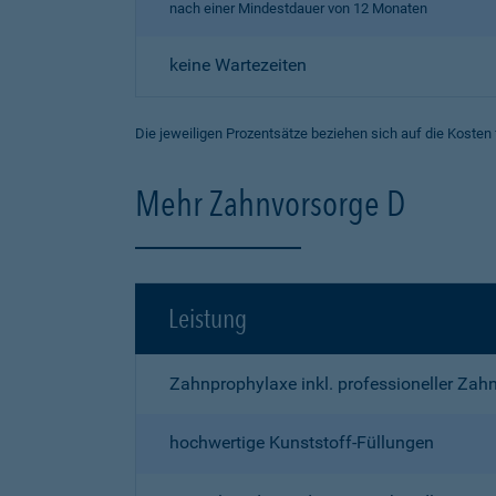
nach einer Mindestdauer von 12 Monaten
keine Wartezeiten
Die jeweiligen Prozentsätze beziehen sich auf die Kosten
Mehr Zahnvorsorge D
Leistung
Zahnprophylaxe inkl. professioneller Zah
hochwertige Kunststoff-Füllungen