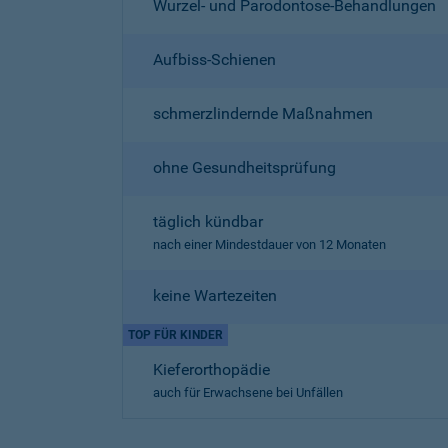
Wurzel- und Parodontose-Behandlungen
Aufbiss-Schienen
schmerzlindernde Maßnahmen
ohne Gesundheitsprüfung
täglich kündbar
nach einer Mindestdauer von 12 Monaten
keine Wartezeiten
TOP FÜR KINDER
Kieferorthopädie
auch für Erwachsene bei Unfällen