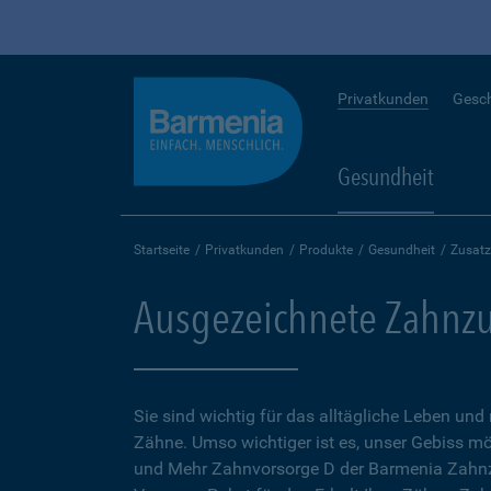
Privatkunden
Gesc
Gesundheit
Startseite
Privatkunden
Produkte
Gesundheit
Zusatz
Ausgezeichnete Zahnzu
Sie sind wichtig für das alltägliche Leben und
Zähne. Umso wichtiger ist es, unser Gebiss mö
und Mehr Zahnvorsorge D der Barmenia Zahnz