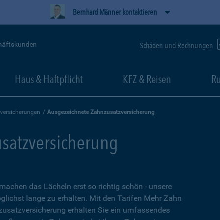
Bernhard Männer kontaktieren
häftskunden
Schäden und Rechnungen
Haus & Haftpflicht
KFZ & Reisen
Ru
versicherungen
Ausgezeichnete Zahnzusatzversicherung
satzversicherung
 machen das Lächeln erst so richtig schön - unsere
glichst lange zu erhalten. Mit den Tarifen Mehr Zahn
usatzversicherung erhalten Sie ein umfassendes