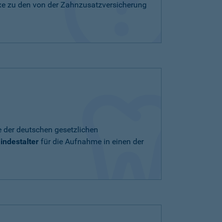
xe zu den von der Zahnzusatzversicherung
e der deutschen gesetzlichen
indestalter
für die Aufnahme in einen der