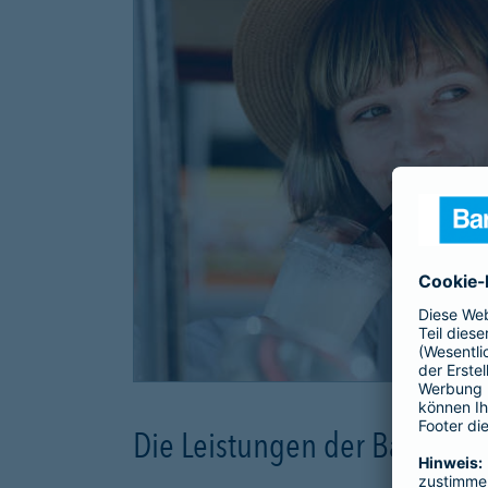
Die Leistungen der Barmeni