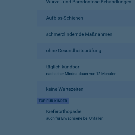
Wurzel- und Parodontose-Behandlungen
Aufbiss-Schienen
schmerzlindernde Maßnahmen
ohne Gesundheitsprüfung
täglich kündbar
nach einer Mindestdauer von 12 Monaten
keine Wartezeiten
TOP FÜR KINDER
Kieferorthopädie
auch für Erwachsene bei Unfällen