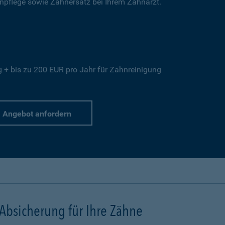
hnpflege sowie Zahnersatz bei Ihrem Zahnarzt.
+ bis zu 200 EUR pro Jahr für Zahnreinigung
Angebot anfordern
 Absicherung für Ihre Zähne