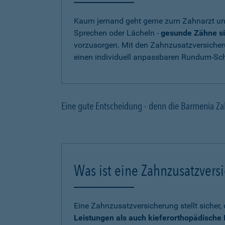
Kaum jemand geht gerne zum Zahnarzt und
Sprechen oder Lächeln -
gesunde Zähne si
vorzusorgen. Mit den Zahnzusatzversicher
einen individuell anpassbaren Rundum-Sch
Eine gute Entscheidung - denn die Barmenia Za
Was ist eine Zahnzusatzvers
Eine Zahnzusatzversicherung stellt sicher
Leistungen als auch kieferorthopädisch