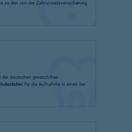
xe zu den von der Zahnzusatzversicherung
e der deutschen gesetzlichen
indestalter
für die Aufnahme in einen der