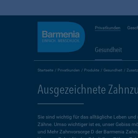
Privatkunden
Gesc
Gesundheit
Startseite
Privatkunden
Produkte
Gesundheit
Zusatz
Ausgezeichnete Zahnzu
Sie sind wichtig für das alltägliche Leben und
Zähne. Umso wichtiger ist es, unser Gebiss mö
und Mehr Zahnvorsorge D der Barmenia Zahnz