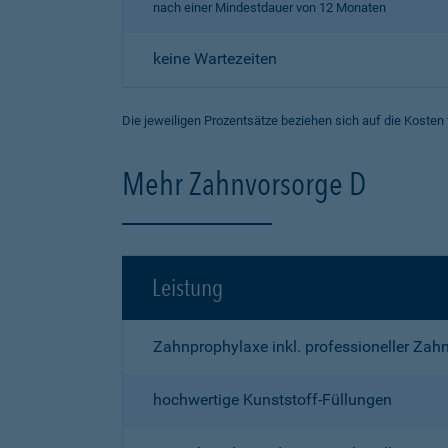
nach einer Mindestdauer von 12 Monaten
keine Wartezeiten
Die jeweiligen Prozentsätze beziehen sich auf die Kosten
Mehr Zahnvorsorge D
Leistung
Zahnprophylaxe inkl. professioneller Zah
hochwertige Kunststoff-Füllungen