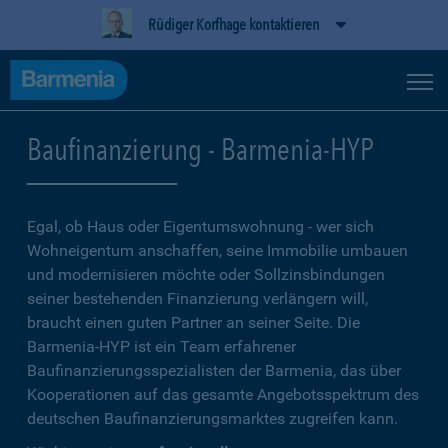
Rüdiger Korfhage kontaktieren
Baufinanzierung - Barmenia-HYP
Egal, ob Haus oder Eigentumswohnung - wer sich
Wohneigentum anschaffen, seine Immobilie umbauen
und modernisieren möchte oder Sollzinsbindungen
seiner bestehenden Finanzierung verlängern will,
braucht einen guten Partner an seiner Seite. Die
Barmenia-HYP ist ein Team erfahrener
Baufinanzierungsspezialisten der Barmenia, das über
Kooperationen auf das gesamte Angebotsspektrum des
deutschen Baufinanzierungsmarktes zugreifen kann.