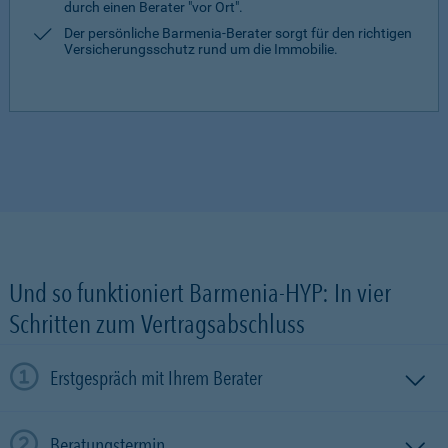
durch einen Berater "vor Ort".
Der persönliche Barmenia-Berater sorgt für den richtigen
Versicherungsschutz rund um die Immobilie.
Und so funktioniert Barmenia-HYP: In vier
Schritten zum Vertragsabschluss
Erstgespräch mit Ihrem Berater
Beratungstermin