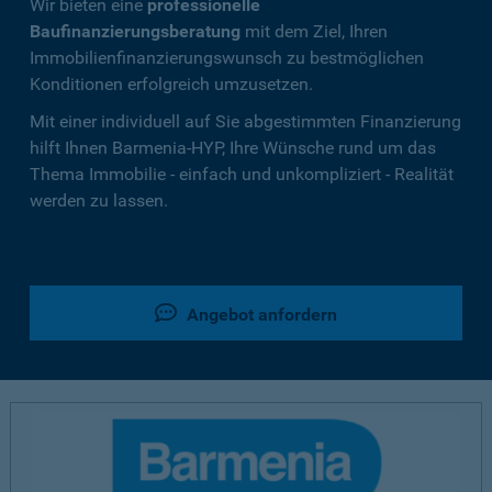
Wir bieten eine
professionelle
Baufinanzierungsberatung
mit dem Ziel, Ihren
Immobilienfinanzierungswunsch zu bestmöglichen
Konditionen erfolgreich umzusetzen.
Mit einer individuell auf Sie abgestimmten Finanzierung
hilft Ihnen Barmenia-HYP, Ihre Wünsche rund um das
Thema Immobilie - einfach und unkompliziert - Realität
werden zu lassen.
Angebot anfordern