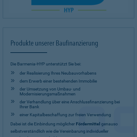
Produkte unserer Baufinanzierung
Die Barmenia-HYP unterstützt Sie bei:
der Realisierung Ihres Neubauvorhabens
dem Erwerb einer bestehenden Immobilie
der Umsetzung von Umbau- und
Modernisierungsmaßnahmen
der Verhandlung über eine Anschlussfinanzierung bei
Ihrer Bank
einer Kapitalbeschaffung zur freien Verwendung
Dabei ist die Einbindung möglicher
Fördermittel
genauso
selbstverständlich wie die Vereinbarung individueller