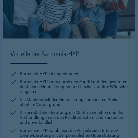
Vorteile der Barmenia-HYP
Barmenia-HYP ist ungebunden.
Barmenia-HYP kann durch den Zugriff auf den gesamten
deutschen Finanzierungsmarkt flexibel auf Ihre Wünsche
reagieren.
Die Machbarkeit der Finanzierung zum besten Preis
steht im Vordergrund.
Die persönliche Beratung, die Marktrecherchen und die
Verhandlungen mit den Kreditanbietern sind kostenlos
und unverbindlich.
Barmenia-HYP kombiniert die Vorteile einer Internet-
Online-Beratung mit der persönlichen Unterstützung