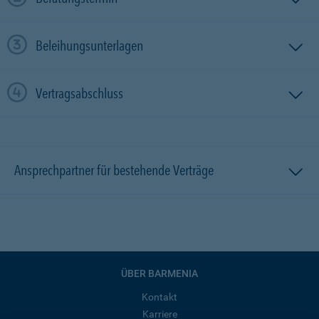
Beleihungsunterlagen
Vertragsabschluss
Ansprechpartner für bestehende Verträge
ÜBER BARMENIA
Kontakt
Karriere