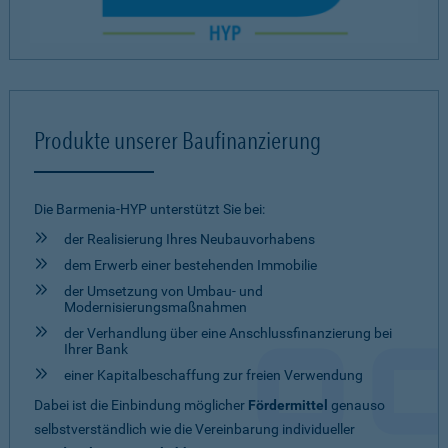
Produkte unserer Baufinanzierung
Die Barmenia-HYP unterstützt Sie bei:
der Realisierung Ihres Neubauvorhabens
dem Erwerb einer bestehenden Immobilie
der Umsetzung von Umbau- und
Modernisierungsmaßnahmen
der Verhandlung über eine Anschlussfinanzierung bei
Ihrer Bank
einer Kapitalbeschaffung zur freien Verwendung
Dabei ist die Einbindung möglicher
Fördermittel
genauso
selbstverständlich wie die Vereinbarung individueller