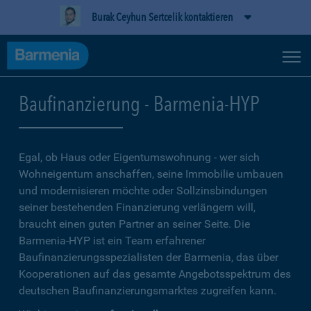
Burak Ceyhun Sertcelik kontaktieren
Baufinanzierung - Barmenia-HYP
Egal, ob Haus oder Eigentumswohnung - wer sich
Wohneigentum anschaffen, seine Immobilie umbauen
und modernisieren möchte oder Sollzinsbindungen
seiner bestehenden Finanzierung verlängern will,
braucht einen guten Partner an seiner Seite. Die
Barmenia-HYP ist ein Team erfahrener
Baufinanzierungsspezialisten der Barmenia, das über
Kooperationen auf das gesamte Angebotsspektrum des
deutschen Baufinanzierungsmarktes zugreifen kann.