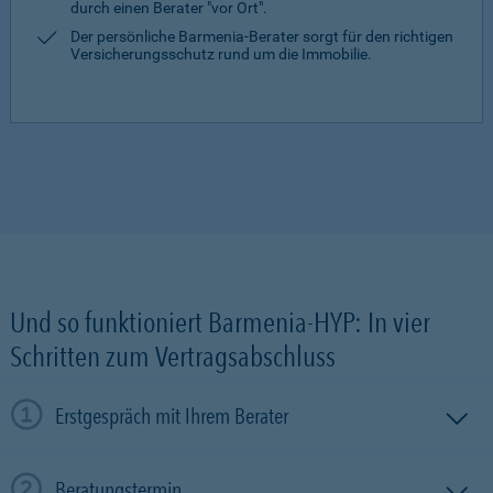
durch einen Berater "vor Ort".
Der persönliche Barmenia-Berater sorgt für den richtigen
Versicherungsschutz rund um die Immobilie.
Und so funktioniert Barmenia-HYP: In vier
Schritten zum Vertragsabschluss
Erstgespräch mit Ihrem Berater
Beratungstermin