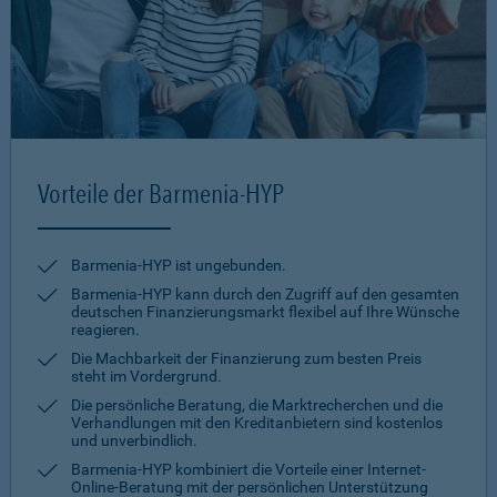
Vorteile der Barmenia-HYP
Barmenia-HYP ist ungebunden.
Barmenia-HYP kann durch den Zugriff auf den gesamten
deutschen Finanzierungsmarkt flexibel auf Ihre Wünsche
reagieren.
Die Machbarkeit der Finanzierung zum besten Preis
steht im Vordergrund.
Die persönliche Beratung, die Marktrecherchen und die
Verhandlungen mit den Kreditanbietern sind kostenlos
und unverbindlich.
Barmenia-HYP kombiniert die Vorteile einer Internet-
Online-Beratung mit der persönlichen Unterstützung