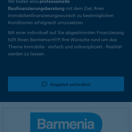
Wir bieten eine
professionelle
Baufinanzierungsberatung
mit dem Ziel, Ihren
Immobilienfinanzierungswunsch zu bestmöglichen
Konditionen erfolgreich umzusetzen.
Mit einer individuell auf Sie abgestimmten Finanzierung
hilft Ihnen Barmenia-HYP, Ihre Wünsche rund um das
Thema Immobilie - einfach und unkompliziert - Realität
werden zu lassen.
Angebot anfordern