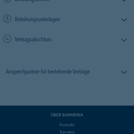
Beleihungsunterlagen
Vertragsabschluss
Ansprechpartner für bestehende Verträge
ÜBER BARMENIA
Kontakt
Karriere