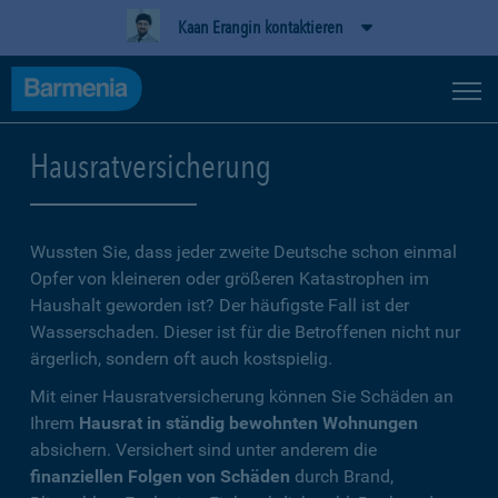
Kaan Erangin kontaktieren
Hausratversicherung
Wussten Sie, dass jeder zweite Deutsche schon einmal
Opfer von kleineren oder größeren Katastrophen im
Haushalt geworden ist? Der häufigste Fall ist der
Wasserschaden. Dieser ist für die Betroffenen nicht nur
ärgerlich, sondern oft auch kostspielig.
Mit einer Hausratversicherung können Sie Schäden an
Ihrem
Hausrat in ständig bewohnten Wohnungen
absichern. Versichert sind unter anderem die
finanziellen Folgen von Schäden
durch Brand,