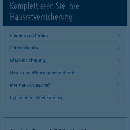
Komplettieren Sie Ihre
Hausratversicherung
Elementarschäden
Fahrradkasko
Glasversicherung
Haus- und Wohnungsschutzbrief
Internet-Schutzbrief
Reisegepäckversicherung