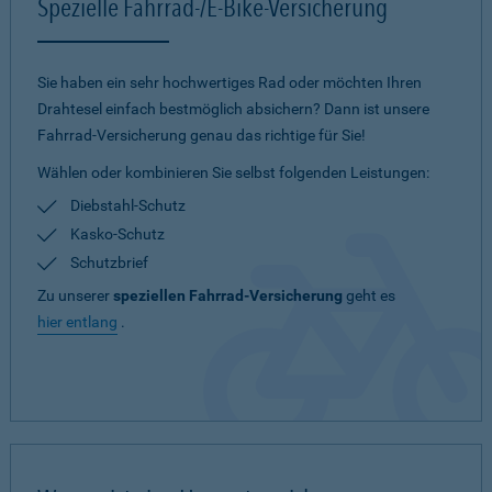
Spezielle Fahrrad-/E-Bike-Versicherung
Sie haben ein sehr hochwertiges Rad oder möchten Ihren
Drahtesel einfach bestmöglich absichern? Dann ist unsere
Fahrrad-Versicherung genau das richtige für Sie!
Wählen oder kombinieren Sie selbst folgenden Leistungen:
Diebstahl-Schutz
Kasko-Schutz
Schutzbrief
Zu unserer
speziellen Fahrrad-Versicherung
geht es
hier entlang
.