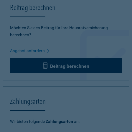
Beitrag berechnen
Möchten Sie den Beitrag für Ihre Hausratversicherung
berechnen?
Angebot anfordern
Beitrag berechnen
Zahlungsarten
Wir bieten folgende
Zahlungsarten
an: