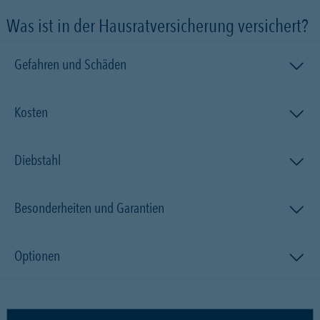
Was ist in der Hausratversicherung versichert?
Gefahren und Schäden
Kosten
Diebstahl
Besonderheiten und Garantien
Optionen