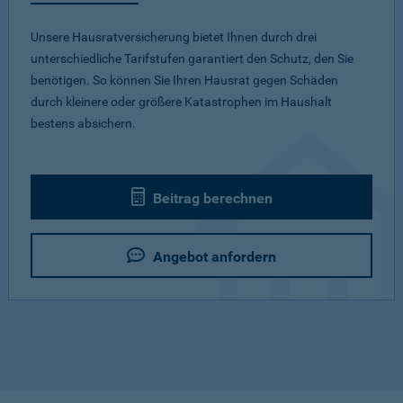
Unsere Hausratversicherung bietet Ihnen durch drei
unterschiedliche Tarifstufen garantiert den Schutz, den Sie
benötigen. So können Sie Ihren Hausrat gegen Schäden
durch kleinere oder größere Katastrophen im Haushalt
bestens absichern.
Beitrag berechnen
Angebot anfordern