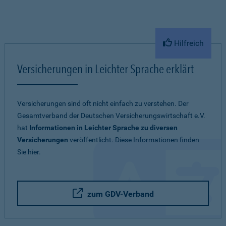
Hilfreich
Versicherungen in Leichter Sprache erklärt
Versicherungen sind oft nicht einfach zu verstehen. Der
Gesamtverband der Deutschen Versicherungswirtschaft e.V.
hat
Informationen in Leichter Sprache zu diversen
Versicherungen
veröffentlicht. Diese Informationen finden
Sie hier.
zum GDV-Verband