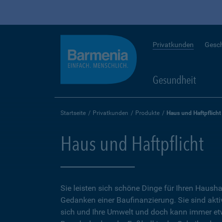
Privatkunden
Gesc
Gesundheit
Startseite
Privatkunden
Produkte
Haus und Haftpflicht
Haus und Haftpflicht
Sie leisten sich schöne Dinge für Ihren Hausha
Gedanken einer Baufinanzierung. Sie sind aktiv
sich und Ihre Umwelt und doch kann immer e