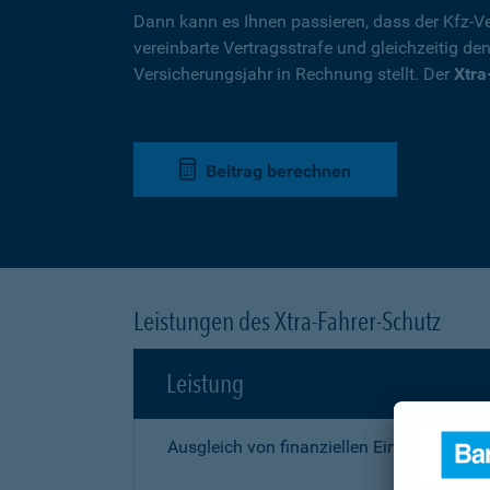
Dann kann es Ihnen passieren, dass der Kfz-Ve
vereinbarte Vertragsstrafe und gleichzeitig de
Versicherungsjahr in Rechnung stellt. Der
Xtra
Beitrag berechnen
Leistungen des Xtra-Fahrer-Schutz
Leistung
Ausgleich von finanziellen Einbußen