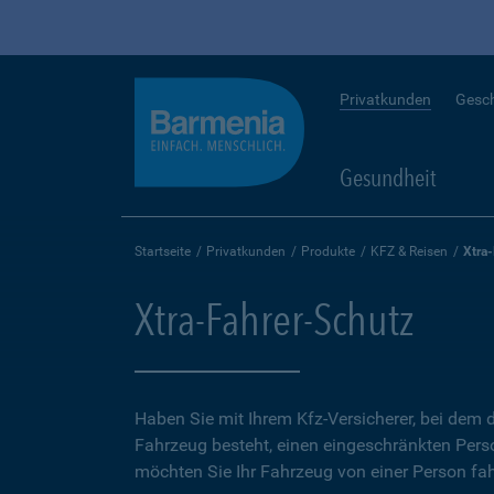
Privatkunden
Gesc
Gesundheit
Startseite
Privatkunden
Produkte
KFZ & Reisen
Xtra
Xtra-Fahrer-Schutz
Haben Sie mit Ihrem Kfz-Versicherer, bei dem d
Fahrzeug besteht, einen eingeschränkten Perso
möchten Sie Ihr Fahrzeug von einer Person fah