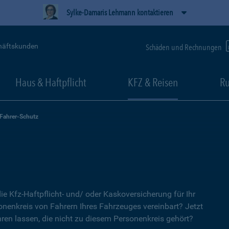
Sylke-Damaris Lehmann kontaktieren
häftskunden
Schäden und Rechnungen
Haus & Haftpflicht
KFZ & Reisen
Ru
-Fahrer-Schutz
ie Kfz-Haftpflicht- und/ oder Kaskoversicherung für Ihr
nenkreis von Fahrern Ihres Fahrzeuges vereinbart? Jetzt
ren lassen, die nicht zu diesem Personenkreis gehört?