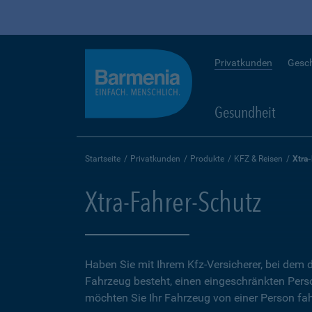
Privatkunden
Gesc
Gesundheit
Startseite
Privatkunden
Produkte
KFZ & Reisen
Xtra
Xtra-Fahrer-Schutz
Haben Sie mit Ihrem Kfz-Versicherer, bei dem d
Fahrzeug besteht, einen eingeschränkten Perso
möchten Sie Ihr Fahrzeug von einer Person fah