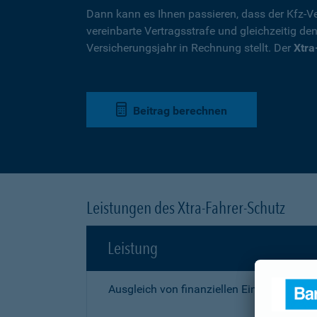
Dann kann es Ihnen passieren, dass der Kfz-Ve
vereinbarte Vertragsstrafe und gleichzeitig de
Versicherungsjahr in Rechnung stellt. Der
Xtra
Beitrag berechnen
Leistungen des Xtra-Fahrer-Schutz
Leistung
Ausgleich von finanziellen Einbußen