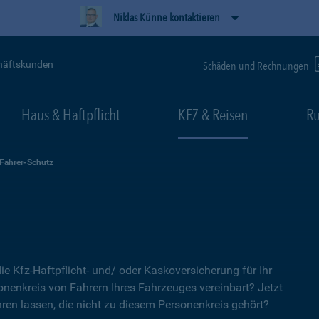
Niklas Künne kontaktieren
häftskunden
Schäden und Rechnungen
Haus & Haftpflicht
KFZ & Reisen
Ru
-Fahrer-Schutz
ie Kfz-Haftpflicht- und/ oder Kaskoversicherung für Ihr
nenkreis von Fahrern Ihres Fahrzeuges vereinbart? Jetzt
ren lassen, die nicht zu diesem Personenkreis gehört?