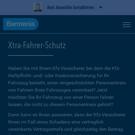
Axel Janaschke kontaktieren
Xtra-Fahrer-Schutz
Haben Sie mit Ihrem Kfz-Versicherer, bei dem die Kfz-
Haftpflicht- und/ oder Kaskoversicherung für Ihr
Fahrzeug besteht, einen eingeschränkten Personenkreis
von Fahrern Ihres Fahrzeuges vereinbart? Jetzt
möchten Sie Ihr Fahrzeug von einer Person fahren
lassen, die nicht zu diesem Personenkreis gehört?
Dann kann es Ihnen passieren, dass der Kfz-Versicherer
Ihnen im Fall eines Schadens eine vertraglich
vereinbarte Vertragsstrafe und gleichzeitig den Beitrag