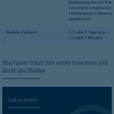
Erweiterung des mit Ihre
Versicherer vereinbarten
Fahrerkreises in Rechnun
gestellt wird
flexibler Zeitraum
1, 2 oder 3 Tage bzw.
1, 2 oder 3 Wochen
Xtra-Fahrer-Schutz hier online berechnen und
direkt abschließen
Gut zu wissen