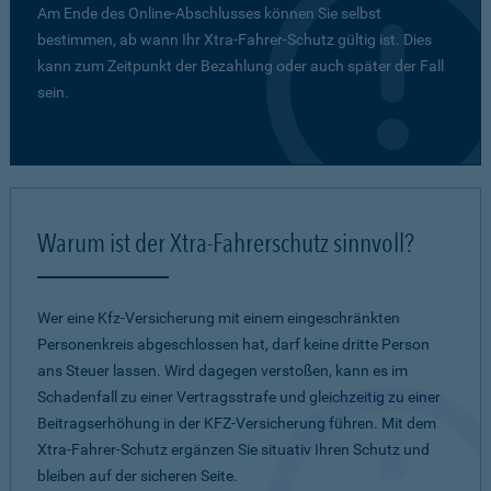
Am Ende des Online-Abschlusses können Sie selbst
bestimmen, ab wann Ihr Xtra-Fahrer-Schutz gültig ist. Dies
kann zum Zeitpunkt der Bezahlung oder auch später der Fall
sein.
Warum ist der Xtra-Fahrerschutz sinnvoll?
Wer eine Kfz-Versicherung mit einem eingeschränkten
Personenkreis abgeschlossen hat, darf keine dritte Person
ans Steuer lassen. Wird dagegen verstoßen, kann es im
Schadenfall zu einer Vertragsstrafe und gleichzeitig zu einer
Beitragserhöhung in der KFZ-Versicherung führen. Mit dem
Xtra-Fahrer-Schutz ergänzen Sie situativ Ihren Schutz und
bleiben auf der sicheren Seite.