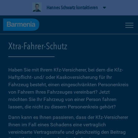
Hannes Schwartz kontaktieren
Xtra-Fahrer-Schutz
Haben Sie mit Ihrem Kfz-Versicherer, bei dem die Kfz-
Haftpflicht- und/ oder Kaskoversicherung für Ihr
Fahrzeug besteht, einen eingeschränkten Personenkreis
von Fahrern Ihres Fahrzeuges vereinbart? Jetzt
möchten Sie Ihr Fahrzeug von einer Person fahren
lassen, die nicht zu diesem Personenkreis gehört?
Dann kann es Ihnen passieren, dass der Kfz-Versicherer
Ihnen im Fall eines Schadens eine vertraglich
vereinbarte Vertragsstrafe und gleichzeitig den Beitrag