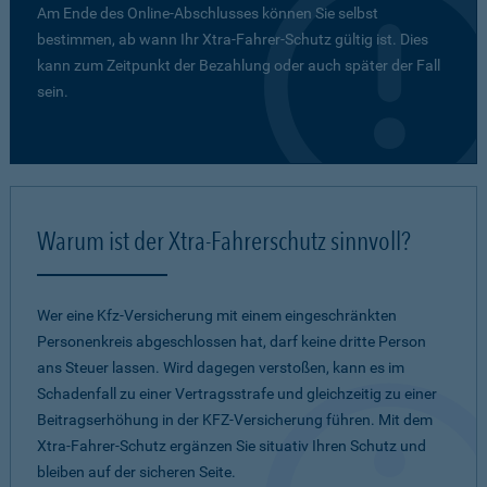
Am Ende des Online-Abschlusses können Sie selbst
bestimmen, ab wann Ihr Xtra-Fahrer-Schutz gültig ist. Dies
kann zum Zeitpunkt der Bezahlung oder auch später der Fall
sein.
Warum ist der Xtra-Fahrerschutz sinnvoll?
Wer eine Kfz-Versicherung mit einem eingeschränkten
Personenkreis abgeschlossen hat, darf keine dritte Person
ans Steuer lassen. Wird dagegen verstoßen, kann es im
Schadenfall zu einer Vertragsstrafe und gleichzeitig zu einer
Beitragserhöhung in der KFZ-Versicherung führen. Mit dem
Xtra-Fahrer-Schutz ergänzen Sie situativ Ihren Schutz und
bleiben auf der sicheren Seite.