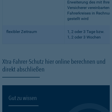
Erweiterung des mit Ihre
Versicherer vereinbarten
Fahrerkreises in Rechnun
gestellt wird
flexibler Zeitraum
1, 2 oder 3 Tage bzw.
1, 2 oder 3 Wochen
Xtra-Fahrer-Schutz hier online berechnen und
direkt abschließen
Gut zu wissen