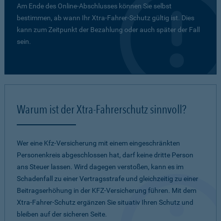
Am Ende des Online-Abschlusses können Sie selbst
bestimmen, ab wann Ihr Xtra-Fahrer-Schutz gültig ist. Dies
kann zum Zeitpunkt der Bezahlung oder auch später der Fall
sein.
Warum ist der Xtra-Fahrerschutz sinnvoll?
Wer eine Kfz-Versicherung mit einem eingeschränkten
Personenkreis abgeschlossen hat, darf keine dritte Person
ans Steuer lassen. Wird dagegen verstoßen, kann es im
Schadenfall zu einer Vertragsstrafe und gleichzeitig zu einer
Beitragserhöhung in der KFZ-Versicherung führen. Mit dem
Xtra-Fahrer-Schutz ergänzen Sie situativ Ihren Schutz und
bleiben auf der sicheren Seite.