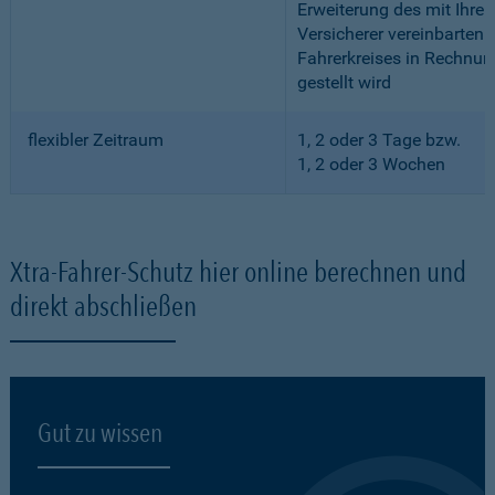
Erweiterung des mit Ihre
Versicherer vereinbarten
Fahrerkreises in Rechnun
gestellt wird
flexibler Zeitraum
1, 2 oder 3 Tage bzw.
1, 2 oder 3 Wochen
Xtra-Fahrer-Schutz hier online berechnen und
direkt abschließen
Gut zu wissen