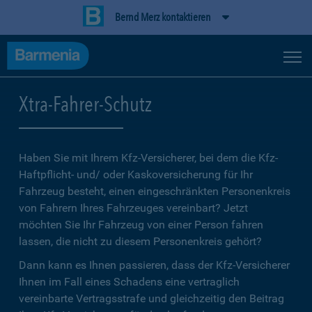
Bernd Merz kontaktieren
Xtra-Fahrer-Schutz
Haben Sie mit Ihrem Kfz-Versicherer, bei dem die Kfz-
Haftpflicht- und/ oder Kaskoversicherung für Ihr
Fahrzeug besteht, einen eingeschränkten Personenkreis
von Fahrern Ihres Fahrzeuges vereinbart? Jetzt
möchten Sie Ihr Fahrzeug von einer Person fahren
lassen, die nicht zu diesem Personenkreis gehört?
Dann kann es Ihnen passieren, dass der Kfz-Versicherer
Ihnen im Fall eines Schadens eine vertraglich
vereinbarte Vertragsstrafe und gleichzeitig den Beitrag