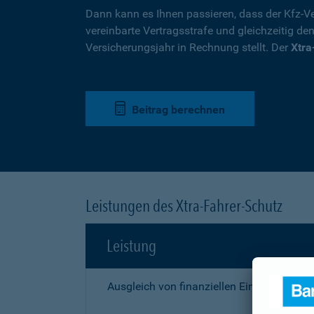
Dann kann es Ihnen passieren, dass der Kfz-Ve
vereinbarte Vertragsstrafe und gleichzeitig de
Versicherungsjahr in Rechnung stellt. Der
Xtra
Beitrag berechnen
Leistungen des Xtra-Fahrer-Schutz
Leistung
Ausgleich von finanziellen Einbußen