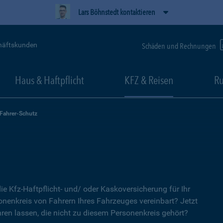
Lars Böhnstedt kontaktieren
häftskunden
Schäden und Rechnungen
Haus & Haftpflicht
KFZ & Reisen
Ru
-Fahrer-Schutz
ie Kfz-Haftpflicht- und/ oder Kaskoversicherung für Ihr
nenkreis von Fahrern Ihres Fahrzeuges vereinbart? Jetzt
ren lassen, die nicht zu diesem Personenkreis gehört?