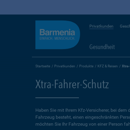
Privatkunden
Gesc
Gesundheit
Startseite
Privatkunden
Produkte
KFZ & Reisen
Xtra
Xtra-Fahrer-Schutz
Haben Sie mit Ihrem Kfz-Versicherer, bei dem d
Fahrzeug besteht, einen eingeschränkten Perso
möchten Sie Ihr Fahrzeug von einer Person fah