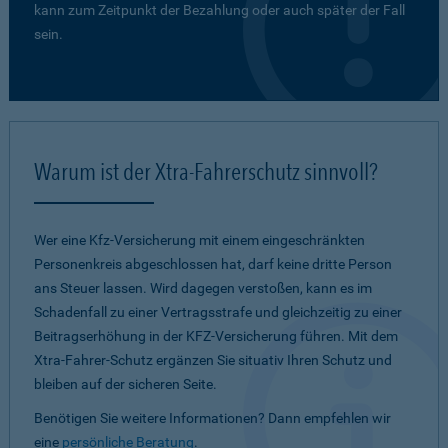
kann zum Zeitpunkt der Bezahlung oder auch später der Fall
sein.
Warum ist der Xtra-Fahrerschutz sinnvoll?
Wer eine Kfz-Versicherung mit einem eingeschränkten
Personenkreis abgeschlossen hat, darf keine dritte Person
ans Steuer lassen. Wird dagegen verstoßen, kann es im
Schadenfall zu einer Vertragsstrafe und gleichzeitig zu einer
Beitragserhöhung in der KFZ-Versicherung führen. Mit dem
Xtra-Fahrer-Schutz ergänzen Sie situativ Ihren Schutz und
bleiben auf der sicheren Seite.
Benötigen Sie weitere Informationen? Dann empfehlen wir
eine
persönliche Beratung
.