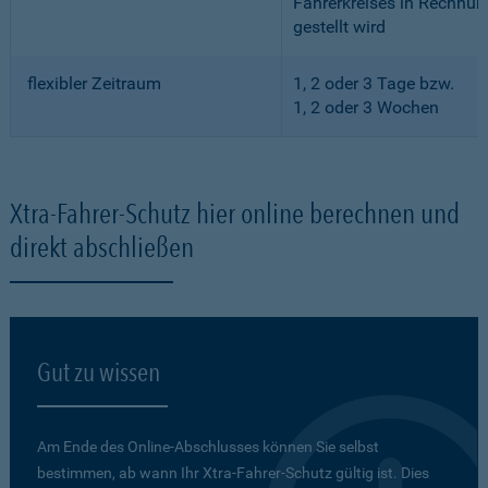
Fahrerkreises in Rechnun
gestellt wird
flexibler Zeitraum
1, 2 oder 3 Tage bzw.
1, 2 oder 3 Wochen
Xtra-Fahrer-Schutz hier online berechnen und
direkt abschließen
Gut zu wissen
Am Ende des Online-Abschlusses können Sie selbst
bestimmen, ab wann Ihr Xtra-Fahrer-Schutz gültig ist. Dies