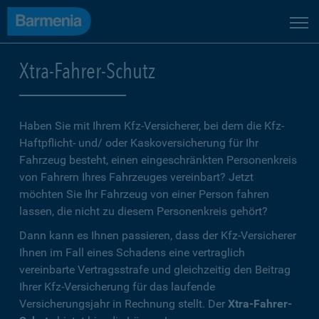
Xtra-Fahrer-Schutz
Haben Sie mit Ihrem Kfz-Versicherer, bei dem die Kfz-
Haftpflicht- und/ oder Kaskoversicherung für Ihr
Fahrzeug besteht, einen eingeschränkten Personenkreis
von Fahrern Ihres Fahrzeuges vereinbart? Jetzt
möchten Sie Ihr Fahrzeug von einer Person fahren
lassen, die nicht zu diesem Personenkreis gehört?
Dann kann es Ihnen passieren, dass der Kfz-Versicherer
Ihnen im Fall eines Schadens eine vertraglich
vereinbarte Vertragsstrafe und gleichzeitig den Beitrag
Ihrer Kfz-Versicherung für das laufende
Versicherungsjahr in Rechnung stellt. Der
Xtra-Fahrer-