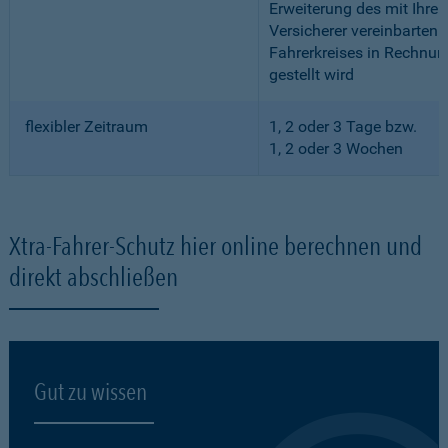
Erweiterung des mit Ihre
Versicherer vereinbarten
Fahrerkreises in Rechnun
gestellt wird
flexibler Zeitraum
1, 2 oder 3 Tage bzw.
1, 2 oder 3 Wochen
Xtra-Fahrer-Schutz hier online berechnen und
direkt abschließen
Gut zu wissen