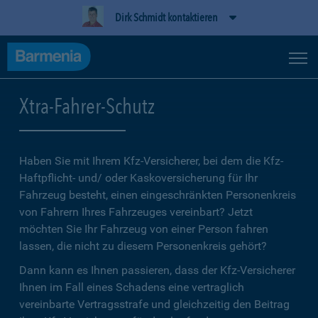
Dirk Schmidt kontaktieren
Xtra-Fahrer-Schutz
Haben Sie mit Ihrem Kfz-Versicherer, bei dem die Kfz-
Haftpflicht- und/ oder Kaskoversicherung für Ihr
Fahrzeug besteht, einen eingeschränkten Personenkreis
von Fahrern Ihres Fahrzeuges vereinbart? Jetzt
möchten Sie Ihr Fahrzeug von einer Person fahren
lassen, die nicht zu diesem Personenkreis gehört?
Dann kann es Ihnen passieren, dass der Kfz-Versicherer
Ihnen im Fall eines Schadens eine vertraglich
vereinbarte Vertragsstrafe und gleichzeitig den Beitrag