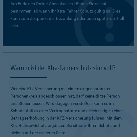
Am Ende des Online-Abschlusses können Sie selbst
bestimmen, ab wann Ihr Xtra-Fahrer-Schutz gültig ist. Dies
kann zum Zeitpunkt der Bezahlung oder auch später der Fall
sein.
Warum ist der Xtra-Fahrerschutz sinnvoll?
Wer eine Kfz-Versicherung mit einem eingeschränkten
Personenkreis abgeschlossen hat, darf keine dritte Person
ans Steuer lassen. Wird dagegen verstoßen, kann es im
Schadenfall zu einer Vertragsstrafe und gleichzeitig zu einer
Beitragserhöhung in der KFZ-Versicherung führen. Mit dem
Xtra-Fahrer-Schutz ergänzen Sie situativ Ihren Schutz und
bleiben auf der sicheren Seite.