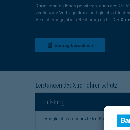
Dann kann es Ihnen passieren, dass der Kfz-Ve
vereinbarte Vertragsstrafe und gleichzeitig de
Versicherungsjahr in Rechnung stellt. Der
Xtra
Beitrag berechnen
Leistungen des Xtra-Fahrer-Schutz
Leistung
Ausgleich von finanziellen Einbußen