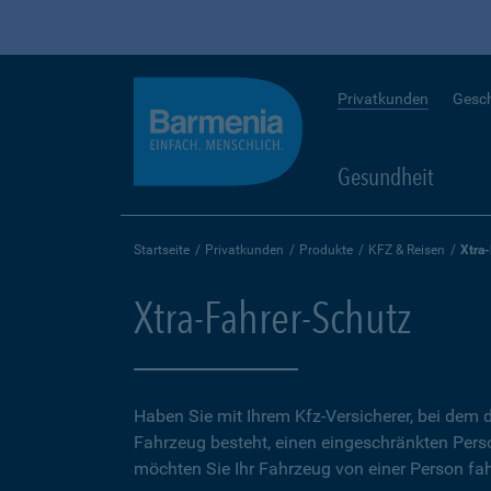
Privatkunden
Gesc
Gesundheit
Startseite
Privatkunden
Produkte
KFZ & Reisen
Xtra
Xtra-Fahrer-Schutz
Haben Sie mit Ihrem Kfz-Versicherer, bei dem d
Fahrzeug besteht, einen eingeschränkten Perso
möchten Sie Ihr Fahrzeug von einer Person fah