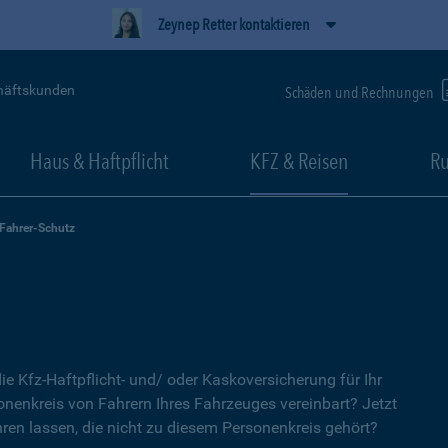
Zeynep Retter kontaktieren
häftskunden
Schäden und Rechnungen
Haus & Haftpflicht
KFZ & Reisen
Ru
-Fahrer-Schutz
ie Kfz-Haftpflicht- und/ oder Kaskoversicherung für Ihr
nenkreis von Fahrern Ihres Fahrzeuges vereinbart? Jetzt
ren lassen, die nicht zu diesem Personenkreis gehört?