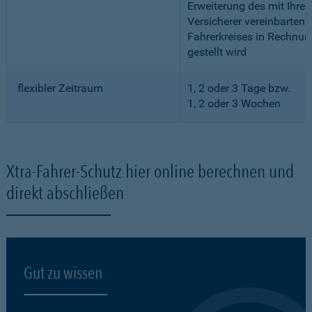
Erweiterung des mit Ihre
Versicherer vereinbarten
Fahrerkreises in Rechnun
gestellt wird
flexibler Zeitraum
1, 2 oder 3 Tage bzw.
1, 2 oder 3 Wochen
Xtra-Fahrer-Schutz hier online berechnen und
direkt abschließen
Gut zu wissen