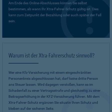
Am Ende des Online-Abschlusses können Sie selbst
bestimmen, ab wann Ihr Xtra-Fahrer-Schutz gültig ist. Dies
kann zum Zeitpunkt der Bezahlung oder auch später der Fall
sein.
Warum ist der Xtra-Fahrerschutz sinnvoll?
Wer eine Kfz-Versicherung mit einem eingeschränkten
Personenkreis abgeschlossen hat, darf keine dritte Person
ans Steuer lassen. Wird dagegen verstoßen, kann es im
Schadenfall zu einer Vertragsstrafe und gleichzeitig zu einer
Beitragserhöhung in der KFZ-Versicherung führen. Mit dem
Xtra-Fahrer-Schutz ergänzen Sie situativ Ihren Schutz und
bleiben auf der sicheren Seite.