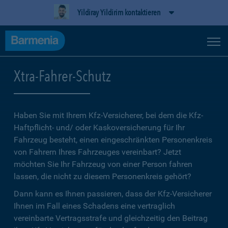
Yildiray Yildirim kontaktieren
Xtra-Fahrer-Schutz
Haben Sie mit Ihrem Kfz-Versicherer, bei dem die Kfz-
Haftpflicht- und/ oder Kaskoversicherung für Ihr
Fahrzeug besteht, einen eingeschränkten Personenkreis
von Fahrern Ihres Fahrzeuges vereinbart? Jetzt
möchten Sie Ihr Fahrzeug von einer Person fahren
lassen, die nicht zu diesem Personenkreis gehört?
Dann kann es Ihnen passieren, dass der Kfz-Versicherer
Ihnen im Fall eines Schadens eine vertraglich
vereinbarte Vertragsstrafe und gleichzeitig den Beitrag