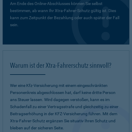
Am Ende des Online-Abschlusses können Sie selbst
bestimmen, ab wann Ihr Xtra-Fahrer-Schutz gültig ist. Dies
kann zum Zeitpunkt der Bezahlung oder auch später der Fall
sein.
Warum ist der Xtra-Fahrerschutz sinnvoll?
Wer eine Kfz-Versicherung mit einem eingeschränkten
Personenkreis abgeschlossen hat, darf keine dritte Person
ans Steuer lassen. Wird dagegen verstoßen, kann es im
Schadenfall zu einer Vertragsstrafe und gleichzeitig zu einer
Beitragserhöhung in der KFZ-Versicherung führen. Mit dem
Xtra-Fahrer-Schutz ergänzen Sie situativ Ihren Schutz und
bleiben auf der sicheren Seite.