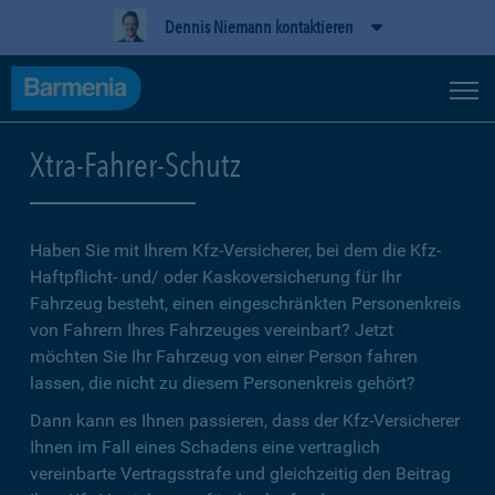
Dennis Niemann kontaktieren
Xtra-Fahrer-Schutz
Haben Sie mit Ihrem Kfz-Versicherer, bei dem die Kfz-
Haftpflicht- und/ oder Kaskoversicherung für Ihr
Fahrzeug besteht, einen eingeschränkten Personenkreis
von Fahrern Ihres Fahrzeuges vereinbart? Jetzt
möchten Sie Ihr Fahrzeug von einer Person fahren
lassen, die nicht zu diesem Personenkreis gehört?
Dann kann es Ihnen passieren, dass der Kfz-Versicherer
Ihnen im Fall eines Schadens eine vertraglich
vereinbarte Vertragsstrafe und gleichzeitig den Beitrag