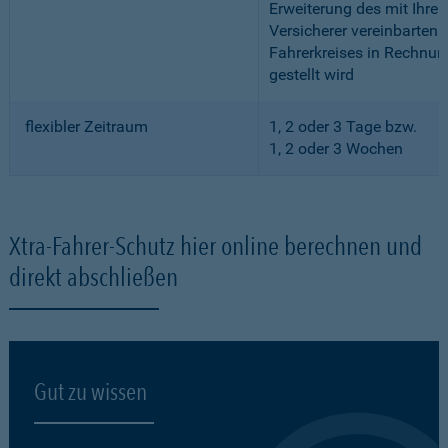
Erweiterung des mit Ihre
Versicherer vereinbarten
Fahrerkreises in Rechnun
gestellt wird
flexibler Zeitraum
1, 2 oder 3 Tage bzw.
1, 2 oder 3 Wochen
Xtra-Fahrer-Schutz hier online berechnen und
direkt abschließen
Gut zu wissen