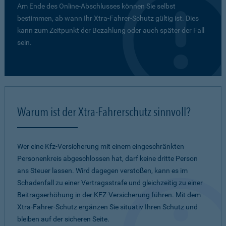
Am Ende des Online-Abschlusses können Sie selbst
bestimmen, ab wann Ihr Xtra-Fahrer-Schutz gültig ist. Dies
kann zum Zeitpunkt der Bezahlung oder auch später der Fall
sein.
Warum ist der Xtra-Fahrerschutz sinnvoll?
Wer eine Kfz-Versicherung mit einem eingeschränkten
Personenkreis abgeschlossen hat, darf keine dritte Person
ans Steuer lassen. Wird dagegen verstoßen, kann es im
Schadenfall zu einer Vertragsstrafe und gleichzeitig zu einer
Beitragserhöhung in der KFZ-Versicherung führen. Mit dem
Xtra-Fahrer-Schutz ergänzen Sie situativ Ihren Schutz und
bleiben auf der sicheren Seite.