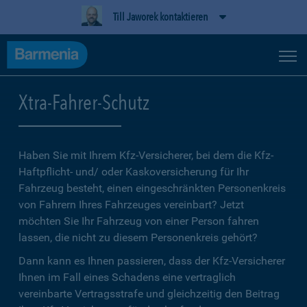
Till Jaworek kontaktieren
Xtra-Fahrer-Schutz
Haben Sie mit Ihrem Kfz-Versicherer, bei dem die Kfz-
Haftpflicht- und/ oder Kaskoversicherung für Ihr
Fahrzeug besteht, einen eingeschränkten Personenkreis
von Fahrern Ihres Fahrzeuges vereinbart? Jetzt
möchten Sie Ihr Fahrzeug von einer Person fahren
lassen, die nicht zu diesem Personenkreis gehört?
Dann kann es Ihnen passieren, dass der Kfz-Versicherer
Ihnen im Fall eines Schadens eine vertraglich
vereinbarte Vertragsstrafe und gleichzeitig den Beitrag