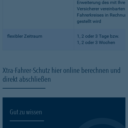
Erweiterung des mit Ihre
Versicherer vereinbarten
Fahrerkreises in Rechnun
gestellt wird
flexibler Zeitraum
1, 2 oder 3 Tage bzw.
1, 2 oder 3 Wochen
Xtra-Fahrer-Schutz hier online berechnen und
direkt abschließen
Gut zu wissen