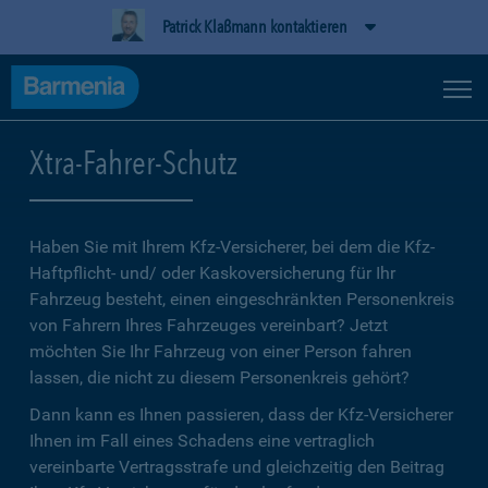
Patrick Klaßmann kontaktieren
Xtra-Fahrer-Schutz
Haben Sie mit Ihrem Kfz-Versicherer, bei dem die Kfz-
Haftpflicht- und/ oder Kaskoversicherung für Ihr
Fahrzeug besteht, einen eingeschränkten Personenkreis
von Fahrern Ihres Fahrzeuges vereinbart? Jetzt
möchten Sie Ihr Fahrzeug von einer Person fahren
lassen, die nicht zu diesem Personenkreis gehört?
Dann kann es Ihnen passieren, dass der Kfz-Versicherer
Ihnen im Fall eines Schadens eine vertraglich
vereinbarte Vertragsstrafe und gleichzeitig den Beitrag