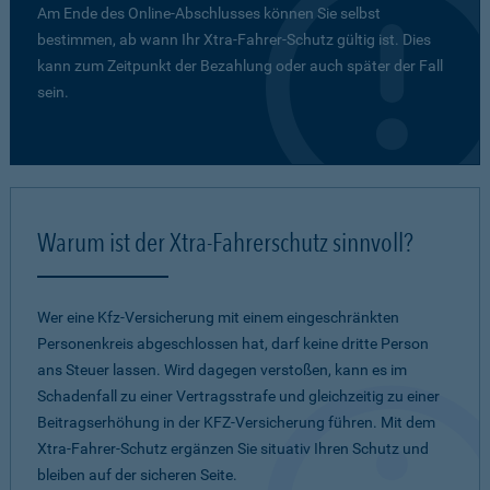
Am Ende des Online-Abschlusses können Sie selbst
bestimmen, ab wann Ihr Xtra-Fahrer-Schutz gültig ist. Dies
kann zum Zeitpunkt der Bezahlung oder auch später der Fall
sein.
Warum ist der Xtra-Fahrerschutz sinnvoll?
Wer eine Kfz-Versicherung mit einem eingeschränkten
Personenkreis abgeschlossen hat, darf keine dritte Person
ans Steuer lassen. Wird dagegen verstoßen, kann es im
Schadenfall zu einer Vertragsstrafe und gleichzeitig zu einer
Beitragserhöhung in der KFZ-Versicherung führen. Mit dem
Xtra-Fahrer-Schutz ergänzen Sie situativ Ihren Schutz und
bleiben auf der sicheren Seite.