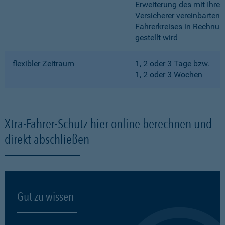
Erweiterung des mit Ihre
Versicherer vereinbarten
Fahrerkreises in Rechnun
gestellt wird
flexibler Zeitraum
1, 2 oder 3 Tage bzw.
1, 2 oder 3 Wochen
Xtra-Fahrer-Schutz hier online berechnen und
direkt abschließen
Gut zu wissen