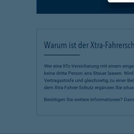
Warum ist der Xtra-Fahrersch
Wer eine Kfz-Versicherung mit einem eing
keine dritte Person ans Steuer lassen. Wir
Vertragsstrafe und gleichzeitig zu einer B
dem Xtra-Fahrer-Schutz ergänzen Sie situat
Benötigen Sie weitere Informationen? Dan