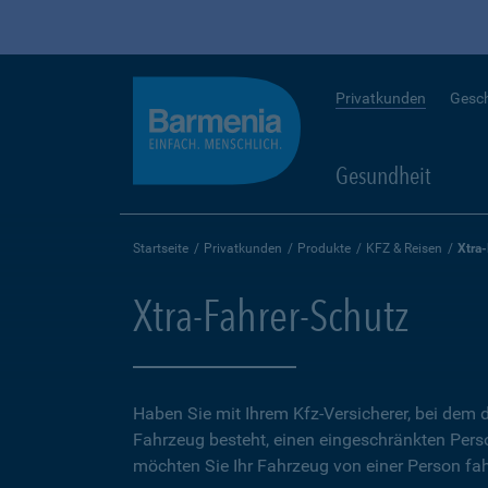
Privatkunden
Gesc
Gesundheit
Startseite
Privatkunden
Produkte
KFZ & Reisen
Xtra
Xtra-Fahrer-Schutz
Haben Sie mit Ihrem Kfz-Versicherer, bei dem d
Fahrzeug besteht, einen eingeschränkten Perso
möchten Sie Ihr Fahrzeug von einer Person fah