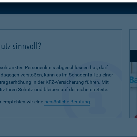
utz sinnvoll?
eschränkten Personenkreis abgeschlossen hat, darf
d dagegen verstoßen, kann es im Schadenfall zu einer
eitragserhöhung in der KFZ-Versicherung führen. Mit
iv Ihren Schutz und bleiben auf der sicheren Seite.
n empfehlen wir eine
persönliche Beratung
.