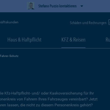
Stefano Puccio kontaktieren
häftskunden
Schäden und Rechnungen
Haus & Haftpflicht
KFZ & Reisen
Ru
-Fahrer-Schutz
ie Kfz-Haftpflicht- und/ oder Kaskoversicherung für Ihr
nenkreis von Fahrern Ihres Fahrzeuges vereinbart? Jetzt
ren lassen, die nicht zu diesem Personenkreis gehört?