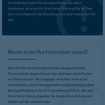
Am Ende des Online-Abschlusses können Sie selbst
bestimmen, ab wann Ihr Xtra-Fahrer-Schutz gültig ist. Dies
kann zum Zeitpunkt der Bezahlung oder auch später der Fall
sein.
Warum ist der Xtra-Fahrerschutz sinnvoll?
Wer eine Kfz-Versicherung mit einem eingeschränkten
Personenkreis abgeschlossen hat, darf keine dritte Person
ans Steuer lassen. Wird dagegen verstoßen, kann es im
Schadenfall zu einer Vertragsstrafe und gleichzeitig zu einer
Beitragserhöhung in der KFZ-Versicherung führen. Mit dem
Xtra-Fahrer-Schutz ergänzen Sie situativ Ihren Schutz und
bleiben auf der sicheren Seite.