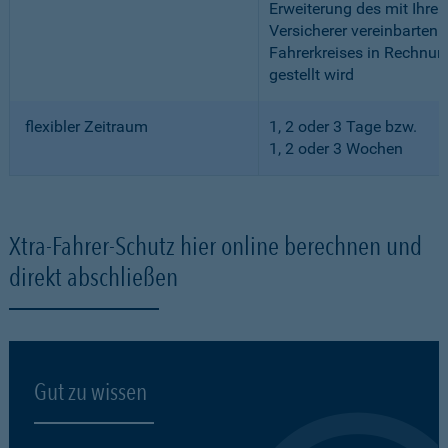
Erweiterung des mit Ihre
Versicherer vereinbarten
Fahrerkreises in Rechnun
gestellt wird
flexibler Zeitraum
1, 2 oder 3 Tage bzw.
1, 2 oder 3 Wochen
Xtra-Fahrer-Schutz hier online berechnen und
direkt abschließen
Gut zu wissen