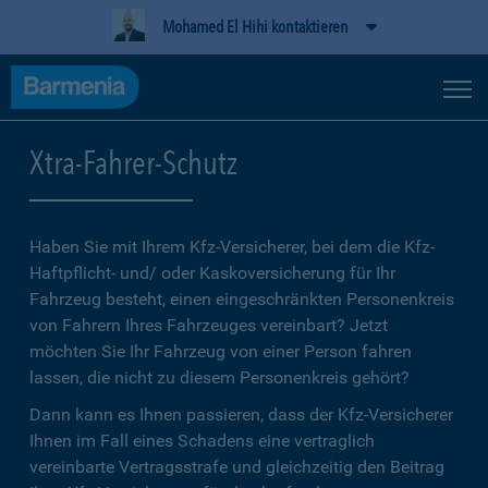
Mohamed El Hihi kontaktieren
Xtra-Fahrer-Schutz
Haben Sie mit Ihrem Kfz-Versicherer, bei dem die Kfz-
Haftpflicht- und/ oder Kaskoversicherung für Ihr
Fahrzeug besteht, einen eingeschränkten Personenkreis
von Fahrern Ihres Fahrzeuges vereinbart? Jetzt
möchten Sie Ihr Fahrzeug von einer Person fahren
lassen, die nicht zu diesem Personenkreis gehört?
Dann kann es Ihnen passieren, dass der Kfz-Versicherer
Ihnen im Fall eines Schadens eine vertraglich
vereinbarte Vertragsstrafe und gleichzeitig den Beitrag