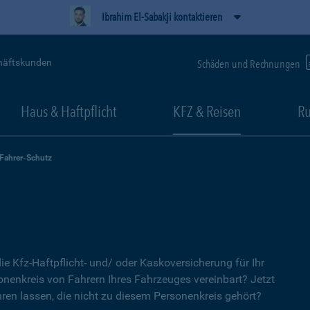
Ibrahim El-Sabakji kontaktieren
häftskunden
Schäden und Rechnungen
Haus & Haftpflicht
KFZ & Reisen
Ru
-Fahrer-Schutz
ie Kfz-Haftpflicht- und/ oder Kaskoversicherung für Ihr
nenkreis von Fahrern Ihres Fahrzeuges vereinbart? Jetzt
ren lassen, die nicht zu diesem Personenkreis gehört?