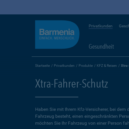
Privatkunden
Gesc
Gesundheit
Startseite
Privatkunden
Produkte
KFZ & Reisen
Xtra
Xtra-Fahrer-Schutz
Haben Sie mit Ihrem Kfz-Versicherer, bei dem d
Fahrzeug besteht, einen eingeschränkten Perso
möchten Sie Ihr Fahrzeug von einer Person fah