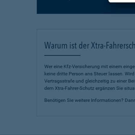
Warum ist der Xtra-Fahrersch
Wer eine Kfz-Versicherung mit einem eing
keine dritte Person ans Steuer lassen. Wir
Vertragsstrafe und gleichzeitig zu einer B
dem Xtra-Fahrer-Schutz ergänzen Sie situat
Benötigen Sie weitere Informationen? Dan