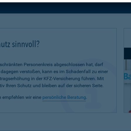
utz sinnvoll?
eschränkten Personenkreis abgeschlossen hat, darf
d dagegen verstoßen, kann es im Schadenfall zu einer
eitragserhöhung in der KFZ-Versicherung führen. Mit
iv Ihren Schutz und bleiben auf der sicheren Seite.
n empfehlen wir eine
persönliche Beratung
.