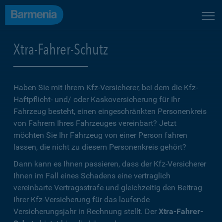
Xtra-Fahrer-Schutz
Haben Sie mit Ihrem Kfz-Versicherer, bei dem die Kfz-
Haftpflicht- und/ oder Kaskoversicherung für Ihr
Fahrzeug besteht, einen eingeschränkten Personenkreis
von Fahrern Ihres Fahrzeuges vereinbart? Jetzt
möchten Sie Ihr Fahrzeug von einer Person fahren
lassen, die nicht zu diesem Personenkreis gehört?
Dann kann es Ihnen passieren, dass der Kfz-Versicherer
Ihnen im Fall eines Schadens eine vertraglich
vereinbarte Vertragsstrafe und gleichzeitig den Beitrag
Ihrer Kfz-Versicherung für das laufende
Versicherungsjahr in Rechnung stellt. Der
Xtra-Fahrer-