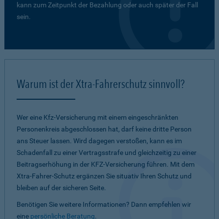
kann zum Zeitpunkt der Bezahlung oder auch später der Fall
sein.
Warum ist der Xtra-Fahrerschutz sinnvoll?
Wer eine Kfz-Versicherung mit einem eingeschränkten
Personenkreis abgeschlossen hat, darf keine dritte Person
ans Steuer lassen. Wird dagegen verstoßen, kann es im
Schadenfall zu einer Vertragsstrafe und gleichzeitig zu einer
Beitragserhöhung in der KFZ-Versicherung führen. Mit dem
Xtra-Fahrer-Schutz ergänzen Sie situativ Ihren Schutz und
bleiben auf der sicheren Seite.
Benötigen Sie weitere Informationen? Dann empfehlen wir
eine
persönliche Beratung
.