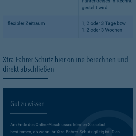
Fahrerkreises in Rechnun
gestellt wird
flexibler Zeitraum
1, 2 oder 3 Tage bzw.
1, 2 oder 3 Wochen
Xtra-Fahrer-Schutz hier online berechnen und
direkt abschließen
Gut zu wissen
Am Ende des Online-Abschlusses können Sie selbst
bestimmen, ab wann Ihr Xtra-Fahrer-Schutz gültig ist. Dies