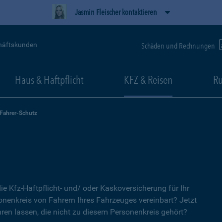
Jasmin Fleischer kontaktieren
häftskunden
Schäden und Rechnungen
Haus & Haftpflicht
KFZ & Reisen
Ru
-Fahrer-Schutz
ie Kfz-Haftpflicht- und/ oder Kaskoversicherung für Ihr
nenkreis von Fahrern Ihres Fahrzeuges vereinbart? Jetzt
ren lassen, die nicht zu diesem Personenkreis gehört?