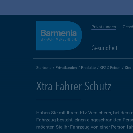
Privatkunden
Gesc
Gesundheit
Startseite
Privatkunden
Produkte
KFZ & Reisen
Xtra
Xtra-Fahrer-Schutz
Haben Sie mit Ihrem Kfz-Versicherer, bei dem d
Fahrzeug besteht, einen eingeschränkten Perso
möchten Sie Ihr Fahrzeug von einer Person fah