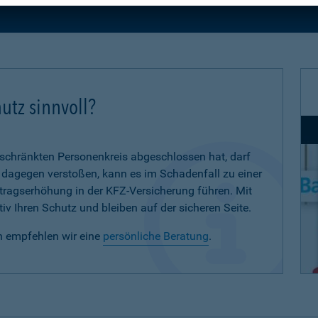
utz sinnvoll?
eschränkten Personenkreis abgeschlossen hat, darf
d dagegen verstoßen, kann es im Schadenfall zu einer
eitragserhöhung in der KFZ-Versicherung führen. Mit
iv Ihren Schutz und bleiben auf der sicheren Seite.
n empfehlen wir eine
persönliche Beratung
.