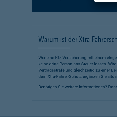
Warum ist der Xtra-Fahrersch
Wer eine Kfz-Versicherung mit einem eing
keine dritte Person ans Steuer lassen. Wir
Vertragsstrafe und gleichzeitig zu einer B
dem Xtra-Fahrer-Schutz ergänzen Sie situat
Benötigen Sie weitere Informationen? Dan