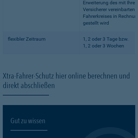
Erweiterung des mit Ihre
Versicherer vereinbarten
Fahrerkreises in Rechnun
gestellt wird
flexibler Zeitraum
1, 2 oder 3 Tage bzw.
1, 2 oder 3 Wochen
Xtra-Fahrer-Schutz hier online berechnen und
direkt abschließen
Gut zu wissen