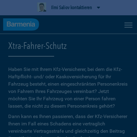
Ilmi Saliov kontaktieren
Xtra-Fahrer-Schutz
Haben Sie mit Ihrem Kfz-Versicherer, bei dem die Kfz-
Haftpflicht- und/ oder Kaskoversicherung für Ihr
Fahrzeug besteht, einen eingeschränkten Personenkreis
von Fahrern Ihres Fahrzeuges vereinbart? Jetzt
möchten Sie Ihr Fahrzeug von einer Person fahren
lassen, die nicht zu diesem Personenkreis gehört?
Dann kann es Ihnen passieren, dass der Kfz-Versicherer
Ihnen im Fall eines Schadens eine vertraglich
vereinbarte Vertragsstrafe und gleichzeitig den Beitrag