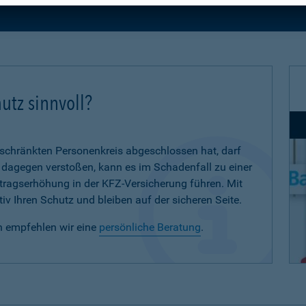
utz sinnvoll?
eschränkten Personenkreis abgeschlossen hat, darf
d dagegen verstoßen, kann es im Schadenfall zu einer
eitragserhöhung in der KFZ-Versicherung führen. Mit
iv Ihren Schutz und bleiben auf der sicheren Seite.
n empfehlen wir eine
persönliche Beratung
.