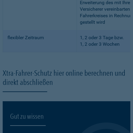
Erweiterung des mit Ihre
Versicherer vereinbarten
Fahrerkreises in Rechnun
gestellt wird
flexibler Zeitraum
1, 2 oder 3 Tage bzw.
1, 2 oder 3 Wochen
Xtra-Fahrer-Schutz hier online berechnen und
direkt abschließen
Gut zu wissen