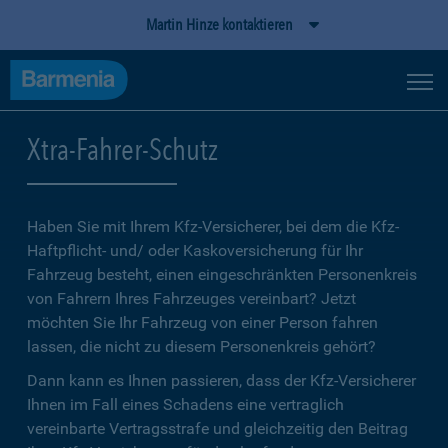
Martin Hinze kontaktieren
Xtra-Fahrer-Schutz
Haben Sie mit Ihrem Kfz-Versicherer, bei dem die Kfz-
Haftpflicht- und/ oder Kaskoversicherung für Ihr
Fahrzeug besteht, einen eingeschränkten Personenkreis
von Fahrern Ihres Fahrzeuges vereinbart? Jetzt
möchten Sie Ihr Fahrzeug von einer Person fahren
lassen, die nicht zu diesem Personenkreis gehört?
Dann kann es Ihnen passieren, dass der Kfz-Versicherer
Ihnen im Fall eines Schadens eine vertraglich
vereinbarte Vertragsstrafe und gleichzeitig den Beitrag