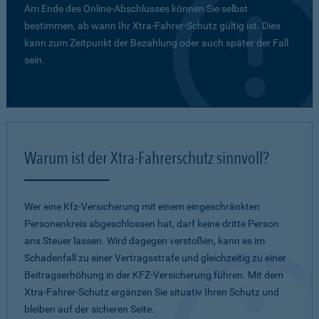
Am Ende des Online-Abschlusses können Sie selbst
bestimmen, ab wann Ihr Xtra-Fahrer-Schutz gültig ist. Dies
kann zum Zeitpunkt der Bezahlung oder auch später der Fall
sein.
Warum ist der Xtra-Fahrerschutz sinnvoll?
Wer eine Kfz-Versicherung mit einem eingeschränkten
Personenkreis abgeschlossen hat, darf keine dritte Person
ans Steuer lassen. Wird dagegen verstoßen, kann es im
Schadenfall zu einer Vertragsstrafe und gleichzeitig zu einer
Beitragserhöhung in der KFZ-Versicherung führen. Mit dem
Xtra-Fahrer-Schutz ergänzen Sie situativ Ihren Schutz und
bleiben auf der sicheren Seite.