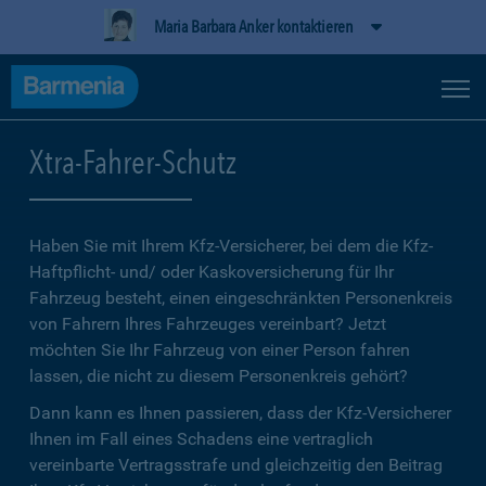
Maria Barbara Anker kontaktieren
Xtra-Fahrer-Schutz
Haben Sie mit Ihrem Kfz-Versicherer, bei dem die Kfz-
Haftpflicht- und/ oder Kaskoversicherung für Ihr
Fahrzeug besteht, einen eingeschränkten Personenkreis
von Fahrern Ihres Fahrzeuges vereinbart? Jetzt
möchten Sie Ihr Fahrzeug von einer Person fahren
lassen, die nicht zu diesem Personenkreis gehört?
Dann kann es Ihnen passieren, dass der Kfz-Versicherer
Ihnen im Fall eines Schadens eine vertraglich
vereinbarte Vertragsstrafe und gleichzeitig den Beitrag