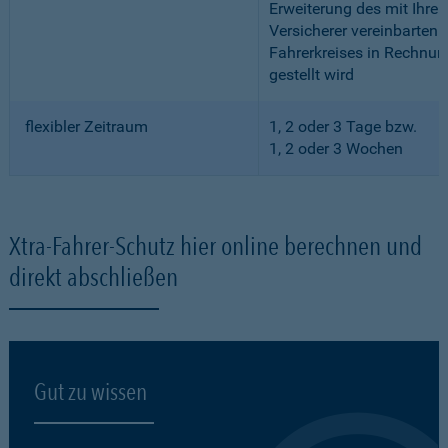
Erweiterung des mit Ihre
Versicherer vereinbarten
Fahrerkreises in Rechnun
gestellt wird
flexibler Zeitraum
1, 2 oder 3 Tage bzw.
1, 2 oder 3 Wochen
Xtra-Fahrer-Schutz hier online berechnen und
direkt abschließen
Gut zu wissen