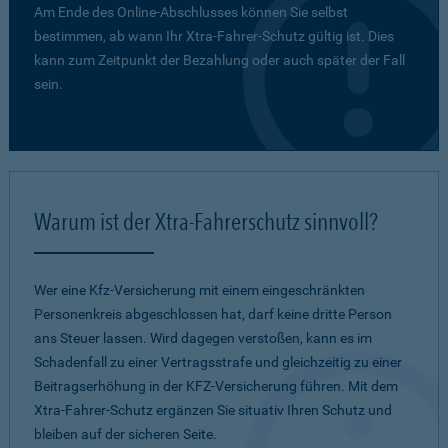
Am Ende des Online-Abschlusses können Sie selbst
bestimmen, ab wann Ihr Xtra-Fahrer-Schutz gültig ist. Dies
kann zum Zeitpunkt der Bezahlung oder auch später der Fall
sein.
Warum ist der Xtra-Fahrerschutz sinnvoll?
Wer eine Kfz-Versicherung mit einem eingeschränkten
Personenkreis abgeschlossen hat, darf keine dritte Person
ans Steuer lassen. Wird dagegen verstoßen, kann es im
Schadenfall zu einer Vertragsstrafe und gleichzeitig zu einer
Beitragserhöhung in der KFZ-Versicherung führen. Mit dem
Xtra-Fahrer-Schutz ergänzen Sie situativ Ihren Schutz und
bleiben auf der sicheren Seite.