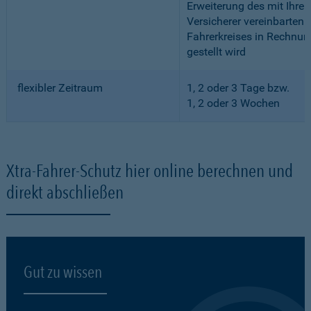
Erweiterung des mit Ihre
Versicherer vereinbarten
Fahrerkreises in Rechnun
gestellt wird
flexibler Zeitraum
1, 2 oder 3 Tage bzw.
1, 2 oder 3 Wochen
Xtra-Fahrer-Schutz hier online berechnen und
direkt abschließen
Gut zu wissen