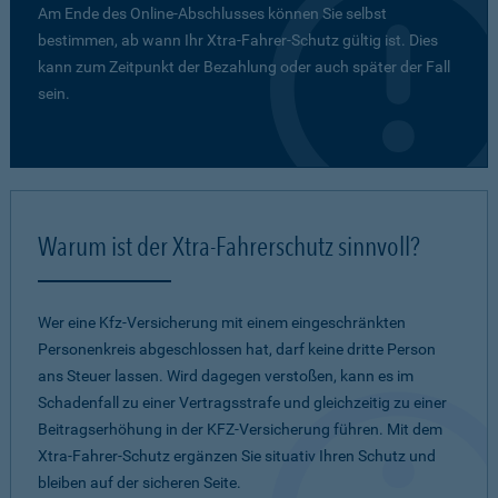
Am Ende des Online-Abschlusses können Sie selbst
bestimmen, ab wann Ihr Xtra-Fahrer-Schutz gültig ist. Dies
kann zum Zeitpunkt der Bezahlung oder auch später der Fall
sein.
Warum ist der Xtra-Fahrerschutz sinnvoll?
Wer eine Kfz-Versicherung mit einem eingeschränkten
Personenkreis abgeschlossen hat, darf keine dritte Person
ans Steuer lassen. Wird dagegen verstoßen, kann es im
Schadenfall zu einer Vertragsstrafe und gleichzeitig zu einer
Beitragserhöhung in der KFZ-Versicherung führen. Mit dem
Xtra-Fahrer-Schutz ergänzen Sie situativ Ihren Schutz und
bleiben auf der sicheren Seite.