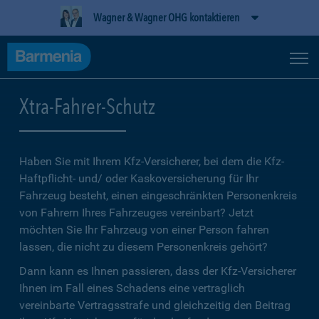
Wagner & Wagner OHG kontaktieren
Xtra-Fahrer-Schutz
Haben Sie mit Ihrem Kfz-Versicherer, bei dem die Kfz-
Haftpflicht- und/ oder Kaskoversicherung für Ihr
Fahrzeug besteht, einen eingeschränkten Personenkreis
von Fahrern Ihres Fahrzeuges vereinbart? Jetzt
möchten Sie Ihr Fahrzeug von einer Person fahren
lassen, die nicht zu diesem Personenkreis gehört?
Dann kann es Ihnen passieren, dass der Kfz-Versicherer
Ihnen im Fall eines Schadens eine vertraglich
vereinbarte Vertragsstrafe und gleichzeitig den Beitrag