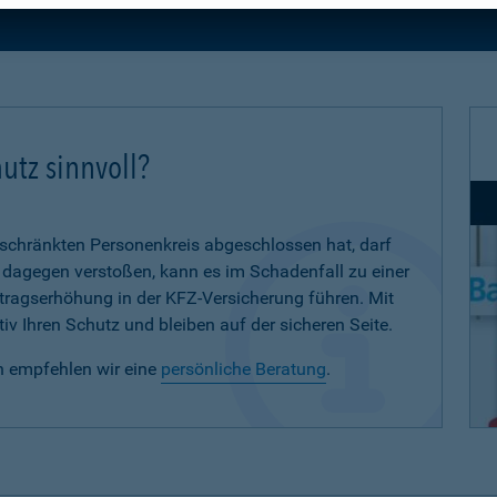
utz sinnvoll?
eschränkten Personenkreis abgeschlossen hat, darf
d dagegen verstoßen, kann es im Schadenfall zu einer
eitragserhöhung in der KFZ-Versicherung führen. Mit
iv Ihren Schutz und bleiben auf der sicheren Seite.
n empfehlen wir eine
persönliche Beratung
.