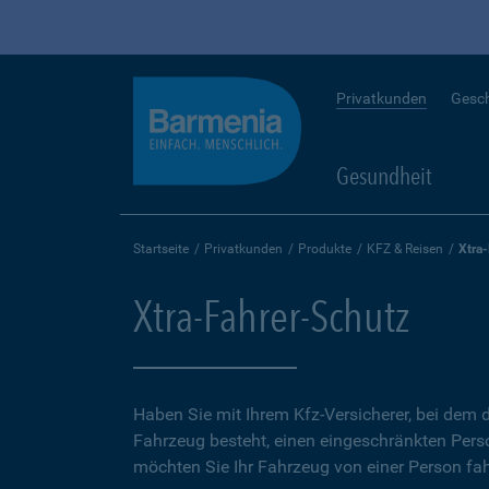
Privatkunden
Gesc
Gesundheit
Startseite
Privatkunden
Produkte
KFZ & Reisen
Xtra
Xtra-Fahrer-Schutz
Haben Sie mit Ihrem Kfz-Versicherer, bei dem d
Fahrzeug besteht, einen eingeschränkten Perso
möchten Sie Ihr Fahrzeug von einer Person fah