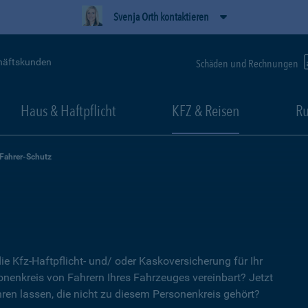
Svenja Orth kontaktieren
häftskunden
Schäden und Rechnungen
Haus & Haftpflicht
KFZ & Reisen
Ru
-Fahrer-Schutz
ie Kfz-Haftpflicht- und/ oder Kaskoversicherung für Ihr
nenkreis von Fahrern Ihres Fahrzeuges vereinbart? Jetzt
ren lassen, die nicht zu diesem Personenkreis gehört?