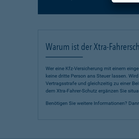
Warum ist der Xtra-Fahrersch
Wer eine Kfz-Versicherung mit einem eing
keine dritte Person ans Steuer lassen. Wir
Vertragsstrafe und gleichzeitig zu einer B
dem Xtra-Fahrer-Schutz ergänzen Sie situat
Benötigen Sie weitere Informationen? Dan