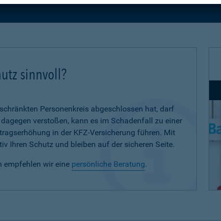
utz sinnvoll?
eschränkten Personenkreis abgeschlossen hat, darf
d dagegen verstoßen, kann es im Schadenfall zu einer
eitragserhöhung in der KFZ-Versicherung führen. Mit
iv Ihren Schutz und bleiben auf der sicheren Seite.
n empfehlen wir eine
persönliche Beratung
.