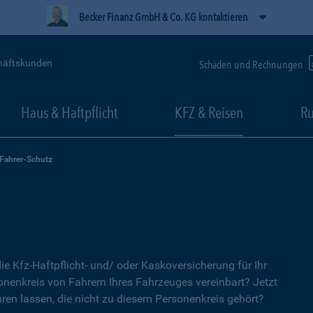
Becker Finanz GmbH & Co. KG kontaktieren
häftskunden
Schäden und Rechnungen
Haus & Haftpflicht
KFZ & Reisen
Ru
-Fahrer-Schutz
ie Kfz-Haftpflicht- und/ oder Kaskoversicherung für Ihr
nenkreis von Fahrern Ihres Fahrzeuges vereinbart? Jetzt
ren lassen, die nicht zu diesem Personenkreis gehört?