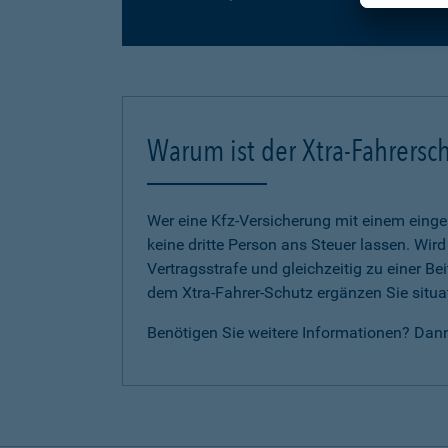
Warum ist der Xtra-Fahrersch
Wer eine Kfz-Versicherung mit einem eing
keine dritte Person ans Steuer lassen. Wir
Vertragsstrafe und gleichzeitig zu einer B
dem Xtra-Fahrer-Schutz ergänzen Sie situat
Benötigen Sie weitere Informationen? Dan