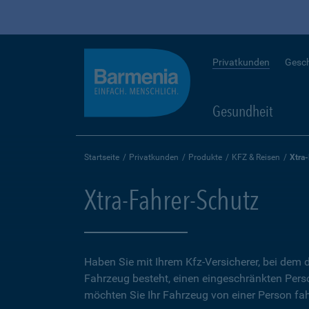
Privatkunden
Gesc
Gesundheit
Startseite
Privatkunden
Produkte
KFZ & Reisen
Xtra
Xtra-Fahrer-Schutz
Haben Sie mit Ihrem Kfz-Versicherer, bei dem d
Fahrzeug besteht, einen eingeschränkten Perso
möchten Sie Ihr Fahrzeug von einer Person fah