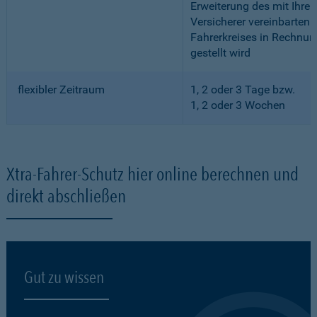
Erweiterung des mit Ihre
Versicherer vereinbarten
Fahrerkreises in Rechnun
gestellt wird
flexibler Zeitraum
1, 2 oder 3 Tage bzw.
1, 2 oder 3 Wochen
Xtra-Fahrer-Schutz hier online berechnen und
direkt abschließen
Gut zu wissen