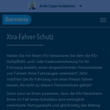
Andre Caspar kontaktieren
Xtra-Fahrer-Schutz
Haben Sie mit Ihrem Kfz-Versicherer, bei dem die Kfz-
Haftpflicht- und/ oder Kaskoversicherung für Ihr
Fahrzeug besteht, einen eingeschränkten Personenkreis
von Fahrern Ihres Fahrzeuges vereinbart? Jetzt
möchten Sie Ihr Fahrzeug von einer Person fahren
lassen, die nicht zu diesem Personenkreis gehört?
Dann kann es Ihnen passieren, dass der Kfz-Versicherer
Ihnen im Fall eines Schadens eine vertraglich
vereinbarte Vertragsstrafe und gleichzeitig den Beitrag