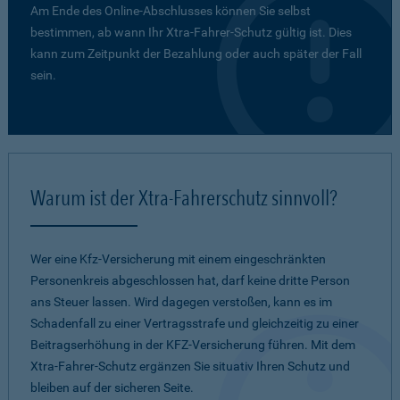
Am Ende des Online-Abschlusses können Sie selbst
bestimmen, ab wann Ihr Xtra-Fahrer-Schutz gültig ist. Dies
kann zum Zeitpunkt der Bezahlung oder auch später der Fall
sein.
Warum ist der Xtra-Fahrerschutz sinnvoll?
Wer eine Kfz-Versicherung mit einem eingeschränkten
Personenkreis abgeschlossen hat, darf keine dritte Person
ans Steuer lassen. Wird dagegen verstoßen, kann es im
Schadenfall zu einer Vertragsstrafe und gleichzeitig zu einer
Beitragserhöhung in der KFZ-Versicherung führen. Mit dem
Xtra-Fahrer-Schutz ergänzen Sie situativ Ihren Schutz und
bleiben auf der sicheren Seite.