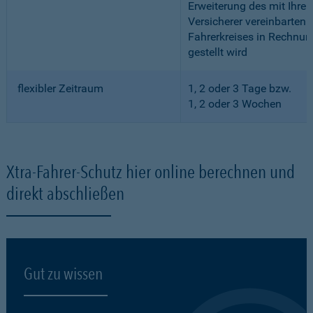
Erweiterung des mit Ihre
Versicherer vereinbarten
Fahrerkreises in Rechnun
gestellt wird
flexibler Zeitraum
1, 2 oder 3 Tage bzw.
1, 2 oder 3 Wochen
Xtra-Fahrer-Schutz hier online berechnen und
direkt abschließen
Gut zu wissen