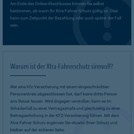
Am Ende des Online-Abschlusses können Sie selbst
bestimmen, ab wann Ihr Xtra-Fahrer-Schutz gültig ist. Dies
kann zum Zeitpunkt der Bezahlung oder auch später der Fall
sein.
Warum ist der Xtra-Fahrerschutz sinnvoll?
Wer eine Kfz-Versicherung mit einem eingeschränkten
Personenkreis abgeschlossen hat, darf keine dritte Person
ans Steuer lassen. Wird dagegen verstoßen, kann es im
Schadenfall zu einer Vertragsstrafe und gleichzeitig zu einer
Beitragserhöhung in der KFZ-Versicherung führen. Mit dem
Xtra-Fahrer-Schutz ergänzen Sie situativ Ihren Schutz und
bleiben auf der sicheren Seite.