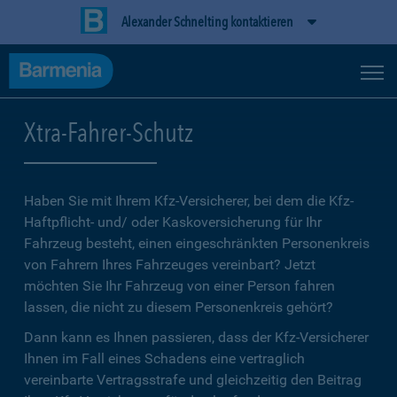
Alexander Schnelting kontaktieren
Xtra-Fahrer-Schutz
Haben Sie mit Ihrem Kfz-Versicherer, bei dem die Kfz-
Haftpflicht- und/ oder Kaskoversicherung für Ihr
Fahrzeug besteht, einen eingeschränkten Personenkreis
von Fahrern Ihres Fahrzeuges vereinbart? Jetzt
möchten Sie Ihr Fahrzeug von einer Person fahren
lassen, die nicht zu diesem Personenkreis gehört?
Dann kann es Ihnen passieren, dass der Kfz-Versicherer
Ihnen im Fall eines Schadens eine vertraglich
vereinbarte Vertragsstrafe und gleichzeitig den Beitrag