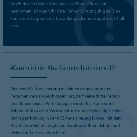
Am Ende des Online-Abschlusses können Sie selbst
bestimmen, ab wann Ihr Xtra-Fahrer-Schutz gültig ist. Dies
kann zum Zeitpunkt der Bezahlung oder auch später der Fall
sein.
Warum ist der Xtra-Fahrerschutz sinnvoll?
Wer eine Kfz-Versicherung mit einem eingeschränkten
Personenkreis abgeschlossen hat, darf keine dritte Person
ans Steuer lassen. Wird dagegen verstoßen, kann es im
Schadenfall zu einer Vertragsstrafe und gleichzeitig zu einer
Beitragserhöhung in der KFZ-Versicherung führen. Mit dem
Xtra-Fahrer-Schutz ergänzen Sie situativ Ihren Schutz und
bleiben auf der sicheren Seite.