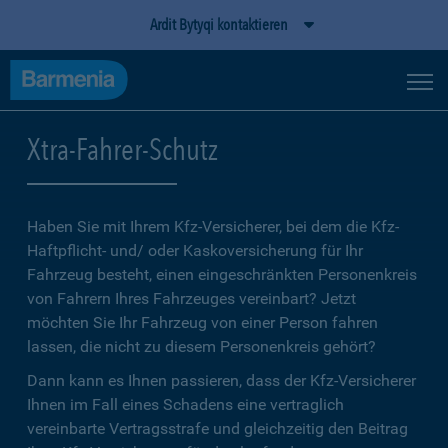
Ardit Bytyqi kontaktieren
Xtra-Fahrer-Schutz
Haben Sie mit Ihrem Kfz-Versicherer, bei dem die Kfz-
Haftpflicht- und/ oder Kaskoversicherung für Ihr
Fahrzeug besteht, einen eingeschränkten Personenkreis
von Fahrern Ihres Fahrzeuges vereinbart? Jetzt
möchten Sie Ihr Fahrzeug von einer Person fahren
lassen, die nicht zu diesem Personenkreis gehört?
Dann kann es Ihnen passieren, dass der Kfz-Versicherer
Ihnen im Fall eines Schadens eine vertraglich
vereinbarte Vertragsstrafe und gleichzeitig den Beitrag