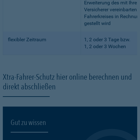
Erweiterung des mit Ihre
Versicherer vereinbarten
Fahrerkreises in Rechnun
gestellt wird
flexibler Zeitraum
1, 2 oder 3 Tage bzw.
1, 2 oder 3 Wochen
Xtra-Fahrer-Schutz hier online berechnen und
direkt abschließen
Gut zu wissen